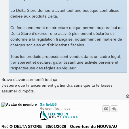
Le Delta Store demeure avant tout une boutique centralisée
dédiée aux produits Delta.
Ce fonctionnement en structure unique permet aujourd’hui au
Delta Store d’exercer une activité pleinement déclarée et
conforme à la législation française, notamment en matière de
charges sociales et d’obligations fiscales.
Tous les produits proposés sont vendus dans un cadre légal,
transparent et déclaré, garantissant une activité pérenne et
respectueuse des règles en vigueur.
Bravo d'avoir surmonté tout ça !
J'espère que financièrement ça tiendra sans que tu te fasses
assumer d'impôts.
Garfield56
Référent Technique
Re: ⚙️ DELTA STORE - 30/01/2026 - Ouverture du NOUVEAU