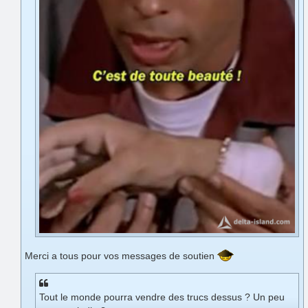
Merci a tous pour vos messages de soutien
Tout le monde pourra vendre des trucs dessus ? Un peu