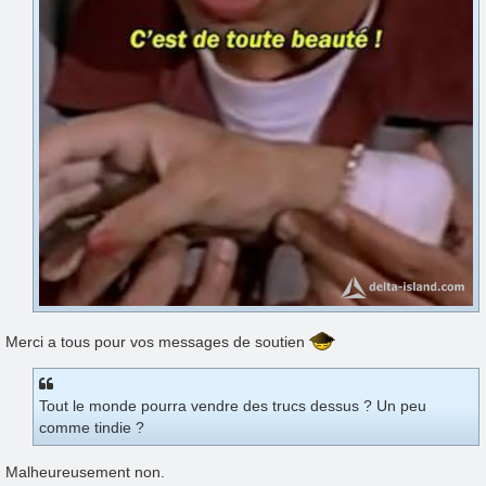
Merci a tous pour vos messages de soutien
Tout le monde pourra vendre des trucs dessus ? Un peu
comme tindie ?
Malheureusement non.