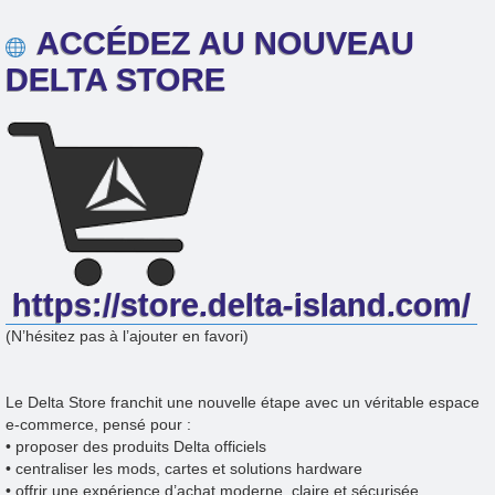
ACCÉDEZ AU NOUVEAU
DELTA STORE
https://store.delta-island.com/
(N’hésitez pas à l’ajouter en favori)
Le Delta Store franchit une nouvelle étape avec un véritable espace
e-commerce, pensé pour :
• proposer des produits Delta officiels
• centraliser les mods, cartes et solutions hardware
• offrir une expérience d’achat moderne, claire et sécurisée