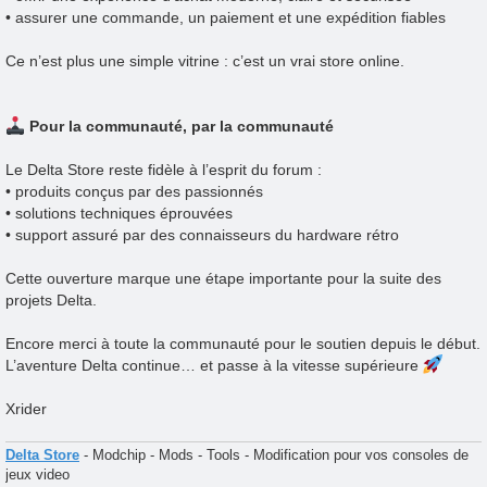
• assurer une commande, un paiement et une expédition fiables
Ce n’est plus une simple vitrine : c’est un vrai store online.
Pour la communauté, par la communauté
Le Delta Store reste fidèle à l’esprit du forum :
• produits conçus par des passionnés
• solutions techniques éprouvées
• support assuré par des connaisseurs du hardware rétro
Cette ouverture marque une étape importante pour la suite des
projets Delta.
Encore merci à toute la communauté pour le soutien depuis le début.
L’aventure Delta continue… et passe à la vitesse supérieure
Xrider
Delta Store
- Modchip - Mods - Tools - Modification pour vos consoles de
jeux video