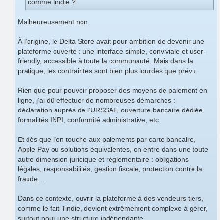
comme tindie ?
Malheureusement non.
À l’origine, le Delta Store avait pour ambition de devenir une
plateforme ouverte : une interface simple, conviviale et user-
friendly, accessible à toute la communauté. Mais dans la
pratique, les contraintes sont bien plus lourdes que prévu.
Rien que pour pouvoir proposer des moyens de paiement en
ligne, j’ai dû effectuer de nombreuses démarches :
déclaration auprès de l’URSSAF, ouverture bancaire dédiée,
formalités INPI, conformité administrative, etc.
Et dès que l’on touche aux paiements par carte bancaire,
Apple Pay ou solutions équivalentes, on entre dans une toute
autre dimension juridique et réglementaire : obligations
légales, responsabilités, gestion fiscale, protection contre la
fraude…
Dans ce contexte, ouvrir la plateforme à des vendeurs tiers,
comme le fait Tindie, devient extrêmement complexe à gérer,
surtout pour une structure indépendante.