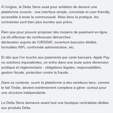
À l’origine, le Delta Store avait pour ambition de devenir une
plateforme ouverte : une interface simple, conviviale et user-friendly,
accessible à toute la communauté. Mais dans la pratique, les
contraintes sont bien plus lourdes que prévu.
Rien que pour pouvoir proposer des moyens de paiement en ligne,
j’ai dû effectuer de nombreuses démarches :
déclaration auprès de l’URSSAF, ouverture bancaire dédiée,
formalités INPI, conformité administrative, etc.
Et dès que l’on touche aux paiements par carte bancaire, Apple Pay
ou solutions équivalentes, on entre dans une toute autre dimension
juridique et réglementaire : obligations légales, responsabilités,
gestion fiscale, protection contre la fraude…
Dans ce contexte, ouvrir la plateforme à des vendeurs tiers, comme
le fait Tindie, devient extrêmement complexe à gérer, surtout pour
une structure indépendante.
Le Delta Store demeure avant tout une boutique centralisée dédiée
aux produits Delta.