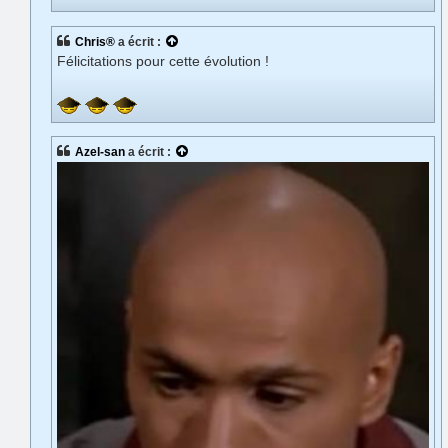
Chris®
a écrit :
Félicitations pour cette évolution !
Azel-san
a écrit :