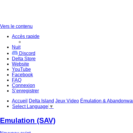
Vers le contenu
Accès rapide
Nuit
Discord
Delta Store
Website
YouTube
Facebook
FAQ
Connexion
S’enregistrer
Accueil
Delta Island
Jeux Video
Émulation & Abandonwa
Select Language
▼
Emulation (SAV)