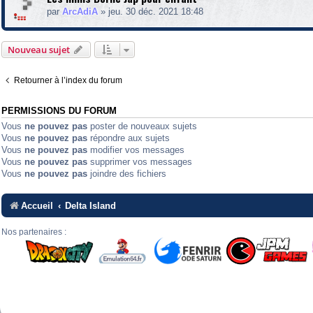
par
ArcAdiA
»
jeu. 30 déc. 2021 18:48
Nouveau sujet
Retourner à l’index du forum
PERMISSIONS DU FORUM
Vous
ne pouvez pas
poster de nouveaux sujets
Vous
ne pouvez pas
répondre aux sujets
Vous
ne pouvez pas
modifier vos messages
Vous
ne pouvez pas
supprimer vos messages
Vous
ne pouvez pas
joindre des fichiers
Accueil
Delta Island
Nos partenaires :