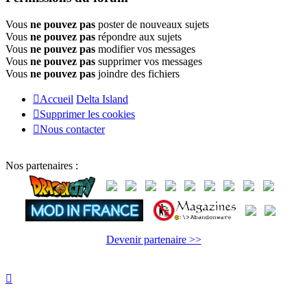
Vous
ne pouvez pas
poster de nouveaux sujets
Vous
ne pouvez pas
répondre aux sujets
Vous
ne pouvez pas
modifier vos messages
Vous
ne pouvez pas
supprimer vos messages
Vous
ne pouvez pas
joindre des fichiers
Accueil
Delta Island
Supprimer les cookies
Nous contacter
Nos partenaires :
Devenir partenaire >>