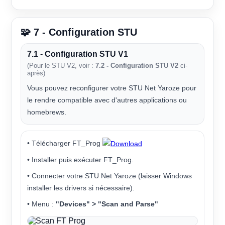
🧩 7 - Configuration STU
7.1 - Configuration STU V1
(Pour le STU V2, voir :
7.2 - Configuration STU V2
ci-
après)
Vous pouvez reconfigurer votre STU Net Yaroze pour
le rendre compatible avec d'autres applications ou
homebrews.
• Télécharger FT_Prog
• Installer puis exécuter FT_Prog.
• Connecter votre STU Net Yaroze (laisser Windows
installer les drivers si nécessaire).
• Menu :
"Devices" > "Scan and Parse"