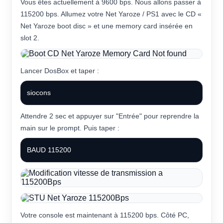
Vous êtes actuellement à 9600 bps. Nous allons passer à
115200 bps. Allumez votre Net Yaroze / PS1 avec le CD «
Net Yaroze boot disc » et une memory card insérée en
slot 2.
Lancer DosBox et taper :
siocons
Attendre 2 sec et appuyer sur "Entrée" pour reprendre la
main sur le prompt. Puis taper :
BAUD 115200
Votre console est maintenant à 115200 bps. Côté PC,