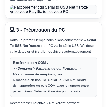
💻 3 - Préparation du PC
Dans un premier temps nous allons connecter le «
Serial
To USB Net Yaroze
» au PC via le câble USB. Windows
va le détecter et installer les drivers automatiquement.
Repérer le port COM :
>>
Démarrer > Panneau de configuration >
Gestionnaire de périphériques
Descendre en bas : le "Serial To USB Net Yaroze"
doit apparaître en port COM avec le numéro entre
parenthèses. Notez-le, il servira pour la suite.
Décompresser l'archive « Net Yaroze software