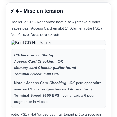
⚡ 4 - Mise en tension
Insérer le CD « Net Yaroze boot disc » (cracké si vous
n’avez pas l’Access Card en slot 1). Allumer votre PS1 /
Net Yaroze. Vous devriez voir :
CIP Version 2.0 Startup
Access Card Checking...OK
Memory card Checking...Not found
Terminal Speed 9600 BPS
Note :
Access Card Checking...OK
peut apparaître
avec un CD cracké (pas besoin d’Access Card).
Terminal Speed 9600 BPS :
voir chapitre 6 pour
augmenter la vitesse.
Votre PS1 / Net Yaroze est maintenant prête à recevoir