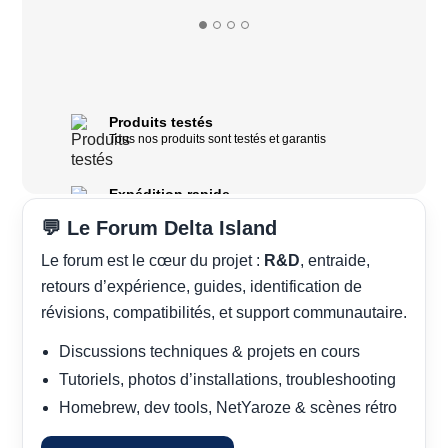
💬 Le Forum Delta Island
Le forum est le cœur du projet :
R&D
, entraide,
retours d’expérience, guides, identification de
révisions, compatibilités, et support communautaire.
Discussions techniques & projets en cours
Tutoriels, photos d’installations, troubleshooting
Homebrew, dev tools, NetYaroze & scènes rétro