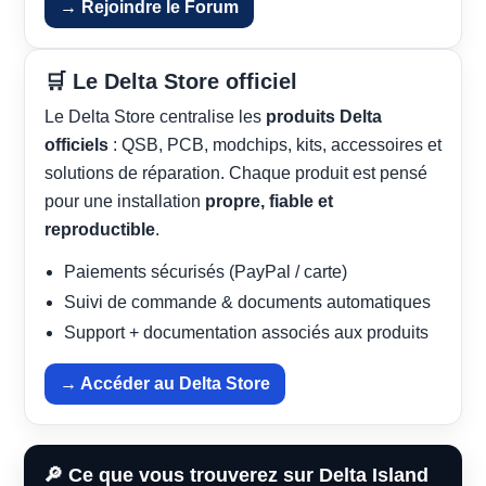
→ Rejoindre le Forum
🛒 Le Delta Store officiel
Le Delta Store centralise les
produits Delta
officiels
: QSB, PCB, modchips, kits, accessoires et
solutions de réparation. Chaque produit est pensé
pour une installation
propre, fiable et
reproductible
.
Paiements sécurisés (PayPal / carte)
Suivi de commande & documents automatiques
Support + documentation associés aux produits
→ Accéder au Delta Store
🔎 Ce que vous trouverez sur Delta Island