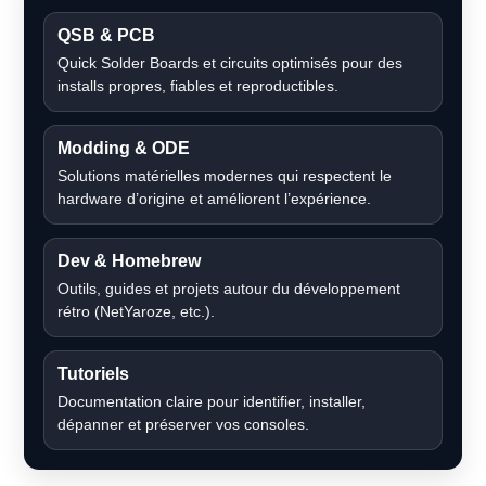
QSB & PCB
Quick Solder Boards et circuits optimisés pour des
installs propres, fiables et reproductibles.
Modding & ODE
Solutions matérielles modernes qui respectent le
hardware d’origine et améliorent l’expérience.
Dev & Homebrew
Outils, guides et projets autour du développement
rétro (NetYaroze, etc.).
Tutoriels
Documentation claire pour identifier, installer,
dépanner et préserver vos consoles.