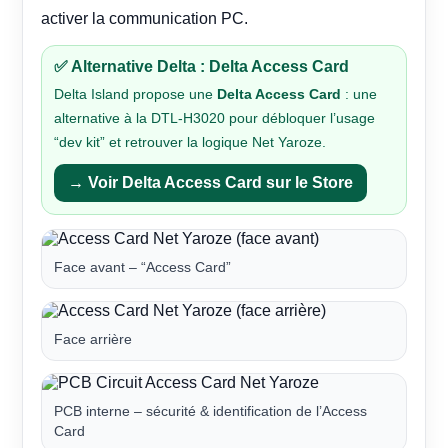
activer la communication PC.
✅ Alternative Delta : Delta Access Card
Delta Island propose une
Delta Access Card
: une
alternative à la DTL-H3020 pour débloquer l’usage
“dev kit” et retrouver la logique Net Yaroze.
→ Voir Delta Access Card sur le Store
Face avant – “Access Card”
Face arrière
PCB interne – sécurité & identification de l’Access
Card