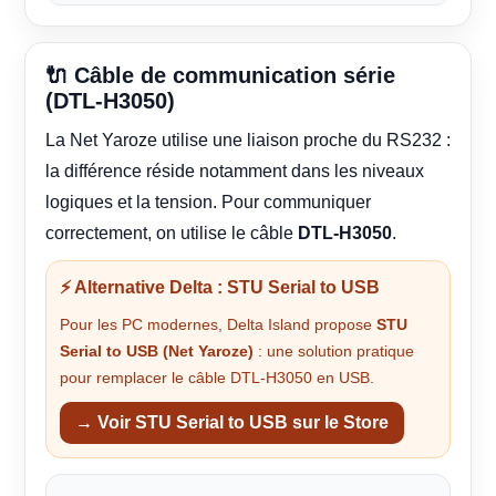
🔌 Câble de communication série
(DTL-H3050)
La Net Yaroze utilise une liaison proche du RS232 :
la différence réside notamment dans les niveaux
logiques et la tension. Pour communiquer
correctement, on utilise le câble
DTL-H3050
.
⚡ Alternative Delta : STU Serial to USB
Pour les PC modernes, Delta Island propose
STU
Serial to USB (Net Yaroze)
: une solution pratique
pour remplacer le câble DTL-H3050 en USB.
→ Voir STU Serial to USB sur le Store