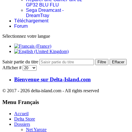
GP32 BLU FLU
Sega Dreamcast -
DreamTray
Téléchargement
Forum
Sélectionnez votre langue
Saisir partie du titre
Filtre
Effacer
Afficher #
Bienvenue sur Delta-Island.com
© 2017 - 2026 delta-island.com - All rights reserved
Menu Français
Accueil
Delta Store
Dossiers
Net Yaroze