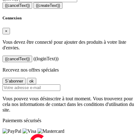
((cancelText))
((createText))
Connexion
×
Vous devez être connecté pour ajouter des produits à votre liste
d'envies.
((loginText))
((cancelText))
Recevez nos offres spéciales
Vous pouvez vous désinscrire à tout moment. Vous trouverez pour
cela nos informations de contact dans les conditions d'utilisation du
site.
Paiements sécurisés