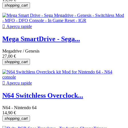
shopping_cart

Aperçu rapide
Mega SmartDrive - Sega...
Megadrive / Genesis
27,00 €
shopping_cart

Aperçu rapide
N64 Switchless Overclock...
N64 - Nintendo 64
14,90 €
shopping_cart