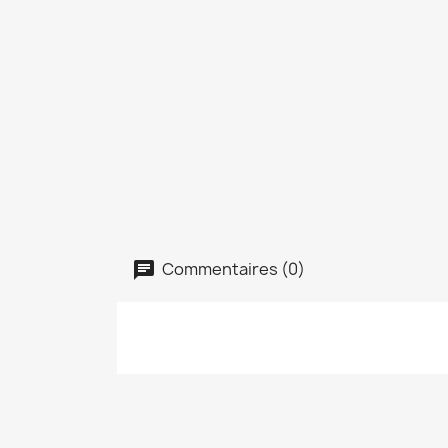
Commentaires (0)