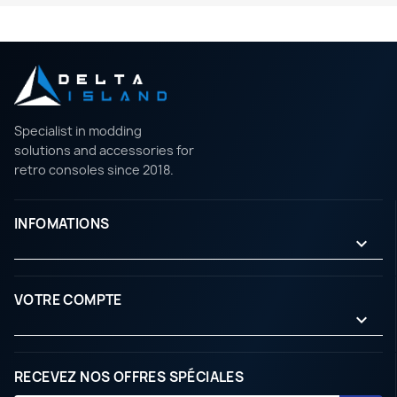
Specialist in modding
solutions and accessories for
retro consoles since 2018.
INFOMATIONS

VOTRE COMPTE

RECEVEZ NOS OFFRES SPÉCIALES