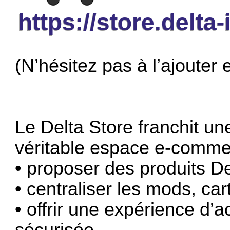
https://store.delta
(N’hésitez pas à l’ajouter 
Le Delta Store franchit u
véritable espace e-comme
• proposer des produits Del
• centraliser les mods, ca
• offrir une expérience d’a