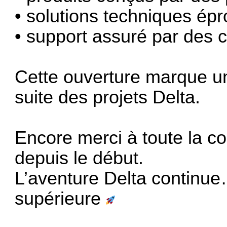
• solutions techniques ép
• support assuré par des 
Cette ouverture marque un
suite des projets Delta.
Encore merci à toute la c
depuis le début.
L’aventure Delta continue
supérieure