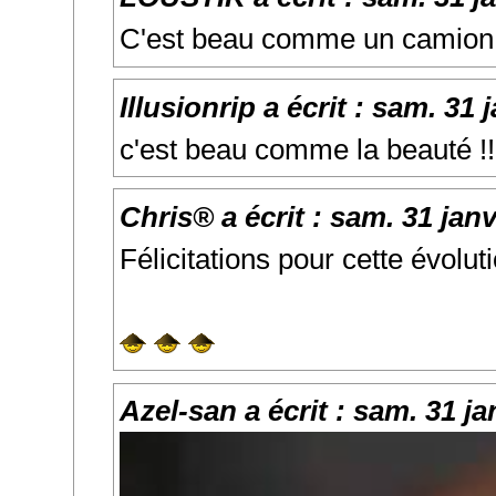
C'est beau comme un camion 
Illusionrip
a écrit :
sam. 31 j
c'est beau comme la beauté !!
Chris®
a écrit :
sam. 31 janv
Félicitations pour cette évoluti
Azel-san
a écrit :
sam. 31 ja