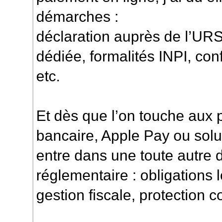
démarches :
déclaration auprès de l’UR
dédiée, formalités INPI, con
etc.
Et dès que l’on touche aux 
bancaire, Apple Pay ou solu
entre dans une toute autre 
réglementaire : obligations 
gestion fiscale, protection 