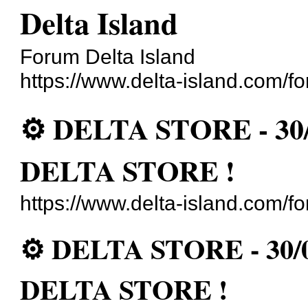
Delta Island
Forum Delta Island
https://www.delta-island.com/f
⚙️ DELTA STORE - 30/
DELTA STORE !
https://www.delta-island.com/f
⚙️ DELTA STORE - 30/0
DELTA STORE !