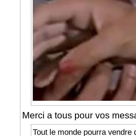
Merci a tous pour vos mess
Tout le monde pourra vendre 