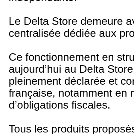
Le Delta Store demeure av
centralisée dédiée aux pro
Ce fonctionnement en str
aujourd’hui au Delta Store
pleinement déclarée et con
française, notamment en m
d’obligations fiscales.
Tous les produits proposé