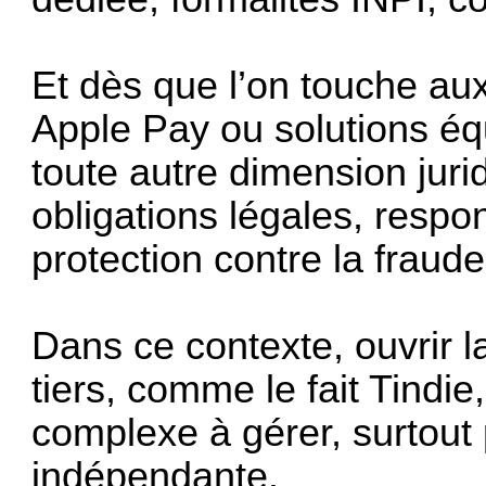
Et dès que l’on touche au
Apple Pay ou solutions éq
toute autre dimension juri
obligations légales, respon
protection contre la frau
Dans ce contexte, ouvrir 
tiers, comme le fait Tindi
complexe à gérer, surtout 
indépendante.