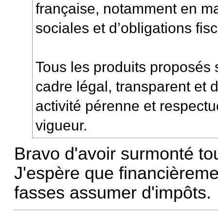
française, notamment en ma
sociales et d’obligations fis
Tous les produits proposés
cadre légal, transparent et 
activité pérenne et respect
vigueur.
Bravo d'avoir surmonté tou
J'espère que financièreme
fasses assumer d'impôts.