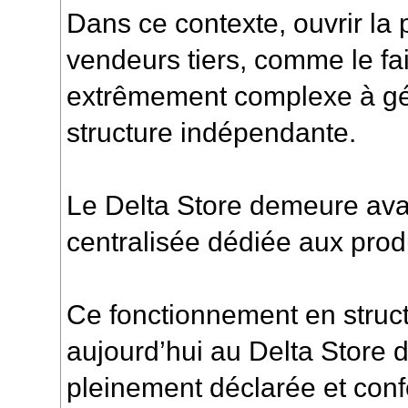
Dans ce contexte, ouvrir la
vendeurs tiers, comme le fai
extrêmement complexe à gér
structure indépendante.
Le Delta Store demeure ava
centralisée dédiée aux produ
Ce fonctionnement en struc
aujourd’hui au Delta Store d
pleinement déclarée et confo