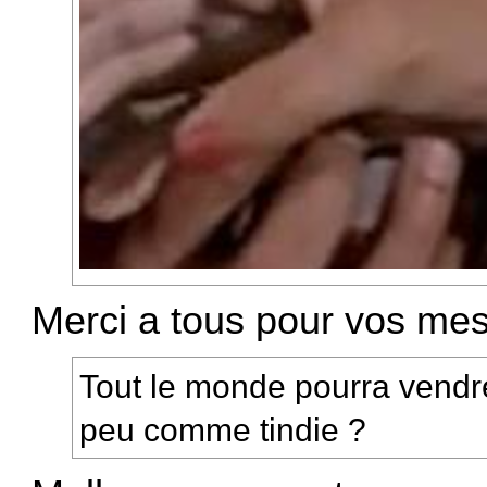
Merci a tous pour vos me
Tout le monde pourra vendr
peu comme tindie ?