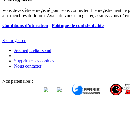
Vous devez être enregistré pour vous connecter. L’enregistrement ne 
aux membres du forum. Avant de vous enregistrer, assurez-vous d’avoir 
Conditions d’utilisation
|
Politique de confidentialité
S’enregistrer
Accueil
Delta Island
Supprimer les cookies
Nous contacter
Nos partenaires :