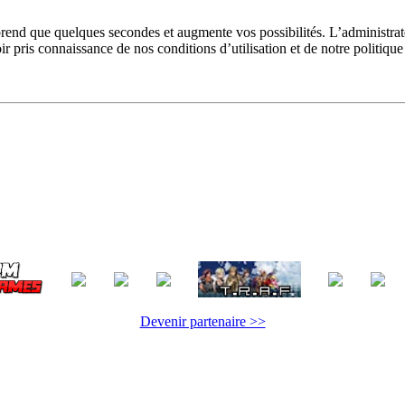
prend que quelques secondes et augmente vos possibilités. L’administra
pris connaissance de nos conditions d’utilisation et de notre politique 
Devenir partenaire >>