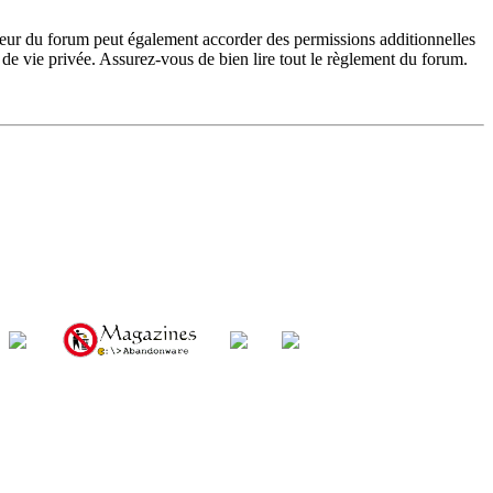
teur du forum peut également accorder des permissions additionnelles
de vie privée. Assurez-vous de bien lire tout le règlement du forum.