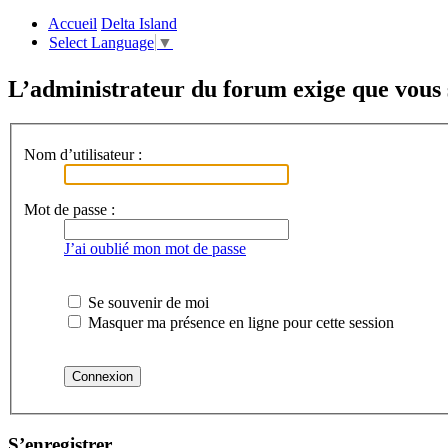
Accueil
Delta Island
Select Language
▼
L’administrateur du forum exige que vous s
Nom d’utilisateur :
Mot de passe :
J’ai oublié mon mot de passe
Se souvenir de moi
Masquer ma présence en ligne pour cette session
S’enregistrer