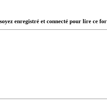
oyez enregistré et connecté pour lire ce fo