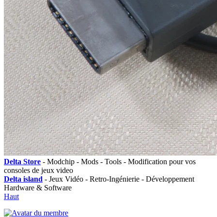
Delta Store
- Modchip - Mods - Tools - Modification pour vos
consoles de jeux video
Delta island
- Jeux Vidéo - Retro-Ingénierie - Développement
Hardware & Software
Haut