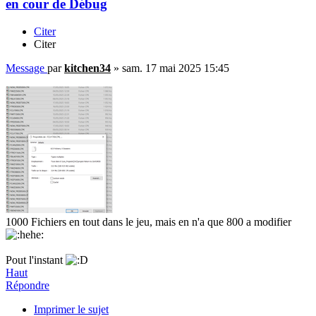
en cour de Débug
Citer
Citer
Message
par
kitchen34
»
sam. 17 mai 2025 15:45
1000 Fichiers en tout dans le jeu, mais en n'a que 800 a modifier
Pout l'instant
Haut
Répondre
Imprimer le sujet