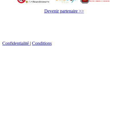
Devenir partenaire >>
Confidentialité
|
Conditions