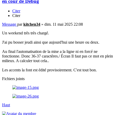
en cour de Débug
Citer
Citer
Message
par
kitchen34
»
dim. 11 mai 2025 22:08
Un weekend très très chargé.
J'ai pu bosser jeudi ainsi que aujourd'hui une heure ou deux.
Au final l'automatisation de la mise a la ligne ni en forcé ne
fonctionne. Donc 36-37 caractères./ Écran Il faut pas ce mot en plein
milieux. A calculer tout cela..
Les accents la font est édité provisoirement. C'est tout bon.
Fichiers joints
Haut