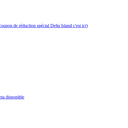
n de réduction spécial Delta Island c'est ici)
ta disponible