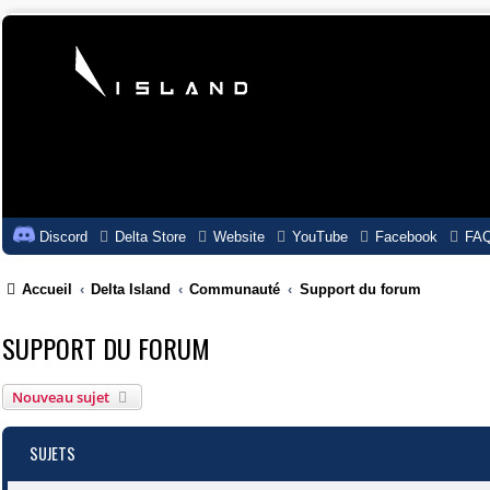
Discord
Delta Store
Website
YouTube
Facebook
FA
Accueil
Delta Island
Communauté
Support du forum
SUPPORT DU FORUM
Nouveau sujet
SUJETS