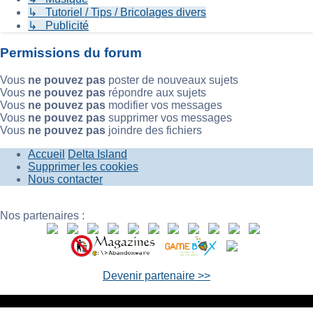
↳ Tutoriel / Tips / Bricolages divers
↳ Publicité
Permissions du forum
Vous
ne pouvez pas
poster de nouveaux sujets
Vous
ne pouvez pas
répondre aux sujets
Vous
ne pouvez pas
modifier vos messages
Vous
ne pouvez pas
supprimer vos messages
Vous
ne pouvez pas
joindre des fichiers
Accueil
Delta Island
Supprimer les cookies
Nous contacter
Nos partenaires :
Devenir partenaire >>