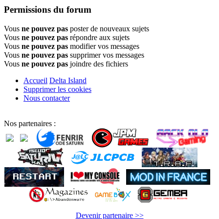
Permissions du forum
Vous
ne pouvez pas
poster de nouveaux sujets
Vous
ne pouvez pas
répondre aux sujets
Vous
ne pouvez pas
modifier vos messages
Vous
ne pouvez pas
supprimer vos messages
Vous
ne pouvez pas
joindre des fichiers
Accueil
Delta Island
Supprimer les cookies
Nous contacter
Nos partenaires :
Devenir partenaire >>