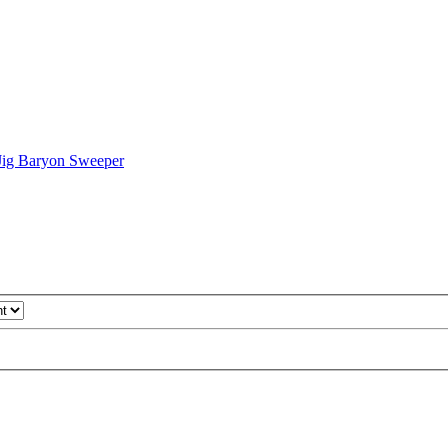
Jig Baryon Sweeper