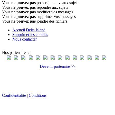
Vous
ne pouvez pas
poster de nouveaux sujets
Vous
ne pouvez pas
répondre aux sujets
Vous
ne pouvez pas
modifier vos messages
Vous
ne pouvez pas
supprimer vos messages
Vous
ne pouvez pas
joindre des fichiers
Accueil
Delta Island
Supprimer les cookies
Nous contacter
Nos partenaires :
Devenir partenaire >>
Confidentialité
|
Conditions