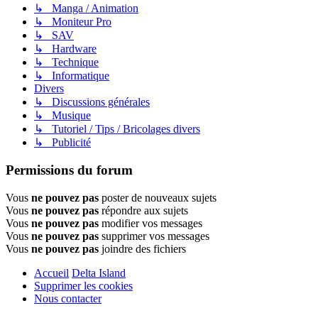
↳ Manga / Animation
↳ Moniteur Pro
↳ SAV
↳ Hardware
↳ Technique
↳ Informatique
Divers
↳ Discussions générales
↳ Musique
↳ Tutoriel / Tips / Bricolages divers
↳ Publicité
Permissions du forum
Vous
ne pouvez pas
poster de nouveaux sujets
Vous
ne pouvez pas
répondre aux sujets
Vous
ne pouvez pas
modifier vos messages
Vous
ne pouvez pas
supprimer vos messages
Vous
ne pouvez pas
joindre des fichiers
Accueil
Delta Island
Supprimer les cookies
Nous contacter