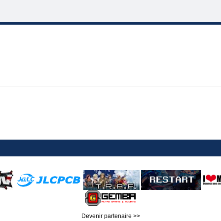
Devenir partenaire >>