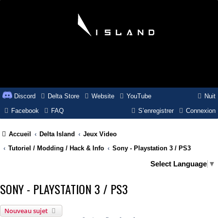
Discord
Delta Store
Website
YouTube
Nuit
Facebook
FAQ
S’enregistrer
Connexion
Accueil
Delta Island
Jeux Video
Tutoriel / Modding / Hack & Info
Sony - Playstation 3 / PS3
Select Language
▼
SONY - PLAYSTATION 3 / PS3
Nouveau sujet