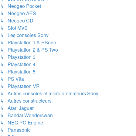
↳ Neogeo Pocket
↳ Neogeo AES
↳ Neogeo CD
↳ Slot MVS
↳ Les consoles Sony
↳ Playstation 1 & PSone
↳ Playstation 2 & PS Two
↳ Playstation 3
↳ Playstation 4
↳ Playstation 5
↳ PS Vita
↳ Playstation VR
↳ Autres consoles et micro ordinateurs Sony
↳ Autres constructeurs
↳ Atari Jaguar
↳ Bandai Wonderswan
↳ NEC PC Engine
↳ Panasonic