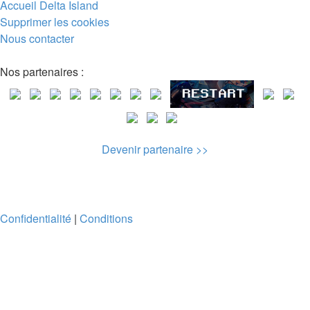
Accueil
Delta Island
Supprimer les cookies
Nous contacter
Nos partenaires :
Devenir partenaire >>
Confidentialité
|
Conditions