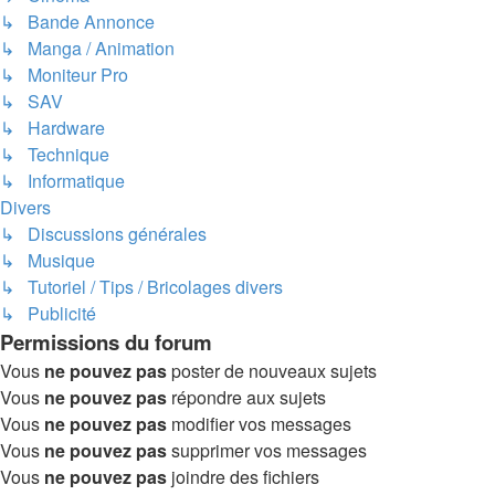
↳ Bande Annonce
↳ Manga / Animation
↳ Moniteur Pro
↳ SAV
↳ Hardware
↳ Technique
↳ Informatique
Divers
↳ Discussions générales
↳ Musique
↳ Tutoriel / Tips / Bricolages divers
↳ Publicité
Permissions du forum
Vous
ne pouvez pas
poster de nouveaux sujets
Vous
ne pouvez pas
répondre aux sujets
Vous
ne pouvez pas
modifier vos messages
Vous
ne pouvez pas
supprimer vos messages
Vous
ne pouvez pas
joindre des fichiers