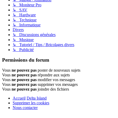
↳ Moniteur Pro
↳ SAV
↳ Hardware
↳ Technique
↳ Informatique
Divers
↳ Discussions générales
↳ Musique
↳ Tutoriel / Tips / Bricolages divers
↳ Publicité
Permissions du forum
Vous
ne pouvez pas
poster de nouveaux sujets
Vous
ne pouvez pas
répondre aux sujets
Vous
ne pouvez pas
modifier vos messages
Vous
ne pouvez pas
supprimer vos messages
Vous
ne pouvez pas
joindre des fichiers
Accueil
Delta Island
Supprimer les cookies
Nous contacter