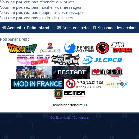
Vous
ne pouvez pas
répondre aux sujets
Vous
ne pouvez pas
modifier vos messages
Vous
ne pouvez pas
supprimer vos messages
Vous
ne pouvez pas
joindre des fichiers
Accueil
Delta Island
Nous contacter
Supprimer les cookies
Nos partenaires :
Devenir partenaire >>
Confidentialité
|
Conditions