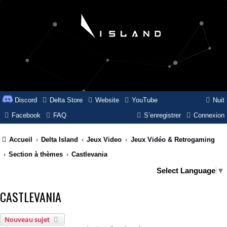
Discord
Delta Store
Website
YouTube
Nuit
Facebook
FAQ
S’enregistrer
Connexion
Accueil
Delta Island
Jeux Video
Jeux Vidéo & Retrogaming
Section à thèmes
Castlevania
Select Language
▼
CASTLEVANIA
Nouveau sujet