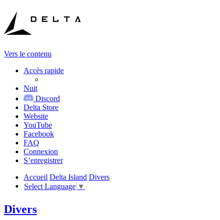
Vers le contenu
Accès rapide
Nuit
Discord
Delta Store
Website
YouTube
Facebook
FAQ
Connexion
S’enregistrer
Accueil
Delta Island
Divers
Select Language
▼
Divers