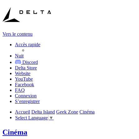
Vers le contenu
Accès rapide
Nuit
Discord
Delta Store
Website
YouTube
Facebook
FAQ
Connexion
S’enregistrer
Accueil
Delta Island
Geek Zone
Cinéma
Select Language
▼
Cinéma