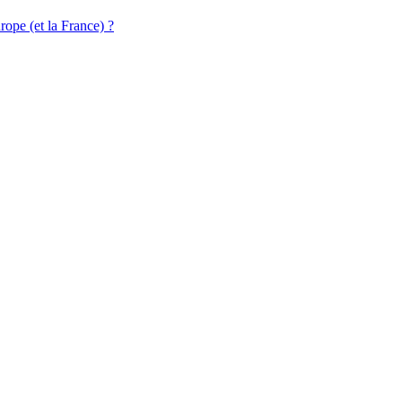
ope (et la France) ?