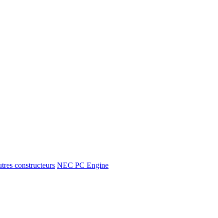
tres constructeurs
NEC PC Engine