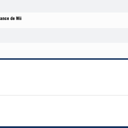
ance de Wii