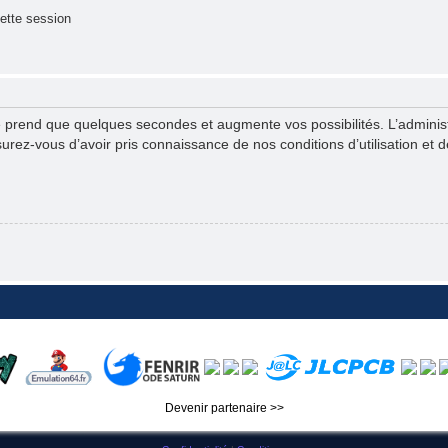
ette session
e prend que quelques secondes et augmente vos possibilités. L’admini
ez-vous d’avoir pris connaissance de nos conditions d’utilisation et de 
Devenir partenaire >>