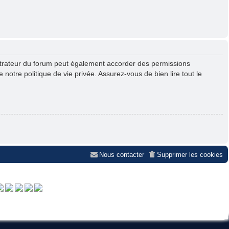
strateur du forum peut également accorder des permissions
notre politique de vie privée. Assurez-vous de bien lire tout le
Nous contacter
Supprimer les cookies