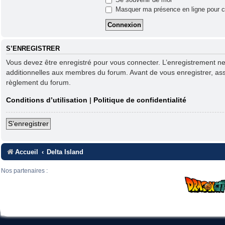
Masquer ma présence en ligne pour c
S’ENREGISTRER
Vous devez être enregistré pour vous connecter. L’enregistrement n
additionnelles aux membres du forum. Avant de vous enregistrer, assur
règlement du forum.
Conditions d’utilisation
|
Politique de confidentialité
S’enregistrer
Accueil
Delta Island
Nos partenaires :