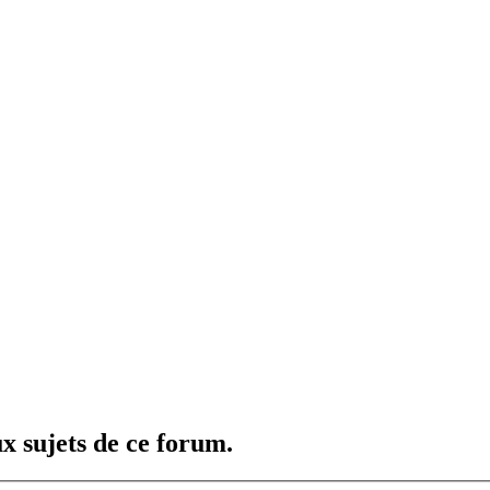
x sujets de ce forum.