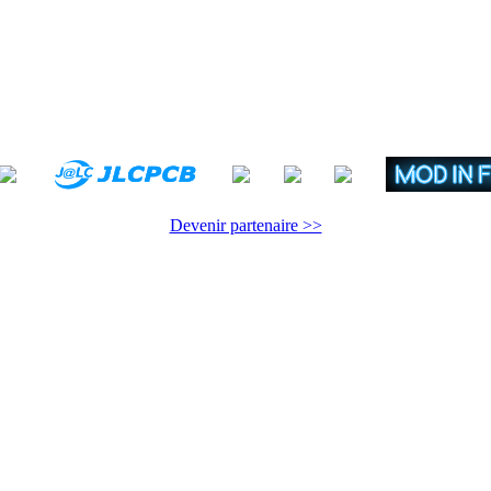
Devenir partenaire >>