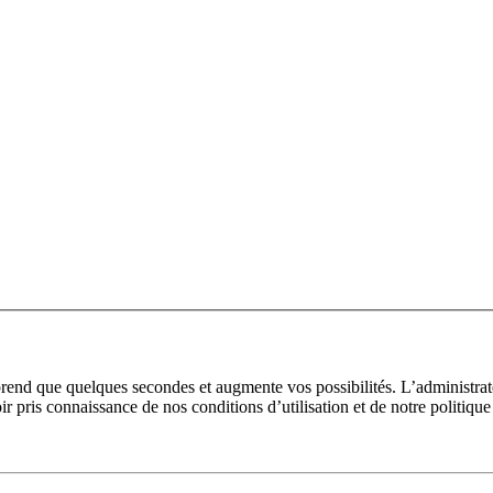
prend que quelques secondes et augmente vos possibilités. L’administra
pris connaissance de nos conditions d’utilisation et de notre politique 