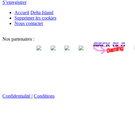
S’enregistrer
Accueil
Delta Island
Supprimer les cookies
Nous contacter
Nos partenaires :
Confidentialité
|
Conditions