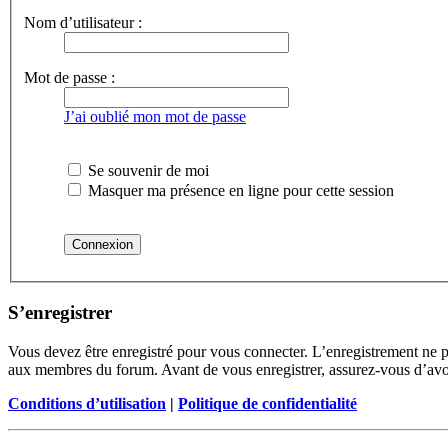
Nom d’utilisateur :
Mot de passe :
J’ai oublié mon mot de passe
Se souvenir de moi
Masquer ma présence en ligne pour cette session
S’enregistrer
Vous devez être enregistré pour vous connecter. L’enregistrement ne 
aux membres du forum. Avant de vous enregistrer, assurez-vous d’avoir 
Conditions d’utilisation
|
Politique de confidentialité