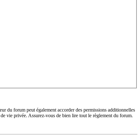
teur du forum peut également accorder des permissions additionnelles
de vie privée. Assurez-vous de bien lire tout le règlement du forum.