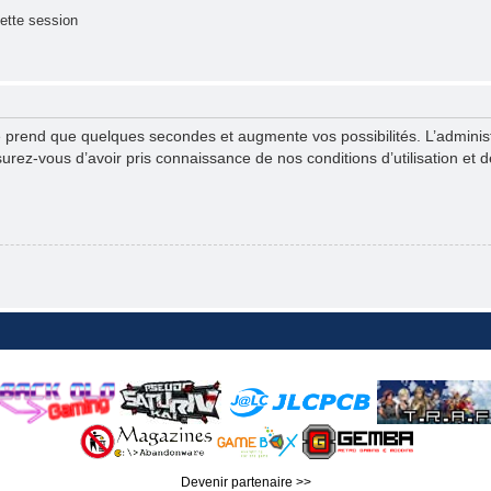
ette session
e prend que quelques secondes et augmente vos possibilités. L’admini
ez-vous d’avoir pris connaissance de nos conditions d’utilisation et de 
Devenir partenaire >>