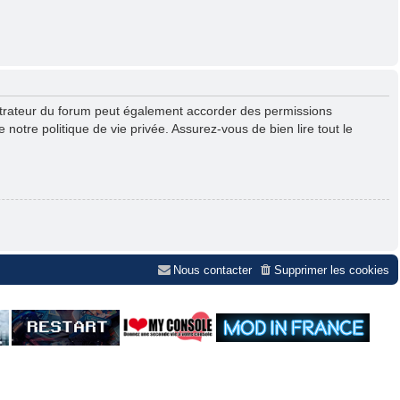
strateur du forum peut également accorder des permissions
notre politique de vie privée. Assurez-vous de bien lire tout le
Nous contacter
Supprimer les cookies