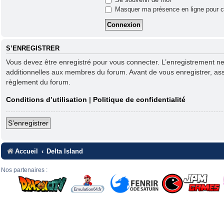
Masquer ma présence en ligne pour c
S’ENREGISTRER
Vous devez être enregistré pour vous connecter. L’enregistrement n
additionnelles aux membres du forum. Avant de vous enregistrer, assur
règlement du forum.
Conditions d’utilisation
|
Politique de confidentialité
S’enregistrer
Accueil
Delta Island
Nos partenaires :