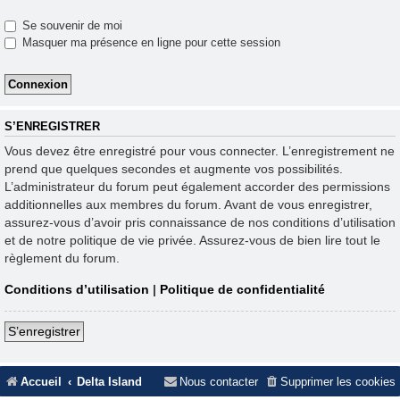
Se souvenir de moi
Masquer ma présence en ligne pour cette session
S’ENREGISTRER
Vous devez être enregistré pour vous connecter. L’enregistrement ne
prend que quelques secondes et augmente vos possibilités.
L’administrateur du forum peut également accorder des permissions
additionnelles aux membres du forum. Avant de vous enregistrer,
assurez-vous d’avoir pris connaissance de nos conditions d’utilisation
et de notre politique de vie privée. Assurez-vous de bien lire tout le
règlement du forum.
Conditions d’utilisation
|
Politique de confidentialité
S’enregistrer
Accueil
Delta Island
Nous contacter
Supprimer les cookies