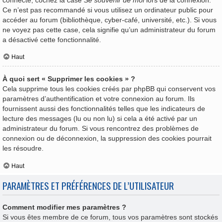
Ce n’est pas recommandé si vous utilisez un ordinateur public pour
accéder au forum (bibliothèque, cyber-café, université, etc.). Si vous
ne voyez pas cette case, cela signifie qu’un administrateur du forum
a désactivé cette fonctionnalité.
Haut
À quoi sert « Supprimer les cookies » ?
Cela supprime tous les cookies créés par phpBB qui conservent vos
paramètres d’authentification et votre connexion au forum. Ils
fournissent aussi des fonctionnalités telles que les indicateurs de
lecture des messages (lu ou non lu) si cela a été activé par un
administrateur du forum. Si vous rencontrez des problèmes de
connexion ou de déconnexion, la suppression des cookies pourrait
les résoudre.
Haut
PARAMÈTRES ET PRÉFÉRENCES DE L’UTILISATEUR
Comment modifier mes paramètres ?
Si vous êtes membre de ce forum, tous vos paramètres sont stockés