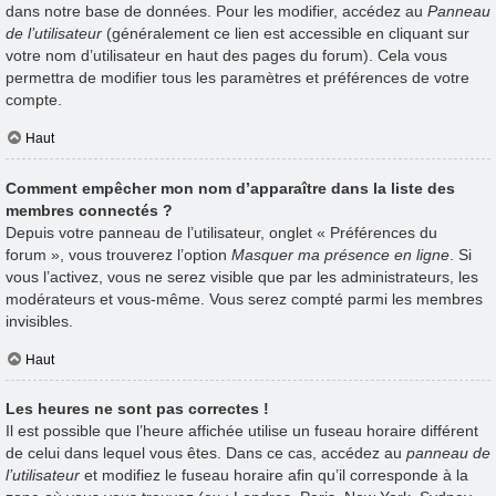
dans notre base de données. Pour les modifier, accédez au
Panneau
de l’utilisateur
(généralement ce lien est accessible en cliquant sur
votre nom d’utilisateur en haut des pages du forum). Cela vous
permettra de modifier tous les paramètres et préférences de votre
compte.
Haut
Comment empêcher mon nom d’apparaître dans la liste des
membres connectés ?
Depuis votre panneau de l’utilisateur, onglet « Préférences du
forum », vous trouverez l’option
Masquer ma présence en ligne
. Si
vous l’activez, vous ne serez visible que par les administrateurs, les
modérateurs et vous-même. Vous serez compté parmi les membres
invisibles.
Haut
Les heures ne sont pas correctes !
Il est possible que l’heure affichée utilise un fuseau horaire différent
de celui dans lequel vous êtes. Dans ce cas, accédez au
panneau de
l’utilisateur
et modifiez le fuseau horaire afin qu’il corresponde à la