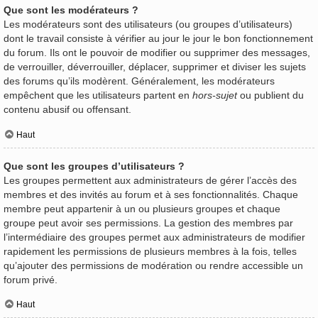
Que sont les modérateurs ?
Les modérateurs sont des utilisateurs (ou groupes d’utilisateurs)
dont le travail consiste à vérifier au jour le jour le bon fonctionnement
du forum. Ils ont le pouvoir de modifier ou supprimer des messages,
de verrouiller, déverrouiller, déplacer, supprimer et diviser les sujets
des forums qu’ils modèrent. Généralement, les modérateurs
empêchent que les utilisateurs partent en
hors-sujet
ou publient du
contenu abusif ou offensant.
Haut
Que sont les groupes d’utilisateurs ?
Les groupes permettent aux administrateurs de gérer l’accès des
membres et des invités au forum et à ses fonctionnalités. Chaque
membre peut appartenir à un ou plusieurs groupes et chaque
groupe peut avoir ses permissions. La gestion des membres par
l’intermédiaire des groupes permet aux administrateurs de modifier
rapidement les permissions de plusieurs membres à la fois, telles
qu’ajouter des permissions de modération ou rendre accessible un
forum privé.
Haut