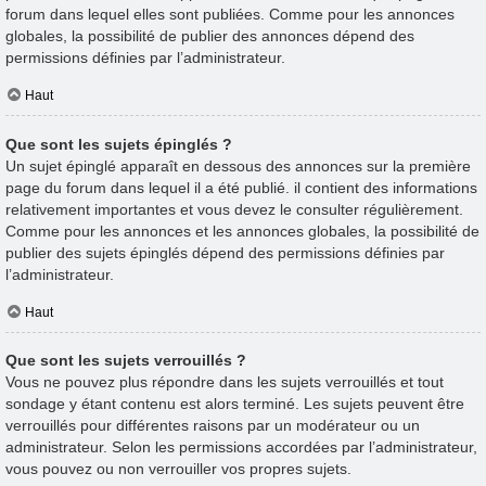
forum dans lequel elles sont publiées. Comme pour les annonces
globales, la possibilité de publier des annonces dépend des
permissions définies par l’administrateur.
Haut
Que sont les sujets épinglés ?
Un sujet épinglé apparaît en dessous des annonces sur la première
page du forum dans lequel il a été publié. il contient des informations
relativement importantes et vous devez le consulter régulièrement.
Comme pour les annonces et les annonces globales, la possibilité de
publier des sujets épinglés dépend des permissions définies par
l’administrateur.
Haut
Que sont les sujets verrouillés ?
Vous ne pouvez plus répondre dans les sujets verrouillés et tout
sondage y étant contenu est alors terminé. Les sujets peuvent être
verrouillés pour différentes raisons par un modérateur ou un
administrateur. Selon les permissions accordées par l’administrateur,
vous pouvez ou non verrouiller vos propres sujets.