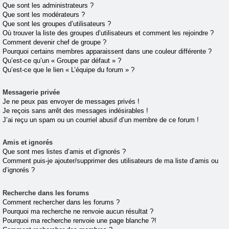
Que sont les administrateurs ?
Que sont les modérateurs ?
Que sont les groupes d’utilisateurs ?
Où trouver la liste des groupes d’utilisateurs et comment les rejoindre ?
Comment devenir chef de groupe ?
Pourquoi certains membres apparaissent dans une couleur différente ?
Qu’est-ce qu’un « Groupe par défaut » ?
Qu’est-ce que le lien « L’équipe du forum » ?
Messagerie privée
Je ne peux pas envoyer de messages privés !
Je reçois sans arrêt des messages indésirables !
J’ai reçu un spam ou un courriel abusif d’un membre de ce forum !
Amis et ignorés
Que sont mes listes d’amis et d’ignorés ?
Comment puis-je ajouter/supprimer des utilisateurs de ma liste d’amis ou
d’ignorés ?
Recherche dans les forums
Comment rechercher dans les forums ?
Pourquoi ma recherche ne renvoie aucun résultat ?
Pourquoi ma recherche renvoie une page blanche ?!