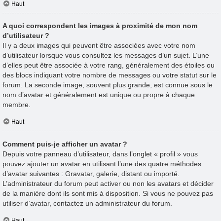
Haut
A quoi correspondent les images à proximité de mon nom
d’utilisateur ?
Il y a deux images qui peuvent être associées avec votre nom
d’utilisateur lorsque vous consultez les messages d’un sujet. L’une
d’elles peut être associée à votre rang, généralement des étoiles ou
des blocs indiquant votre nombre de messages ou votre statut sur le
forum. La seconde image, souvent plus grande, est connue sous le
nom d’avatar et généralement est unique ou propre à chaque
membre.
Haut
Comment puis-je afficher un avatar ?
Depuis votre panneau d’utilisateur, dans l’onglet « profil » vous
pouvez ajouter un avatar en utilisant l’une des quatre méthodes
d’avatar suivantes : Gravatar, galerie, distant ou importé.
L’administrateur du forum peut activer ou non les avatars et décider
de la manière dont ils sont mis à disposition. Si vous ne pouvez pas
utiliser d’avatar, contactez un administrateur du forum.
Haut