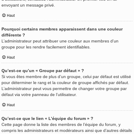
envoyant un message privé.
Haut
Pourquoi certains membres apparaissent dans une couleur
différente ?
L’administrateur peut attribuer une couleur aux membres d’un
groupe pour les rendre facilement identifiables.
Haut
Qu’est-ce qu’un « Groupe par défaut » ?
Si vous êtes membre de plus d’un groupe, celui par défaut est utilisé
pour déterminer le rang et la couleur de groupe affichés par défaut.
L’administrateur peut vous permettre de changer votre groupe par
défaut via votre panneau de l’utilisateur.
Haut
Qu’est-ce que le lien « L’équipe du forum » ?
Cette page donne la liste des membres de l’équipe du forum, y
compris les administrateurs et modérateurs ainsi que d’autres détails