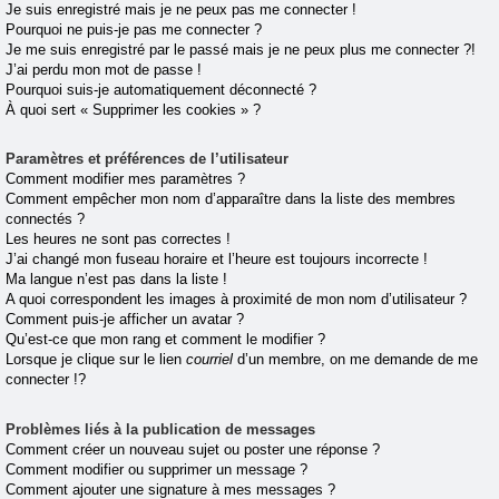
Je suis enregistré mais je ne peux pas me connecter !
Pourquoi ne puis-je pas me connecter ?
Je me suis enregistré par le passé mais je ne peux plus me connecter ?!
J’ai perdu mon mot de passe !
Pourquoi suis-je automatiquement déconnecté ?
À quoi sert « Supprimer les cookies » ?
Paramètres et préférences de l’utilisateur
Comment modifier mes paramètres ?
Comment empêcher mon nom d’apparaître dans la liste des membres
connectés ?
Les heures ne sont pas correctes !
J’ai changé mon fuseau horaire et l’heure est toujours incorrecte !
Ma langue n’est pas dans la liste !
A quoi correspondent les images à proximité de mon nom d’utilisateur ?
Comment puis-je afficher un avatar ?
Qu’est-ce que mon rang et comment le modifier ?
Lorsque je clique sur le lien
courriel
d’un membre, on me demande de me
connecter !?
Problèmes liés à la publication de messages
Comment créer un nouveau sujet ou poster une réponse ?
Comment modifier ou supprimer un message ?
Comment ajouter une signature à mes messages ?