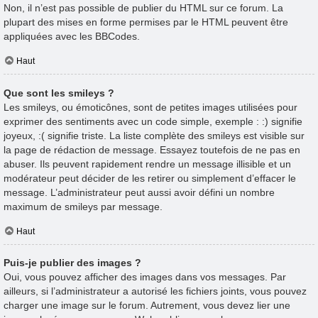
Non, il n’est pas possible de publier du HTML sur ce forum. La
plupart des mises en forme permises par le HTML peuvent être
appliquées avec les BBCodes.
Haut
Que sont les smileys ?
Les smileys, ou émoticônes, sont de petites images utilisées pour
exprimer des sentiments avec un code simple, exemple : :) signifie
joyeux, :( signifie triste. La liste complète des smileys est visible sur
la page de rédaction de message. Essayez toutefois de ne pas en
abuser. Ils peuvent rapidement rendre un message illisible et un
modérateur peut décider de les retirer ou simplement d’effacer le
message. L’administrateur peut aussi avoir défini un nombre
maximum de smileys par message.
Haut
Puis-je publier des images ?
Oui, vous pouvez afficher des images dans vos messages. Par
ailleurs, si l’administrateur a autorisé les fichiers joints, vous pouvez
charger une image sur le forum. Autrement, vous devez lier une