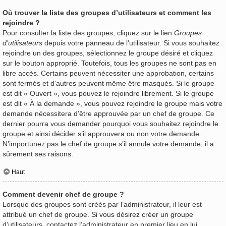
Où trouver la liste des groupes d’utilisateurs et comment les
rejoindre ?
Pour consulter la liste des groupes, cliquez sur le lien
Groupes
d’utilisateurs
depuis votre panneau de l’utilisateur. Si vous souhaitez
rejoindre un des groupes, sélectionnez le groupe désiré et cliquez
sur le bouton approprié. Toutefois, tous les groupes ne sont pas en
libre accès. Certains peuvent nécessiter une approbation, certains
sont fermés et d’autres peuvent même être masqués. Si le groupe
est dit « Ouvert », vous pouvez le rejoindre librement. Si le groupe
est dit « À la demande », vous pouvez rejoindre le groupe mais votre
demande nécessitera d’être approuvée par un chef de groupe. Ce
dernier pourra vous demander pourquoi vous souhaitez rejoindre le
groupe et ainsi décider s’il approuvera ou non votre demande.
N’importunez pas le chef de groupe s’il annule votre demande, il a
sûrement ses raisons.
Haut
Comment devenir chef de groupe ?
Lorsque des groupes sont créés par l’administrateur, il leur est
attribué un chef de groupe. Si vous désirez créer un groupe
d’utilisateurs, contactez l’administrateur en premier lieu en lui