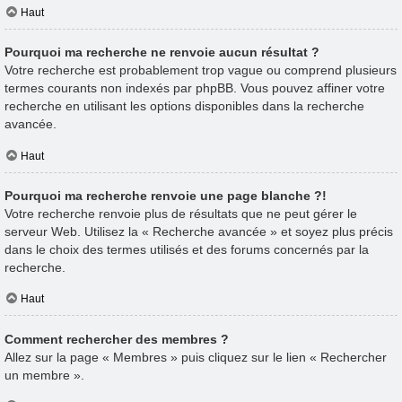
Haut
Pourquoi ma recherche ne renvoie aucun résultat ?
Votre recherche est probablement trop vague ou comprend plusieurs
termes courants non indexés par phpBB. Vous pouvez affiner votre
recherche en utilisant les options disponibles dans la recherche
avancée.
Haut
Pourquoi ma recherche renvoie une page blanche ?!
Votre recherche renvoie plus de résultats que ne peut gérer le
serveur Web. Utilisez la « Recherche avancée » et soyez plus précis
dans le choix des termes utilisés et des forums concernés par la
recherche.
Haut
Comment rechercher des membres ?
Allez sur la page « Membres » puis cliquez sur le lien « Rechercher
un membre ».