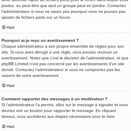
postez, ou peut-être que seul un groupe peut en joindre. Contactez
l’administrateur si vous ne savez pas pourquoi vous ne pouvez pas
ajouter de fichiers joints sur un forum.
Haut
Pourquoi ai-je reçu un avertissement ?
Chaque administrateur a son propre ensemble de règles pour son
site. Si vous avez dérogé à une règle, vous pouvez recevoir un
avertissement. Notez que c’est la décision de l’administrateur, et que
phpBB Limited n’est pas concerné par les avertissements d’un site
donné. Contactez l’administrateur si vous ne comprenez pas les
raisons de votre avertissement.
Haut
Comment rapporter des messages à un modérateur ?
Si l’administrateur l’a permis, allez sur le message à signaler et vous
devriez voir un bouton pour rapporter le message. En cliquant
dessus, vous accéderez aux étapes nécessaires pour le faire.
Haut