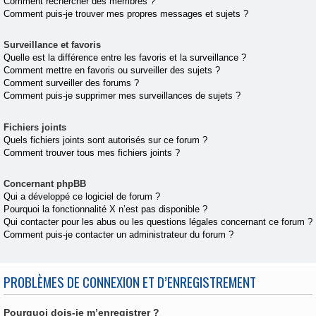
Comment rechercher des membres ?
Comment puis-je trouver mes propres messages et sujets ?
Surveillance et favoris
Quelle est la différence entre les favoris et la surveillance ?
Comment mettre en favoris ou surveiller des sujets ?
Comment surveiller des forums ?
Comment puis-je supprimer mes surveillances de sujets ?
Fichiers joints
Quels fichiers joints sont autorisés sur ce forum ?
Comment trouver tous mes fichiers joints ?
Concernant phpBB
Qui a développé ce logiciel de forum ?
Pourquoi la fonctionnalité X n’est pas disponible ?
Qui contacter pour les abus ou les questions légales concernant ce forum ?
Comment puis-je contacter un administrateur du forum ?
PROBLÈMES DE CONNEXION ET D’ENREGISTREMENT
Pourquoi dois-je m’enregistrer ?