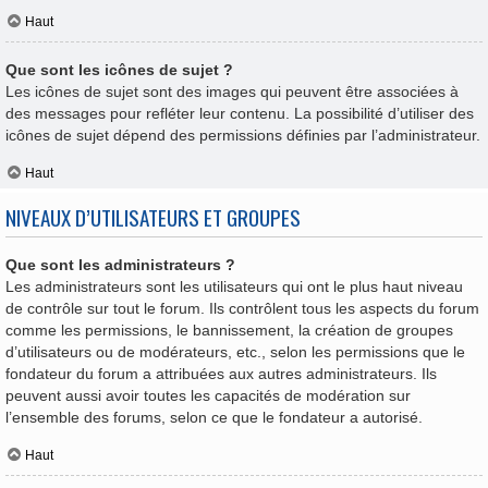
Haut
Que sont les icônes de sujet ?
Les icônes de sujet sont des images qui peuvent être associées à
des messages pour refléter leur contenu. La possibilité d’utiliser des
icônes de sujet dépend des permissions définies par l’administrateur.
Haut
NIVEAUX D’UTILISATEURS ET GROUPES
Que sont les administrateurs ?
Les administrateurs sont les utilisateurs qui ont le plus haut niveau
de contrôle sur tout le forum. Ils contrôlent tous les aspects du forum
comme les permissions, le bannissement, la création de groupes
d’utilisateurs ou de modérateurs, etc., selon les permissions que le
fondateur du forum a attribuées aux autres administrateurs. Ils
peuvent aussi avoir toutes les capacités de modération sur
l’ensemble des forums, selon ce que le fondateur a autorisé.
Haut