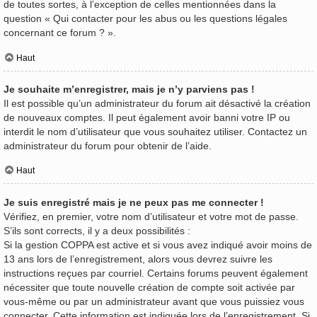
de toutes sortes, à l’exception de celles mentionnées dans la
question « Qui contacter pour les abus ou les questions légales
concernant ce forum ? ».
Haut
Je souhaite m’enregistrer, mais je n’y parviens pas !
Il est possible qu’un administrateur du forum ait désactivé la création
de nouveaux comptes. Il peut également avoir banni votre IP ou
interdit le nom d’utilisateur que vous souhaitez utiliser. Contactez un
administrateur du forum pour obtenir de l’aide.
Haut
Je suis enregistré mais je ne peux pas me connecter !
Vérifiez, en premier, votre nom d’utilisateur et votre mot de passe.
S’ils sont corrects, il y a deux possibilités :
Si la gestion COPPA est active et si vous avez indiqué avoir moins de
13 ans lors de l’enregistrement, alors vous devrez suivre les
instructions reçues par courriel. Certains forums peuvent également
nécessiter que toute nouvelle création de compte soit activée par
vous-même ou par un administrateur avant que vous puissiez vous
connecter. Cette information est indiquée lors de l’enregistrement. Si