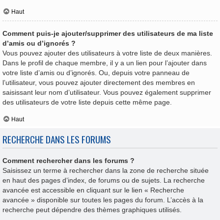
Haut
Comment puis-je ajouter/supprimer des utilisateurs de ma liste
d’amis ou d’ignorés ?
Vous pouvez ajouter des utilisateurs à votre liste de deux manières.
Dans le profil de chaque membre, il y a un lien pour l’ajouter dans
votre liste d’amis ou d’ignorés. Ou, depuis votre panneau de
l’utilisateur, vous pouvez ajouter directement des membres en
saisissant leur nom d’utilisateur. Vous pouvez également supprimer
des utilisateurs de votre liste depuis cette même page.
Haut
RECHERCHE DANS LES FORUMS
Comment rechercher dans les forums ?
Saisissez un terme à rechercher dans la zone de recherche située
en haut des pages d’index, de forums ou de sujets. La recherche
avancée est accessible en cliquant sur le lien « Recherche
avancée » disponible sur toutes les pages du forum. L’accès à la
recherche peut dépendre des thèmes graphiques utilisés.