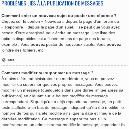
PROBLÈMES LIÉS À LA PUBLICATION DE MESSAGES
Comment créer un nouveau sujet ou poster une réponse ?
Cliquez sur le bouton « Nouveau » depuis la page d’un forum ou
« Répondre » depuis la page d’un sujet. Il se peut que vous ayez
besoin d’être enregistré pour écrire un message. Une liste des
options disponibles est affichée en bas de page des forums,
exemple : Vous
pouvez
poster de nouveaux sujets, Vous
pouvez
joindre des fichiers, etc.
Haut
Comment modifier ou supprimer un message ?
À moins d’être administrateur ou modérateur, vous ne pouvez
modifier ou supprimer que vos propres messages. Vous pouvez
modifier un message (quelquefois dans une durée limitée après sa
publication) en cliquant sur le bouton
modifier
du message
correspondant. Si quelqu’un a déjà répondu au message, un petit
texte s’affichera en bas du message indiquant qu’il a été modifié, le
nombre de fois qu’il a été modifié ainsi que la date et l’heure de la
dernière modification. Ce message n’apparaîtra pas si un
modérateur ou un administrateur modifie le message, cependant ils