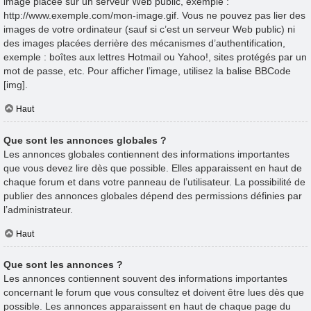
image placée sur un serveur Web public, exemple :
http://www.exemple.com/mon-image.gif. Vous ne pouvez pas lier des
images de votre ordinateur (sauf si c’est un serveur Web public) ni
des images placées derrière des mécanismes d’authentification,
exemple : boîtes aux lettres Hotmail ou Yahoo!, sites protégés par un
mot de passe, etc. Pour afficher l’image, utilisez la balise BBCode
[img].
Haut
Que sont les annonces globales ?
Les annonces globales contiennent des informations importantes
que vous devez lire dès que possible. Elles apparaissent en haut de
chaque forum et dans votre panneau de l’utilisateur. La possibilité de
publier des annonces globales dépend des permissions définies par
l’administrateur.
Haut
Que sont les annonces ?
Les annonces contiennent souvent des informations importantes
concernant le forum que vous consultez et doivent être lues dès que
possible. Les annonces apparaissent en haut de chaque page du