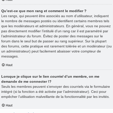
Qu’est-ce que mon rang et comment le modifier ?
Les rangs, qui peuvent être associés au nom d’utilisateur, indiquent
le nombre de messages postés ou identifient certains membres tels
que les modérateurs et administrateurs. En général, vous ne pouvez
pas directement modifier l’intitulé d’un rang car il est paramétré par
l’administrateur du forum. Évitez de poster des messages sur le
forum dans le seul but de passer au rang supérieur. Sur la plupart
des forums, cette pratique est rarement tolérée et un modérateur (ou
un administrateur) peut facilement abaisser votre compteur de
messages.
Haut
Lorsque je clique sur le lien
courriel
d’un membre, on me
demande de me connecter !?
Seuls les membres peuvent s’envoyer des courriels via le formulaire
intégré (si la fonction a été activée par l’administrateur). Ceci pour
empêcher l’utilisation malveillante de la fonctionnalité par les invités.
Haut