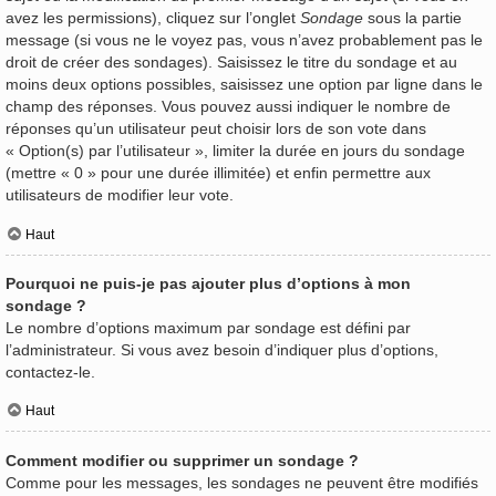
avez les permissions), cliquez sur l’onglet
Sondage
sous la partie
message (si vous ne le voyez pas, vous n’avez probablement pas le
droit de créer des sondages). Saisissez le titre du sondage et au
moins deux options possibles, saisissez une option par ligne dans le
champ des réponses. Vous pouvez aussi indiquer le nombre de
réponses qu’un utilisateur peut choisir lors de son vote dans
« Option(s) par l’utilisateur », limiter la durée en jours du sondage
(mettre « 0 » pour une durée illimitée) et enfin permettre aux
utilisateurs de modifier leur vote.
Haut
Pourquoi ne puis-je pas ajouter plus d’options à mon
sondage ?
Le nombre d’options maximum par sondage est défini par
l’administrateur. Si vous avez besoin d’indiquer plus d’options,
contactez-le.
Haut
Comment modifier ou supprimer un sondage ?
Comme pour les messages, les sondages ne peuvent être modifiés