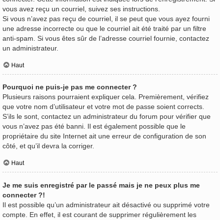
vous avez reçu un courriel, suivez ses instructions.
Si vous n’avez pas reçu de courriel, il se peut que vous ayez fourni
une adresse incorrecte ou que le courriel ait été traité par un filtre
anti-spam. Si vous êtes sûr de l’adresse courriel fournie, contactez
un administrateur.
Haut
Pourquoi ne puis-je pas me connecter ?
Plusieurs raisons pourraient expliquer cela. Premièrement, vérifiez
que votre nom d’utilisateur et votre mot de passe soient corrects.
S’ils le sont, contactez un administrateur du forum pour vérifier que
vous n’avez pas été banni. Il est également possible que le
propriétaire du site Internet ait une erreur de configuration de son
côté, et qu’il devra la corriger.
Haut
Je me suis enregistré par le passé mais je ne peux plus me
connecter ?!
Il est possible qu’un administrateur ait désactivé ou supprimé votre
compte. En effet, il est courant de supprimer régulièrement les