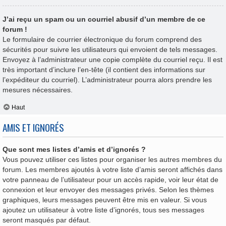
J’ai reçu un spam ou un courriel abusif d’un membre de ce
forum !
Le formulaire de courrier électronique du forum comprend des
sécurités pour suivre les utilisateurs qui envoient de tels messages.
Envoyez à l’administrateur une copie complète du courriel reçu. Il est
très important d’inclure l’en-tête (il contient des informations sur
l’expéditeur du courriel). L’administrateur pourra alors prendre les
mesures nécessaires.
Haut
AMIS ET IGNORÉS
Que sont mes listes d’amis et d’ignorés ?
Vous pouvez utiliser ces listes pour organiser les autres membres du
forum. Les membres ajoutés à votre liste d’amis seront affichés dans
votre panneau de l’utilisateur pour un accès rapide, voir leur état de
connexion et leur envoyer des messages privés. Selon les thèmes
graphiques, leurs messages peuvent être mis en valeur. Si vous
ajoutez un utilisateur à votre liste d’ignorés, tous ses messages
seront masqués par défaut.