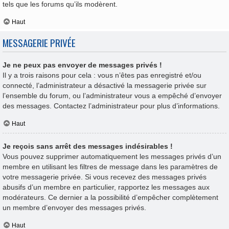
tels que les forums qu’ils modèrent.
Haut
MESSAGERIE PRIVÉE
Je ne peux pas envoyer de messages privés !
Il y a trois raisons pour cela : vous n’êtes pas enregistré et/ou
connecté, l’administrateur a désactivé la messagerie privée sur
l’ensemble du forum, ou l’administrateur vous a empêché d’envoyer
des messages. Contactez l’administrateur pour plus d’informations.
Haut
Je reçois sans arrêt des messages indésirables !
Vous pouvez supprimer automatiquement les messages privés d’un
membre en utilisant les filtres de message dans les paramètres de
votre messagerie privée. Si vous recevez des messages privés
abusifs d’un membre en particulier, rapportez les messages aux
modérateurs. Ce dernier a la possibilité d’empêcher complètement
un membre d’envoyer des messages privés.
Haut