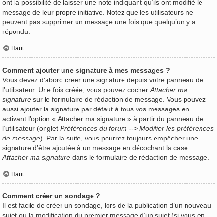
ont la possibilité de laisser une note indiquant qu’ils ont modifié le
message de leur propre initiative. Notez que les utilisateurs ne
peuvent pas supprimer un message une fois que quelqu’un y a
répondu.
Haut
Comment ajouter une signature à mes messages ?
Vous devez d’abord créer une signature depuis votre panneau de
l’utilisateur. Une fois créée, vous pouvez cocher
Attacher ma
signature
sur le formulaire de rédaction de message. Vous pouvez
aussi ajouter la signature par défaut à tous vos messages en
activant l’option « Attacher ma signature » à partir du panneau de
l’utilisateur (onglet
Préférences du forum --> Modifier les préférences
de message
). Par la suite, vous pourrez toujours empêcher une
signature d’être ajoutée à un message en décochant la case
Attacher ma signature
dans le formulaire de rédaction de message.
Haut
Comment créer un sondage ?
Il est facile de créer un sondage, lors de la publication d’un nouveau
sujet ou la modification du premier message d’un sujet (si vous en