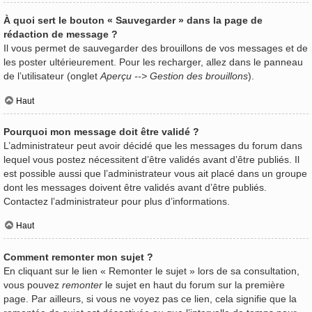
À quoi sert le bouton « Sauvegarder » dans la page de
rédaction de message ?
Il vous permet de sauvegarder des brouillons de vos messages et de
les poster ultérieurement. Pour les recharger, allez dans le panneau
de l’utilisateur (onglet
Aperçu --> Gestion des brouillons
).
Haut
Pourquoi mon message doit être validé ?
L’administrateur peut avoir décidé que les messages du forum dans
lequel vous postez nécessitent d’être validés avant d’être publiés. Il
est possible aussi que l’administrateur vous ait placé dans un groupe
dont les messages doivent être validés avant d’être publiés.
Contactez l’administrateur pour plus d’informations.
Haut
Comment remonter mon sujet ?
En cliquant sur le lien « Remonter le sujet » lors de sa consultation,
vous pouvez
remonter
le sujet en haut du forum sur la première
page. Par ailleurs, si vous ne voyez pas ce lien, cela signifie que la