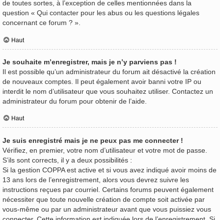
de toutes sortes, à l’exception de celles mentionnées dans la
question « Qui contacter pour les abus ou les questions légales
concernant ce forum ? ».
Haut
Je souhaite m’enregistrer, mais je n’y parviens pas !
Il est possible qu’un administrateur du forum ait désactivé la création
de nouveaux comptes. Il peut également avoir banni votre IP ou
interdit le nom d’utilisateur que vous souhaitez utiliser. Contactez un
administrateur du forum pour obtenir de l’aide.
Haut
Je suis enregistré mais je ne peux pas me connecter !
Vérifiez, en premier, votre nom d’utilisateur et votre mot de passe.
S’ils sont corrects, il y a deux possibilités :
Si la gestion COPPA est active et si vous avez indiqué avoir moins de
13 ans lors de l’enregistrement, alors vous devrez suivre les
instructions reçues par courriel. Certains forums peuvent également
nécessiter que toute nouvelle création de compte soit activée par
vous-même ou par un administrateur avant que vous puissiez vous
connecter. Cette information est indiquée lors de l’enregistrement. Si