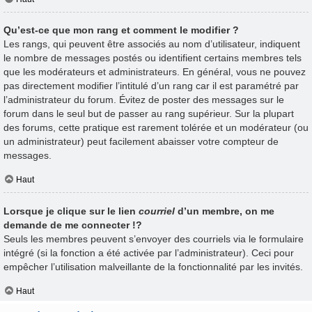
Qu’est-ce que mon rang et comment le modifier ?
Les rangs, qui peuvent être associés au nom d’utilisateur, indiquent
le nombre de messages postés ou identifient certains membres tels
que les modérateurs et administrateurs. En général, vous ne pouvez
pas directement modifier l’intitulé d’un rang car il est paramétré par
l’administrateur du forum. Évitez de poster des messages sur le
forum dans le seul but de passer au rang supérieur. Sur la plupart
des forums, cette pratique est rarement tolérée et un modérateur (ou
un administrateur) peut facilement abaisser votre compteur de
messages.
Haut
Lorsque je clique sur le lien
courriel
d’un membre, on me
demande de me connecter !?
Seuls les membres peuvent s’envoyer des courriels via le formulaire
intégré (si la fonction a été activée par l’administrateur). Ceci pour
empêcher l’utilisation malveillante de la fonctionnalité par les invités.
Haut