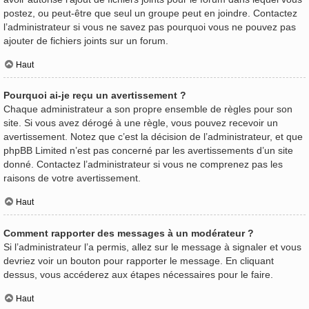
postez, ou peut-être que seul un groupe peut en joindre. Contactez
l’administrateur si vous ne savez pas pourquoi vous ne pouvez pas
ajouter de fichiers joints sur un forum.
Haut
Pourquoi ai-je reçu un avertissement ?
Chaque administrateur a son propre ensemble de règles pour son
site. Si vous avez dérogé à une règle, vous pouvez recevoir un
avertissement. Notez que c’est la décision de l’administrateur, et que
phpBB Limited n’est pas concerné par les avertissements d’un site
donné. Contactez l’administrateur si vous ne comprenez pas les
raisons de votre avertissement.
Haut
Comment rapporter des messages à un modérateur ?
Si l’administrateur l’a permis, allez sur le message à signaler et vous
devriez voir un bouton pour rapporter le message. En cliquant
dessus, vous accéderez aux étapes nécessaires pour le faire.
Haut