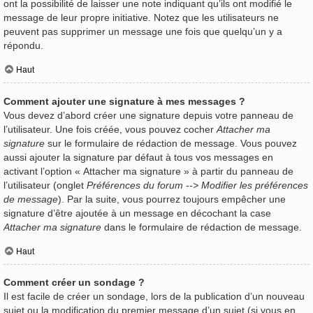
ont la possibilité de laisser une note indiquant qu’ils ont modifié le
message de leur propre initiative. Notez que les utilisateurs ne
peuvent pas supprimer un message une fois que quelqu’un y a
répondu.
Haut
Comment ajouter une signature à mes messages ?
Vous devez d’abord créer une signature depuis votre panneau de
l’utilisateur. Une fois créée, vous pouvez cocher
Attacher ma
signature
sur le formulaire de rédaction de message. Vous pouvez
aussi ajouter la signature par défaut à tous vos messages en
activant l’option « Attacher ma signature » à partir du panneau de
l’utilisateur (onglet
Préférences du forum --> Modifier les préférences
de message
). Par la suite, vous pourrez toujours empêcher une
signature d’être ajoutée à un message en décochant la case
Attacher ma signature
dans le formulaire de rédaction de message.
Haut
Comment créer un sondage ?
Il est facile de créer un sondage, lors de la publication d’un nouveau
sujet ou la modification du premier message d’un sujet (si vous en