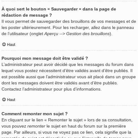
À quoi sert le bouton « Sauvegarder » dans la page de
rédaction de message ?
Il vous permet de sauvegarder des brouillons de vos messages et de
les poster ultérieurement. Pour les recharger, allez dans le panneau
de l’utilisateur (onglet
Aperçu --> Gestion des brouillons
).
Haut
Pourquoi mon message doit être validé ?
L’administrateur peut avoir décidé que les messages du forum dans
lequel vous postez nécessitent d’être validés avant d’être publiés. Il
est possible aussi que l’administrateur vous ait placé dans un groupe
dont les messages doivent être validés avant d’être publiés.
Contactez l’administrateur pour plus d’informations.
Haut
Comment remonter mon sujet ?
En cliquant sur le lien « Remonter le sujet » lors de sa consultation,
vous pouvez
remonter
le sujet en haut du forum sur la première
page. Par ailleurs, si vous ne voyez pas ce lien, cela signifie que la