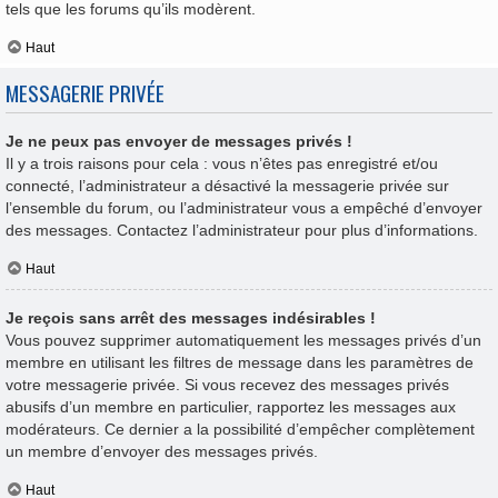
tels que les forums qu’ils modèrent.
Haut
MESSAGERIE PRIVÉE
Je ne peux pas envoyer de messages privés !
Il y a trois raisons pour cela : vous n’êtes pas enregistré et/ou
connecté, l’administrateur a désactivé la messagerie privée sur
l’ensemble du forum, ou l’administrateur vous a empêché d’envoyer
des messages. Contactez l’administrateur pour plus d’informations.
Haut
Je reçois sans arrêt des messages indésirables !
Vous pouvez supprimer automatiquement les messages privés d’un
membre en utilisant les filtres de message dans les paramètres de
votre messagerie privée. Si vous recevez des messages privés
abusifs d’un membre en particulier, rapportez les messages aux
modérateurs. Ce dernier a la possibilité d’empêcher complètement
un membre d’envoyer des messages privés.
Haut