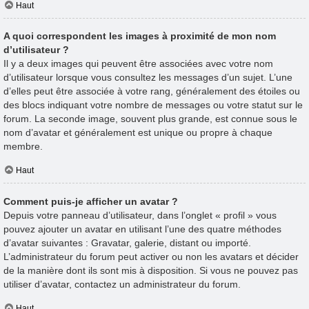
Haut
A quoi correspondent les images à proximité de mon nom
d’utilisateur ?
Il y a deux images qui peuvent être associées avec votre nom
d’utilisateur lorsque vous consultez les messages d’un sujet. L’une
d’elles peut être associée à votre rang, généralement des étoiles ou
des blocs indiquant votre nombre de messages ou votre statut sur le
forum. La seconde image, souvent plus grande, est connue sous le
nom d’avatar et généralement est unique ou propre à chaque
membre.
Haut
Comment puis-je afficher un avatar ?
Depuis votre panneau d’utilisateur, dans l’onglet « profil » vous
pouvez ajouter un avatar en utilisant l’une des quatre méthodes
d’avatar suivantes : Gravatar, galerie, distant ou importé.
L’administrateur du forum peut activer ou non les avatars et décider
de la manière dont ils sont mis à disposition. Si vous ne pouvez pas
utiliser d’avatar, contactez un administrateur du forum.
Haut