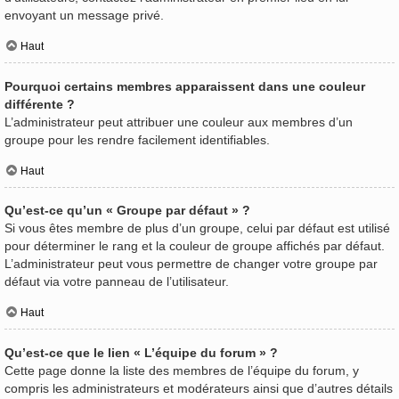
envoyant un message privé.
Haut
Pourquoi certains membres apparaissent dans une couleur
différente ?
L’administrateur peut attribuer une couleur aux membres d’un
groupe pour les rendre facilement identifiables.
Haut
Qu’est-ce qu’un « Groupe par défaut » ?
Si vous êtes membre de plus d’un groupe, celui par défaut est utilisé
pour déterminer le rang et la couleur de groupe affichés par défaut.
L’administrateur peut vous permettre de changer votre groupe par
défaut via votre panneau de l’utilisateur.
Haut
Qu’est-ce que le lien « L’équipe du forum » ?
Cette page donne la liste des membres de l’équipe du forum, y
compris les administrateurs et modérateurs ainsi que d’autres détails