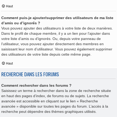
Haut
Comment puis-je ajouter/supprimer des utilisateurs de ma liste
d’amis ou d’ignorés ?
Vous pouvez ajouter des utilisateurs à votre liste de deux manières.
Dans le profil de chaque membre, il y a un lien pour l’ajouter dans
votre liste d’amis ou d’ignorés. Ou, depuis votre panneau de
l’utilisateur, vous pouvez ajouter directement des membres en
saisissant leur nom d’utilisateur. Vous pouvez également supprimer
des utilisateurs de votre liste depuis cette même page.
Haut
RECHERCHE DANS LES FORUMS
Comment rechercher dans les forums ?
Saisissez un terme à rechercher dans la zone de recherche située
en haut des pages d’index, de forums ou de sujets. La recherche
avancée est accessible en cliquant sur le lien « Recherche
avancée » disponible sur toutes les pages du forum. L’accès à la
recherche peut dépendre des thèmes graphiques utilisés.