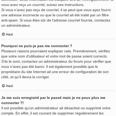
vous avez reçu un courriel, suivez ses instructions.
Si vous n’avez pas reçu de courriel, il se peut que vous ayez fourni
une adresse incorrecte ou que le courriel ait été traité par un filtre
anti-spam. Si vous êtes sûr de l’adresse courriel fournie, contactez
un administrateur.
Haut
Pourquoi ne puis-je pas me connecter ?
Plusieurs raisons pourraient expliquer cela. Premièrement, vérifiez
que votre nom d’utilisateur et votre mot de passe soient corrects.
S’ils le sont, contactez un administrateur du forum pour vérifier que
vous n’avez pas été banni. Il est également possible que le
propriétaire du site Internet ait une erreur de configuration de son
côté, et qu’il devra la corriger.
Haut
Je me suis enregistré par le passé mais je ne peux plus me
connecter ?!
Il est possible qu’un administrateur ait désactivé ou supprimé votre
compte. En effet, il est courant de supprimer régulièrement les