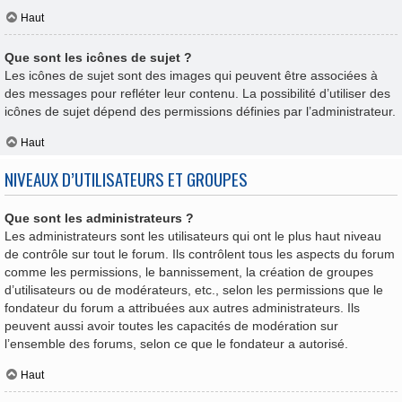
Haut
Que sont les icônes de sujet ?
Les icônes de sujet sont des images qui peuvent être associées à
des messages pour refléter leur contenu. La possibilité d’utiliser des
icônes de sujet dépend des permissions définies par l’administrateur.
Haut
NIVEAUX D’UTILISATEURS ET GROUPES
Que sont les administrateurs ?
Les administrateurs sont les utilisateurs qui ont le plus haut niveau
de contrôle sur tout le forum. Ils contrôlent tous les aspects du forum
comme les permissions, le bannissement, la création de groupes
d’utilisateurs ou de modérateurs, etc., selon les permissions que le
fondateur du forum a attribuées aux autres administrateurs. Ils
peuvent aussi avoir toutes les capacités de modération sur
l’ensemble des forums, selon ce que le fondateur a autorisé.
Haut