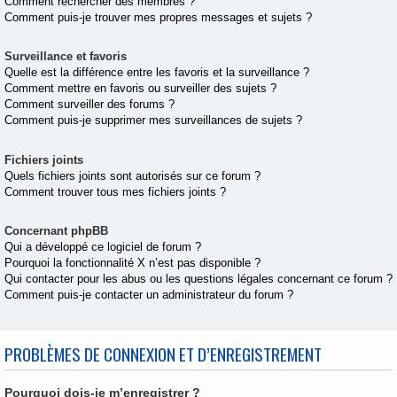
Comment rechercher des membres ?
Comment puis-je trouver mes propres messages et sujets ?
Surveillance et favoris
Quelle est la différence entre les favoris et la surveillance ?
Comment mettre en favoris ou surveiller des sujets ?
Comment surveiller des forums ?
Comment puis-je supprimer mes surveillances de sujets ?
Fichiers joints
Quels fichiers joints sont autorisés sur ce forum ?
Comment trouver tous mes fichiers joints ?
Concernant phpBB
Qui a développé ce logiciel de forum ?
Pourquoi la fonctionnalité X n’est pas disponible ?
Qui contacter pour les abus ou les questions légales concernant ce forum ?
Comment puis-je contacter un administrateur du forum ?
PROBLÈMES DE CONNEXION ET D’ENREGISTREMENT
Pourquoi dois-je m’enregistrer ?