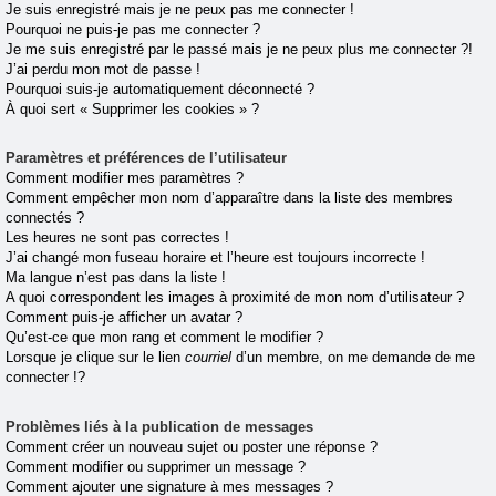
Je suis enregistré mais je ne peux pas me connecter !
Pourquoi ne puis-je pas me connecter ?
Je me suis enregistré par le passé mais je ne peux plus me connecter ?!
J’ai perdu mon mot de passe !
Pourquoi suis-je automatiquement déconnecté ?
À quoi sert « Supprimer les cookies » ?
Paramètres et préférences de l’utilisateur
Comment modifier mes paramètres ?
Comment empêcher mon nom d’apparaître dans la liste des membres
connectés ?
Les heures ne sont pas correctes !
J’ai changé mon fuseau horaire et l’heure est toujours incorrecte !
Ma langue n’est pas dans la liste !
A quoi correspondent les images à proximité de mon nom d’utilisateur ?
Comment puis-je afficher un avatar ?
Qu’est-ce que mon rang et comment le modifier ?
Lorsque je clique sur le lien
courriel
d’un membre, on me demande de me
connecter !?
Problèmes liés à la publication de messages
Comment créer un nouveau sujet ou poster une réponse ?
Comment modifier ou supprimer un message ?
Comment ajouter une signature à mes messages ?