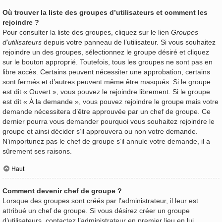
Où trouver la liste des groupes d’utilisateurs et comment les
rejoindre ?
Pour consulter la liste des groupes, cliquez sur le lien
Groupes
d’utilisateurs
depuis votre panneau de l’utilisateur. Si vous souhaitez
rejoindre un des groupes, sélectionnez le groupe désiré et cliquez
sur le bouton approprié. Toutefois, tous les groupes ne sont pas en
libre accès. Certains peuvent nécessiter une approbation, certains
sont fermés et d’autres peuvent même être masqués. Si le groupe
est dit « Ouvert », vous pouvez le rejoindre librement. Si le groupe
est dit « À la demande », vous pouvez rejoindre le groupe mais votre
demande nécessitera d’être approuvée par un chef de groupe. Ce
dernier pourra vous demander pourquoi vous souhaitez rejoindre le
groupe et ainsi décider s’il approuvera ou non votre demande.
N’importunez pas le chef de groupe s’il annule votre demande, il a
sûrement ses raisons.
Haut
Comment devenir chef de groupe ?
Lorsque des groupes sont créés par l’administrateur, il leur est
attribué un chef de groupe. Si vous désirez créer un groupe
d’utilisateurs, contactez l’administrateur en premier lieu en lui