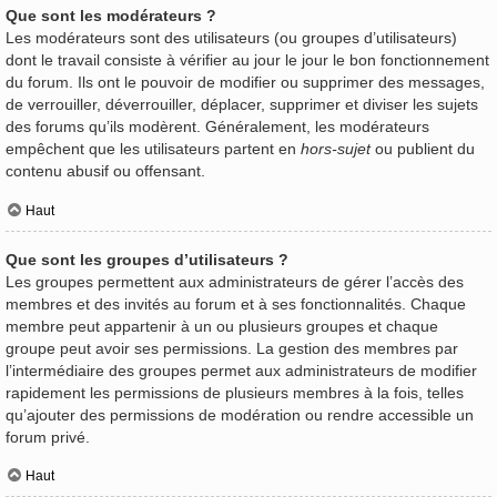
Que sont les modérateurs ?
Les modérateurs sont des utilisateurs (ou groupes d’utilisateurs)
dont le travail consiste à vérifier au jour le jour le bon fonctionnement
du forum. Ils ont le pouvoir de modifier ou supprimer des messages,
de verrouiller, déverrouiller, déplacer, supprimer et diviser les sujets
des forums qu’ils modèrent. Généralement, les modérateurs
empêchent que les utilisateurs partent en
hors-sujet
ou publient du
contenu abusif ou offensant.
Haut
Que sont les groupes d’utilisateurs ?
Les groupes permettent aux administrateurs de gérer l’accès des
membres et des invités au forum et à ses fonctionnalités. Chaque
membre peut appartenir à un ou plusieurs groupes et chaque
groupe peut avoir ses permissions. La gestion des membres par
l’intermédiaire des groupes permet aux administrateurs de modifier
rapidement les permissions de plusieurs membres à la fois, telles
qu’ajouter des permissions de modération ou rendre accessible un
forum privé.
Haut