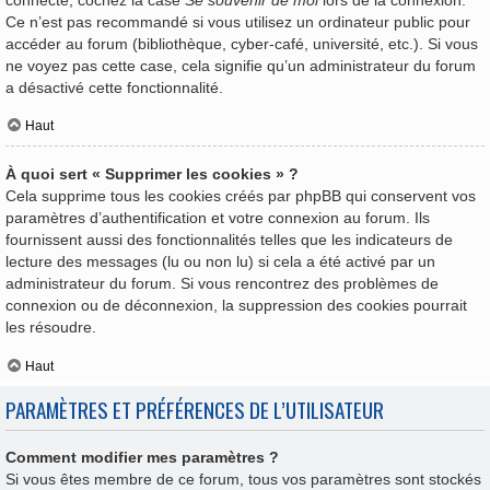
Ce n’est pas recommandé si vous utilisez un ordinateur public pour
accéder au forum (bibliothèque, cyber-café, université, etc.). Si vous
ne voyez pas cette case, cela signifie qu’un administrateur du forum
a désactivé cette fonctionnalité.
Haut
À quoi sert « Supprimer les cookies » ?
Cela supprime tous les cookies créés par phpBB qui conservent vos
paramètres d’authentification et votre connexion au forum. Ils
fournissent aussi des fonctionnalités telles que les indicateurs de
lecture des messages (lu ou non lu) si cela a été activé par un
administrateur du forum. Si vous rencontrez des problèmes de
connexion ou de déconnexion, la suppression des cookies pourrait
les résoudre.
Haut
PARAMÈTRES ET PRÉFÉRENCES DE L’UTILISATEUR
Comment modifier mes paramètres ?
Si vous êtes membre de ce forum, tous vos paramètres sont stockés