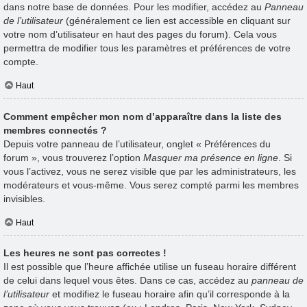
dans notre base de données. Pour les modifier, accédez au
Panneau
de l’utilisateur
(généralement ce lien est accessible en cliquant sur
votre nom d’utilisateur en haut des pages du forum). Cela vous
permettra de modifier tous les paramètres et préférences de votre
compte.
Haut
Comment empêcher mon nom d’apparaître dans la liste des
membres connectés ?
Depuis votre panneau de l’utilisateur, onglet « Préférences du
forum », vous trouverez l’option
Masquer ma présence en ligne
. Si
vous l’activez, vous ne serez visible que par les administrateurs, les
modérateurs et vous-même. Vous serez compté parmi les membres
invisibles.
Haut
Les heures ne sont pas correctes !
Il est possible que l’heure affichée utilise un fuseau horaire différent
de celui dans lequel vous êtes. Dans ce cas, accédez au
panneau de
l’utilisateur
et modifiez le fuseau horaire afin qu’il corresponde à la