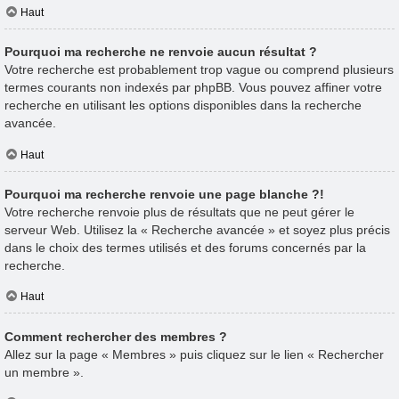
Haut
Pourquoi ma recherche ne renvoie aucun résultat ?
Votre recherche est probablement trop vague ou comprend plusieurs
termes courants non indexés par phpBB. Vous pouvez affiner votre
recherche en utilisant les options disponibles dans la recherche
avancée.
Haut
Pourquoi ma recherche renvoie une page blanche ?!
Votre recherche renvoie plus de résultats que ne peut gérer le
serveur Web. Utilisez la « Recherche avancée » et soyez plus précis
dans le choix des termes utilisés et des forums concernés par la
recherche.
Haut
Comment rechercher des membres ?
Allez sur la page « Membres » puis cliquez sur le lien « Rechercher
un membre ».