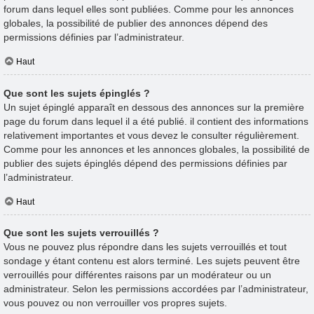
forum dans lequel elles sont publiées. Comme pour les annonces
globales, la possibilité de publier des annonces dépend des
permissions définies par l’administrateur.
Haut
Que sont les sujets épinglés ?
Un sujet épinglé apparaît en dessous des annonces sur la première
page du forum dans lequel il a été publié. il contient des informations
relativement importantes et vous devez le consulter régulièrement.
Comme pour les annonces et les annonces globales, la possibilité de
publier des sujets épinglés dépend des permissions définies par
l’administrateur.
Haut
Que sont les sujets verrouillés ?
Vous ne pouvez plus répondre dans les sujets verrouillés et tout
sondage y étant contenu est alors terminé. Les sujets peuvent être
verrouillés pour différentes raisons par un modérateur ou un
administrateur. Selon les permissions accordées par l’administrateur,
vous pouvez ou non verrouiller vos propres sujets.