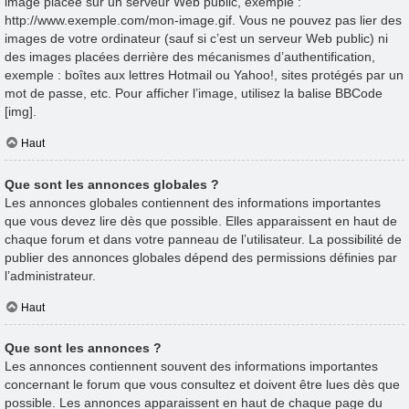
image placée sur un serveur Web public, exemple :
http://www.exemple.com/mon-image.gif. Vous ne pouvez pas lier des
images de votre ordinateur (sauf si c’est un serveur Web public) ni
des images placées derrière des mécanismes d’authentification,
exemple : boîtes aux lettres Hotmail ou Yahoo!, sites protégés par un
mot de passe, etc. Pour afficher l’image, utilisez la balise BBCode
[img].
Haut
Que sont les annonces globales ?
Les annonces globales contiennent des informations importantes
que vous devez lire dès que possible. Elles apparaissent en haut de
chaque forum et dans votre panneau de l’utilisateur. La possibilité de
publier des annonces globales dépend des permissions définies par
l’administrateur.
Haut
Que sont les annonces ?
Les annonces contiennent souvent des informations importantes
concernant le forum que vous consultez et doivent être lues dès que
possible. Les annonces apparaissent en haut de chaque page du