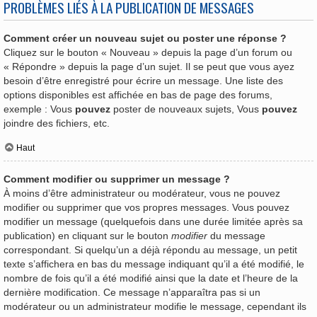
PROBLÈMES LIÉS À LA PUBLICATION DE MESSAGES
Comment créer un nouveau sujet ou poster une réponse ?
Cliquez sur le bouton « Nouveau » depuis la page d’un forum ou
« Répondre » depuis la page d’un sujet. Il se peut que vous ayez
besoin d’être enregistré pour écrire un message. Une liste des
options disponibles est affichée en bas de page des forums,
exemple : Vous
pouvez
poster de nouveaux sujets, Vous
pouvez
joindre des fichiers, etc.
Haut
Comment modifier ou supprimer un message ?
À moins d’être administrateur ou modérateur, vous ne pouvez
modifier ou supprimer que vos propres messages. Vous pouvez
modifier un message (quelquefois dans une durée limitée après sa
publication) en cliquant sur le bouton
modifier
du message
correspondant. Si quelqu’un a déjà répondu au message, un petit
texte s’affichera en bas du message indiquant qu’il a été modifié, le
nombre de fois qu’il a été modifié ainsi que la date et l’heure de la
dernière modification. Ce message n’apparaîtra pas si un
modérateur ou un administrateur modifie le message, cependant ils