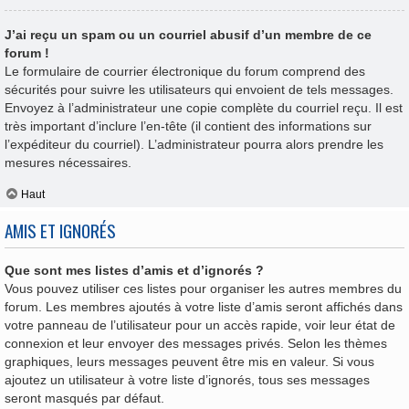
J’ai reçu un spam ou un courriel abusif d’un membre de ce
forum !
Le formulaire de courrier électronique du forum comprend des
sécurités pour suivre les utilisateurs qui envoient de tels messages.
Envoyez à l’administrateur une copie complète du courriel reçu. Il est
très important d’inclure l’en-tête (il contient des informations sur
l’expéditeur du courriel). L’administrateur pourra alors prendre les
mesures nécessaires.
Haut
AMIS ET IGNORÉS
Que sont mes listes d’amis et d’ignorés ?
Vous pouvez utiliser ces listes pour organiser les autres membres du
forum. Les membres ajoutés à votre liste d’amis seront affichés dans
votre panneau de l’utilisateur pour un accès rapide, voir leur état de
connexion et leur envoyer des messages privés. Selon les thèmes
graphiques, leurs messages peuvent être mis en valeur. Si vous
ajoutez un utilisateur à votre liste d’ignorés, tous ses messages
seront masqués par défaut.