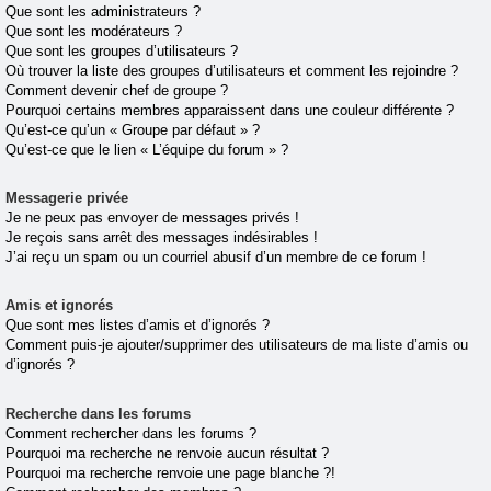
Que sont les administrateurs ?
Que sont les modérateurs ?
Que sont les groupes d’utilisateurs ?
Où trouver la liste des groupes d’utilisateurs et comment les rejoindre ?
Comment devenir chef de groupe ?
Pourquoi certains membres apparaissent dans une couleur différente ?
Qu’est-ce qu’un « Groupe par défaut » ?
Qu’est-ce que le lien « L’équipe du forum » ?
Messagerie privée
Je ne peux pas envoyer de messages privés !
Je reçois sans arrêt des messages indésirables !
J’ai reçu un spam ou un courriel abusif d’un membre de ce forum !
Amis et ignorés
Que sont mes listes d’amis et d’ignorés ?
Comment puis-je ajouter/supprimer des utilisateurs de ma liste d’amis ou
d’ignorés ?
Recherche dans les forums
Comment rechercher dans les forums ?
Pourquoi ma recherche ne renvoie aucun résultat ?
Pourquoi ma recherche renvoie une page blanche ?!