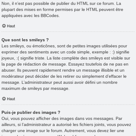
Non, il n’est pas possible de publier du HTML sur ce forum. La
plupart des mises en forme permises par le HTML peuvent être
appliquées avec les BBCodes.
Haut
Que sont les smileys ?
Les smileys, ou émoticônes, sont de petites images utilisées pour
exprimer des sentiments avec un code simple, exemple : :) signifie
joyeux, :( signifie triste. La liste complète des smileys est visible sur
la page de rédaction de message. Essayez toutefois de ne pas en
abuser. Ils peuvent rapidement rendre un message illisible et un
modérateur peut décider de les retirer ou simplement d’effacer le
message. L’administrateur peut aussi avoir défini un nombre
maximum de smileys par message.
Haut
Puis-je publier des images ?
Oui, vous pouvez afficher des images dans vos messages. Par
ailleurs, si l’administrateur a autorisé les fichiers joints, vous pouvez
charger une image sur le forum. Autrement, vous devez lier une