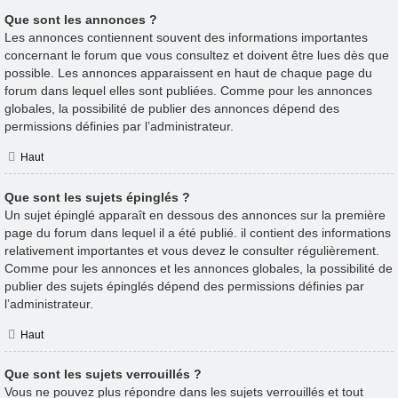
Que sont les annonces ?
Les annonces contiennent souvent des informations importantes
concernant le forum que vous consultez et doivent être lues dès que
possible. Les annonces apparaissent en haut de chaque page du
forum dans lequel elles sont publiées. Comme pour les annonces
globales, la possibilité de publier des annonces dépend des
permissions définies par l’administrateur.
Haut
Que sont les sujets épinglés ?
Un sujet épinglé apparaît en dessous des annonces sur la première
page du forum dans lequel il a été publié. il contient des informations
relativement importantes et vous devez le consulter régulièrement.
Comme pour les annonces et les annonces globales, la possibilité de
publier des sujets épinglés dépend des permissions définies par
l’administrateur.
Haut
Que sont les sujets verrouillés ?
Vous ne pouvez plus répondre dans les sujets verrouillés et tout