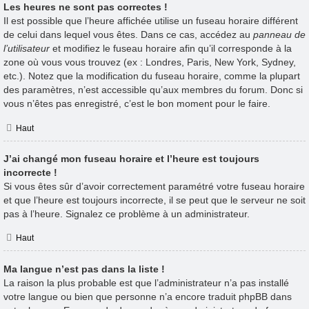
Les heures ne sont pas correctes !
Il est possible que l’heure affichée utilise un fuseau horaire différent
de celui dans lequel vous êtes. Dans ce cas, accédez au
panneau de
l’utilisateur
et modifiez le fuseau horaire afin qu’il corresponde à la
zone où vous vous trouvez (ex : Londres, Paris, New York, Sydney,
etc.). Notez que la modification du fuseau horaire, comme la plupart
des paramètres, n’est accessible qu’aux membres du forum. Donc si
vous n’êtes pas enregistré, c’est le bon moment pour le faire.
Haut
J’ai changé mon fuseau horaire et l’heure est toujours
incorrecte !
Si vous êtes sûr d’avoir correctement paramétré votre fuseau horaire
et que l’heure est toujours incorrecte, il se peut que le serveur ne soit
pas à l’heure. Signalez ce problème à un administrateur.
Haut
Ma langue n’est pas dans la liste !
La raison la plus probable est que l’administrateur n’a pas installé
votre langue ou bien que personne n’a encore traduit phpBB dans