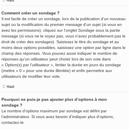
Haut
Comment créer un sondage ?
Il est facile de créer un sondage, lors de la publication d’un nouveau
sujet ou la modification du premier message d’un sujet (si vous en
avez les permissions), cliquez sur l’onglet
Sondage
sous la partie
message (si vous ne le voyez pas, vous n’avez probablement pas le
droit de créer des sondages). Saisissez le titre du sondage et au
moins deux options possibles, saisissez une option par ligne dans le
champ des réponses. Vous pouvez aussi indiquer le nombre de
réponses qu’un utilisateur peut choisir lors de son vote dans
« Option(s) par l’utilisateur », limiter la durée en jours du sondage
(mettre « 0 » pour une durée illimitée) et enfin permettre aux
utilisateurs de modifier leur vote.
Haut
Pourquoi ne puis-je pas ajouter plus d’options à mon
sondage ?
Le nombre d’options maximum par sondage est défini par
l’administrateur. Si vous avez besoin d’indiquer plus d’options,
contactez-le.