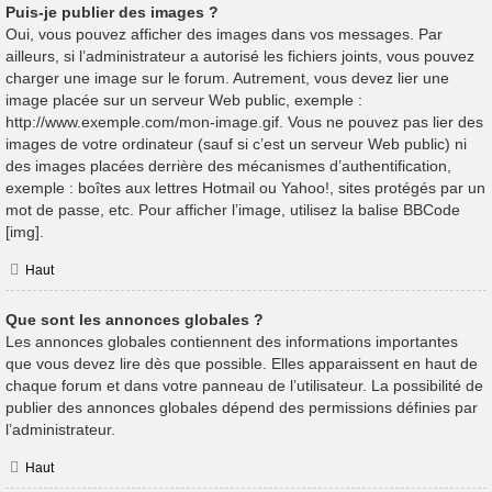
Puis-je publier des images ?
Oui, vous pouvez afficher des images dans vos messages. Par
ailleurs, si l’administrateur a autorisé les fichiers joints, vous pouvez
charger une image sur le forum. Autrement, vous devez lier une
image placée sur un serveur Web public, exemple :
http://www.exemple.com/mon-image.gif. Vous ne pouvez pas lier des
images de votre ordinateur (sauf si c’est un serveur Web public) ni
des images placées derrière des mécanismes d’authentification,
exemple : boîtes aux lettres Hotmail ou Yahoo!, sites protégés par un
mot de passe, etc. Pour afficher l’image, utilisez la balise BBCode
[img].
Haut
Que sont les annonces globales ?
Les annonces globales contiennent des informations importantes
que vous devez lire dès que possible. Elles apparaissent en haut de
chaque forum et dans votre panneau de l’utilisateur. La possibilité de
publier des annonces globales dépend des permissions définies par
l’administrateur.
Haut