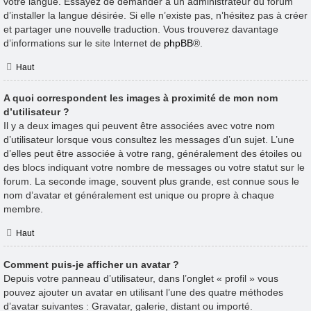
votre langue. Essayez de demander à un administrateur du forum
d’installer la langue désirée. Si elle n’existe pas, n’hésitez pas à créer
et partager une nouvelle traduction. Vous trouverez davantage
d’informations sur le site Internet de
phpBB
®.
Haut
A quoi correspondent les images à proximité de mon nom
d’utilisateur ?
Il y a deux images qui peuvent être associées avec votre nom
d’utilisateur lorsque vous consultez les messages d’un sujet. L’une
d’elles peut être associée à votre rang, généralement des étoiles ou
des blocs indiquant votre nombre de messages ou votre statut sur le
forum. La seconde image, souvent plus grande, est connue sous le
nom d’avatar et généralement est unique ou propre à chaque
membre.
Haut
Comment puis-je afficher un avatar ?
Depuis votre panneau d’utilisateur, dans l’onglet « profil » vous
pouvez ajouter un avatar en utilisant l’une des quatre méthodes
d’avatar suivantes : Gravatar, galerie, distant ou importé.