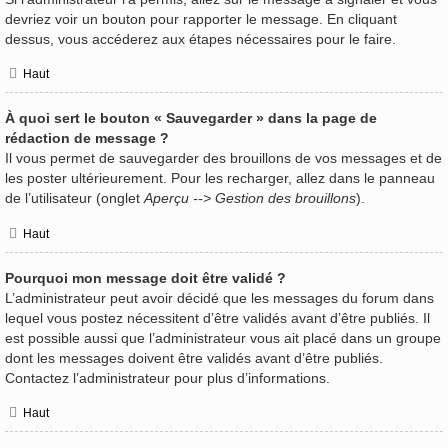
devriez voir un bouton pour rapporter le message. En cliquant
dessus, vous accéderez aux étapes nécessaires pour le faire.
Haut
À quoi sert le bouton « Sauvegarder » dans la page de
rédaction de message ?
Il vous permet de sauvegarder des brouillons de vos messages et de
les poster ultérieurement. Pour les recharger, allez dans le panneau
de l’utilisateur (onglet
Aperçu --> Gestion des brouillons
).
Haut
Pourquoi mon message doit être validé ?
L’administrateur peut avoir décidé que les messages du forum dans
lequel vous postez nécessitent d’être validés avant d’être publiés. Il
est possible aussi que l’administrateur vous ait placé dans un groupe
dont les messages doivent être validés avant d’être publiés.
Contactez l’administrateur pour plus d’informations.
Haut