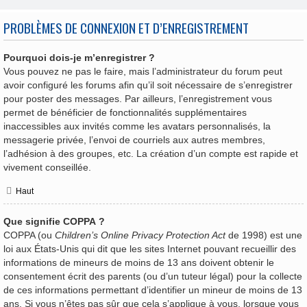
PROBLÈMES DE CONNEXION ET D’ENREGISTREMENT
Pourquoi dois-je m’enregistrer ?
Vous pouvez ne pas le faire, mais l’administrateur du forum peut
avoir configuré les forums afin qu’il soit nécessaire de s’enregistrer
pour poster des messages. Par ailleurs, l’enregistrement vous
permet de bénéficier de fonctionnalités supplémentaires
inaccessibles aux invités comme les avatars personnalisés, la
messagerie privée, l’envoi de courriels aux autres membres,
l’adhésion à des groupes, etc. La création d’un compte est rapide et
vivement conseillée.
Haut
Que signifie COPPA ?
COPPA (ou
Children’s Online Privacy Protection Act
de 1998) est une
loi aux États-Unis qui dit que les sites Internet pouvant recueillir des
informations de mineurs de moins de 13 ans doivent obtenir le
consentement écrit des parents (ou d’un tuteur légal) pour la collecte
de ces informations permettant d’identifier un mineur de moins de 13
ans. Si vous n’êtes pas sûr que cela s’applique à vous, lorsque vous