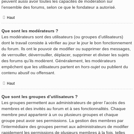
peuvent aussi avoir toutes les capacités de modération sur
l’ensemble des forums, selon ce que le fondateur a autorisé.
Haut
Que sont les modérateurs ?
Les modérateurs sont des utilisateurs (ou groupes d’utilisateurs)
dont le travail consiste à vérifier au jour le jour le bon fonctionnement
du forum. Ils ont le pouvoir de modifier ou supprimer des messages,
de verrouiller, déverrouiller, déplacer, supprimer et diviser les sujets
des forums qu’ils modèrent. Généralement, les modérateurs
empêchent que les utilisateurs partent en
hors-sujet
ou publient du
contenu abusif ou offensant.
Haut
Que sont les groupes d’utilisateurs ?
Les groupes permettent aux administrateurs de gérer l’accès des
membres et des invités au forum et à ses fonctionnalités. Chaque
membre peut appartenir à un ou plusieurs groupes et chaque
groupe peut avoir ses permissions. La gestion des membres par
l’intermédiaire des groupes permet aux administrateurs de modifier
rapidement les permissions de plusieurs membres à la fois, telles