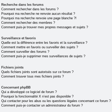
Recherche dans les forums
Comment rechercher dans les forums ?
Pourquoi ma recherche ne renvoie aucun résultat ?
Pourquoi ma recherche renvoie une page blanche ?!
Comment rechercher des membres ?
Comment puis-je trouver mes propres messages et sujets ?
Surveillance et favoris
Quelle est la différence entre les favoris et la surveillance ?
Comment mettre en favoris ou surveiller des sujets ?
Comment surveiller des forums ?
Comment puis-je supprimer mes surveillances de sujets ?
Fichiers joints
Quels fichiers joints sont autorisés sur ce forum ?
Comment trouver tous mes fichiers joints ?
Concernant phpBB
Qui a développé ce logiciel de forum ?
Pourquoi la fonctionnalité X n’est pas disponible ?
Qui contacter pour les abus ou les questions légales concernant ce forum ?
Comment puis-je contacter un administrateur du forum ?