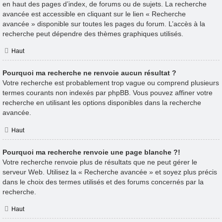
en haut des pages d’index, de forums ou de sujets. La recherche
avancée est accessible en cliquant sur le lien « Recherche
avancée » disponible sur toutes les pages du forum. L’accès à la
recherche peut dépendre des thèmes graphiques utilisés.
Haut
Pourquoi ma recherche ne renvoie aucun résultat ?
Votre recherche est probablement trop vague ou comprend plusieurs
termes courants non indexés par phpBB. Vous pouvez affiner votre
recherche en utilisant les options disponibles dans la recherche
avancée.
Haut
Pourquoi ma recherche renvoie une page blanche ?!
Votre recherche renvoie plus de résultats que ne peut gérer le
serveur Web. Utilisez la « Recherche avancée » et soyez plus précis
dans le choix des termes utilisés et des forums concernés par la
recherche.
Haut