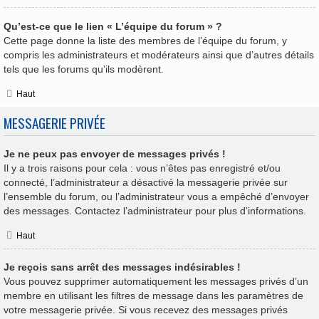
Qu’est-ce que le lien « L’équipe du forum » ?
Cette page donne la liste des membres de l’équipe du forum, y
compris les administrateurs et modérateurs ainsi que d’autres détails
tels que les forums qu’ils modèrent.
Haut
MESSAGERIE PRIVÉE
Je ne peux pas envoyer de messages privés !
Il y a trois raisons pour cela : vous n’êtes pas enregistré et/ou
connecté, l’administrateur a désactivé la messagerie privée sur
l’ensemble du forum, ou l’administrateur vous a empêché d’envoyer
des messages. Contactez l’administrateur pour plus d’informations.
Haut
Je reçois sans arrêt des messages indésirables !
Vous pouvez supprimer automatiquement les messages privés d’un
membre en utilisant les filtres de message dans les paramètres de
votre messagerie privée. Si vous recevez des messages privés