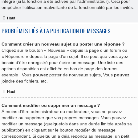
intégré (si la fonction a été activée par l’administrateur). Ceci pour
empêcher l’utilisation malveillante de la fonctionnalité par les invités.
Haut
PROBLÈMES LIÉS À LA PUBLICATION DE MESSAGES
Comment créer un nouveau sujet ou poster une réponse ?
Cliquez sur le bouton « Nouveau » depuis la page d’un forum ou
« Répondre » depuis la page d’un sujet. Il se peut que vous ayez
besoin d’être enregistré pour écrire un message. Une liste des
options disponibles est affichée en bas de page des forums,
exemple : Vous
pouvez
poster de nouveaux sujets, Vous
pouvez
joindre des fichiers, etc.
Haut
Comment modifier ou supprimer un message ?
À moins d’être administrateur ou modérateur, vous ne pouvez
modifier ou supprimer que vos propres messages. Vous pouvez
modifier un message (quelquefois dans une durée limitée après sa
publication) en cliquant sur le bouton
modifier
du message
correspondant. Si quelqu’un a déjà répondu au message, un petit