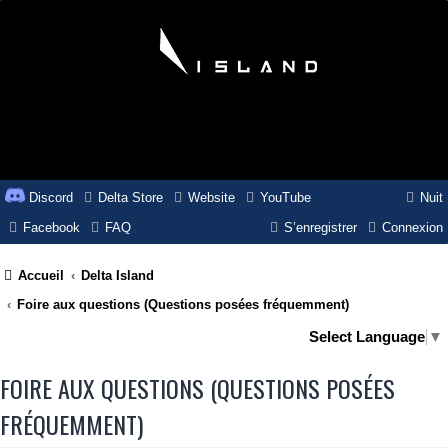
Discord
Delta Store
Website
YouTube
Nuit
Facebook
FAQ
S’enregistrer
Connexion
Accueil
Delta Island
Foire aux questions (Questions posées fréquemment)
Select Language
▼
FOIRE AUX QUESTIONS (QUESTIONS POSÉES
FRÉQUEMMENT)