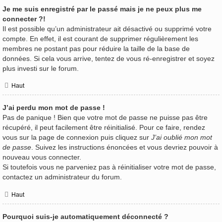
Je me suis enregistré par le passé mais je ne peux plus me
connecter ?!
Il est possible qu’un administrateur ait désactivé ou supprimé votre
compte. En effet, il est courant de supprimer régulièrement les
membres ne postant pas pour réduire la taille de la base de
données. Si cela vous arrive, tentez de vous ré-enregistrer et soyez
plus investi sur le forum.
Haut
J’ai perdu mon mot de passe !
Pas de panique ! Bien que votre mot de passe ne puisse pas être
récupéré, il peut facilement être réinitialisé. Pour ce faire, rendez
vous sur la page de connexion puis cliquez sur
J’ai oublié mon mot
de passe
. Suivez les instructions énoncées et vous devriez pouvoir à
nouveau vous connecter.
Si toutefois vous ne parveniez pas à réinitialiser votre mot de passe,
contactez un administrateur du forum.
Haut
Pourquoi suis-je automatiquement déconnecté ?