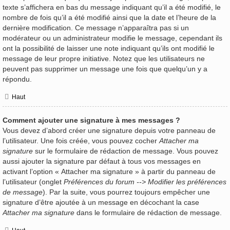
texte s’affichera en bas du message indiquant qu’il a été modifié, le
nombre de fois qu’il a été modifié ainsi que la date et l’heure de la
dernière modification. Ce message n’apparaîtra pas si un
modérateur ou un administrateur modifie le message, cependant ils
ont la possibilité de laisser une note indiquant qu’ils ont modifié le
message de leur propre initiative. Notez que les utilisateurs ne
peuvent pas supprimer un message une fois que quelqu’un y a
répondu.
Haut
Comment ajouter une signature à mes messages ?
Vous devez d’abord créer une signature depuis votre panneau de
l’utilisateur. Une fois créée, vous pouvez cocher
Attacher ma
signature
sur le formulaire de rédaction de message. Vous pouvez
aussi ajouter la signature par défaut à tous vos messages en
activant l’option « Attacher ma signature » à partir du panneau de
l’utilisateur (onglet
Préférences du forum --> Modifier les préférences
de message
). Par la suite, vous pourrez toujours empêcher une
signature d’être ajoutée à un message en décochant la case
Attacher ma signature
dans le formulaire de rédaction de message.