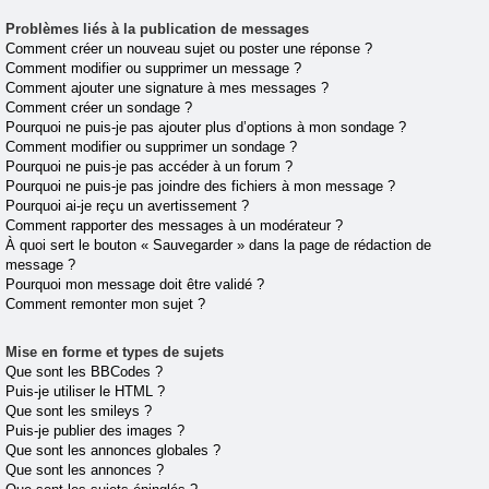
Problèmes liés à la publication de messages
Comment créer un nouveau sujet ou poster une réponse ?
Comment modifier ou supprimer un message ?
Comment ajouter une signature à mes messages ?
Comment créer un sondage ?
Pourquoi ne puis-je pas ajouter plus d’options à mon sondage ?
Comment modifier ou supprimer un sondage ?
Pourquoi ne puis-je pas accéder à un forum ?
Pourquoi ne puis-je pas joindre des fichiers à mon message ?
Pourquoi ai-je reçu un avertissement ?
Comment rapporter des messages à un modérateur ?
À quoi sert le bouton « Sauvegarder » dans la page de rédaction de
message ?
Pourquoi mon message doit être validé ?
Comment remonter mon sujet ?
Mise en forme et types de sujets
Que sont les BBCodes ?
Puis-je utiliser le HTML ?
Que sont les smileys ?
Puis-je publier des images ?
Que sont les annonces globales ?
Que sont les annonces ?