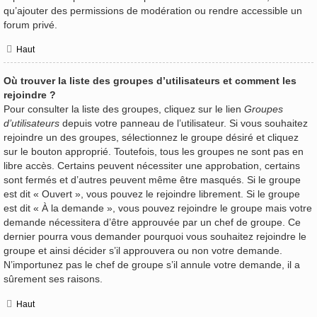
qu’ajouter des permissions de modération ou rendre accessible un
forum privé.
Haut
Où trouver la liste des groupes d’utilisateurs et comment les
rejoindre ?
Pour consulter la liste des groupes, cliquez sur le lien
Groupes
d’utilisateurs
depuis votre panneau de l’utilisateur. Si vous souhaitez
rejoindre un des groupes, sélectionnez le groupe désiré et cliquez
sur le bouton approprié. Toutefois, tous les groupes ne sont pas en
libre accès. Certains peuvent nécessiter une approbation, certains
sont fermés et d’autres peuvent même être masqués. Si le groupe
est dit « Ouvert », vous pouvez le rejoindre librement. Si le groupe
est dit « À la demande », vous pouvez rejoindre le groupe mais votre
demande nécessitera d’être approuvée par un chef de groupe. Ce
dernier pourra vous demander pourquoi vous souhaitez rejoindre le
groupe et ainsi décider s’il approuvera ou non votre demande.
N’importunez pas le chef de groupe s’il annule votre demande, il a
sûrement ses raisons.
Haut