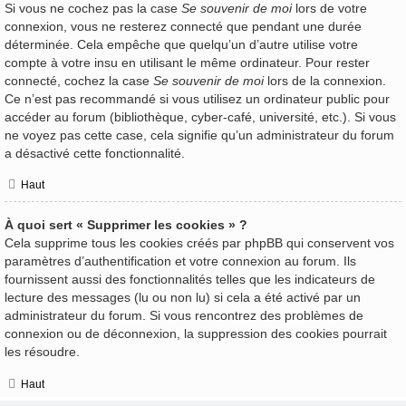
Si vous ne cochez pas la case
Se souvenir de moi
lors de votre
connexion, vous ne resterez connecté que pendant une durée
déterminée. Cela empêche que quelqu’un d’autre utilise votre
compte à votre insu en utilisant le même ordinateur. Pour rester
connecté, cochez la case
Se souvenir de moi
lors de la connexion.
Ce n’est pas recommandé si vous utilisez un ordinateur public pour
accéder au forum (bibliothèque, cyber-café, université, etc.). Si vous
ne voyez pas cette case, cela signifie qu’un administrateur du forum
a désactivé cette fonctionnalité.
Haut
À quoi sert « Supprimer les cookies » ?
Cela supprime tous les cookies créés par phpBB qui conservent vos
paramètres d’authentification et votre connexion au forum. Ils
fournissent aussi des fonctionnalités telles que les indicateurs de
lecture des messages (lu ou non lu) si cela a été activé par un
administrateur du forum. Si vous rencontrez des problèmes de
connexion ou de déconnexion, la suppression des cookies pourrait
les résoudre.
Haut