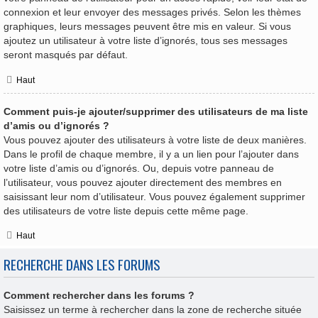
connexion et leur envoyer des messages privés. Selon les thèmes
graphiques, leurs messages peuvent être mis en valeur. Si vous
ajoutez un utilisateur à votre liste d’ignorés, tous ses messages
seront masqués par défaut.
Haut
Comment puis-je ajouter/supprimer des utilisateurs de ma liste
d’amis ou d’ignorés ?
Vous pouvez ajouter des utilisateurs à votre liste de deux manières.
Dans le profil de chaque membre, il y a un lien pour l’ajouter dans
votre liste d’amis ou d’ignorés. Ou, depuis votre panneau de
l’utilisateur, vous pouvez ajouter directement des membres en
saisissant leur nom d’utilisateur. Vous pouvez également supprimer
des utilisateurs de votre liste depuis cette même page.
Haut
RECHERCHE DANS LES FORUMS
Comment rechercher dans les forums ?
Saisissez un terme à rechercher dans la zone de recherche située