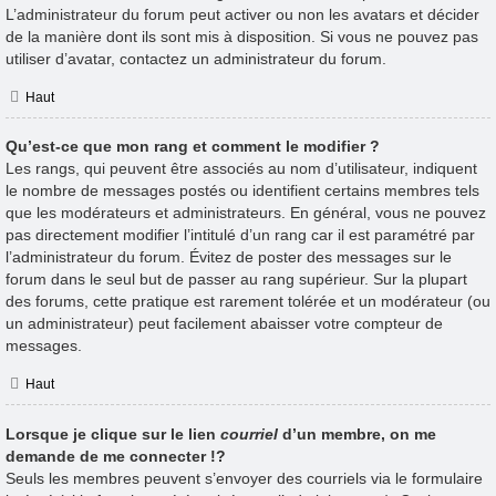
L’administrateur du forum peut activer ou non les avatars et décider
de la manière dont ils sont mis à disposition. Si vous ne pouvez pas
utiliser d’avatar, contactez un administrateur du forum.
Haut
Qu’est-ce que mon rang et comment le modifier ?
Les rangs, qui peuvent être associés au nom d’utilisateur, indiquent
le nombre de messages postés ou identifient certains membres tels
que les modérateurs et administrateurs. En général, vous ne pouvez
pas directement modifier l’intitulé d’un rang car il est paramétré par
l’administrateur du forum. Évitez de poster des messages sur le
forum dans le seul but de passer au rang supérieur. Sur la plupart
des forums, cette pratique est rarement tolérée et un modérateur (ou
un administrateur) peut facilement abaisser votre compteur de
messages.
Haut
Lorsque je clique sur le lien
courriel
d’un membre, on me
demande de me connecter !?
Seuls les membres peuvent s’envoyer des courriels via le formulaire