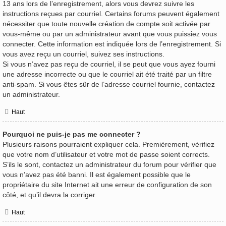
13 ans lors de l’enregistrement, alors vous devrez suivre les
instructions reçues par courriel. Certains forums peuvent également
nécessiter que toute nouvelle création de compte soit activée par
vous-même ou par un administrateur avant que vous puissiez vous
connecter. Cette information est indiquée lors de l’enregistrement. Si
vous avez reçu un courriel, suivez ses instructions.
Si vous n’avez pas reçu de courriel, il se peut que vous ayez fourni
une adresse incorrecte ou que le courriel ait été traité par un filtre
anti-spam. Si vous êtes sûr de l’adresse courriel fournie, contactez
un administrateur.
Haut
Pourquoi ne puis-je pas me connecter ?
Plusieurs raisons pourraient expliquer cela. Premièrement, vérifiez
que votre nom d’utilisateur et votre mot de passe soient corrects.
S’ils le sont, contactez un administrateur du forum pour vérifier que
vous n’avez pas été banni. Il est également possible que le
propriétaire du site Internet ait une erreur de configuration de son
côté, et qu’il devra la corriger.
Haut