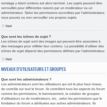
sondage y étant contenu est alors terminé. Les sujets peuvent être
verrouillés pour différentes raisons par un modérateur ou un
administrateur. Selon les permissions accordées par l’administrateur,
vous pouvez ou non verrouiller vos propres sujets.
Haut
Que sont les icônes de sujet ?
Les icônes de sujet sont des images qui peuvent être associées à
des messages pour refléter leur contenu. La possibilité d’utiliser des
icônes de sujet dépend des permissions définies par l’administrateur.
Haut
NIVEAUX D’UTILISATEURS ET GROUPES
Que sont les administrateurs ?
Les administrateurs sont les utilisateurs qui ont le plus haut niveau
de contrôle sur tout le forum. Ils contrôlent tous les aspects du forum
comme les permissions, le bannissement, la création de groupes
d’utilisateurs ou de modérateurs, etc., selon les permissions que le
fondateur du forum a attribuées aux autres administrateurs. Ils