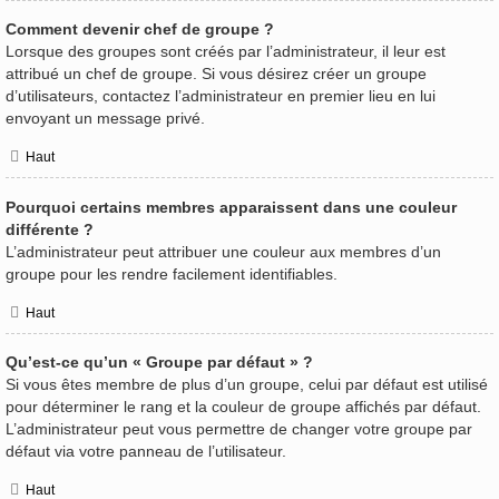
Comment devenir chef de groupe ?
Lorsque des groupes sont créés par l’administrateur, il leur est
attribué un chef de groupe. Si vous désirez créer un groupe
d’utilisateurs, contactez l’administrateur en premier lieu en lui
envoyant un message privé.
Haut
Pourquoi certains membres apparaissent dans une couleur
différente ?
L’administrateur peut attribuer une couleur aux membres d’un
groupe pour les rendre facilement identifiables.
Haut
Qu’est-ce qu’un « Groupe par défaut » ?
Si vous êtes membre de plus d’un groupe, celui par défaut est utilisé
pour déterminer le rang et la couleur de groupe affichés par défaut.
L’administrateur peut vous permettre de changer votre groupe par
défaut via votre panneau de l’utilisateur.
Haut