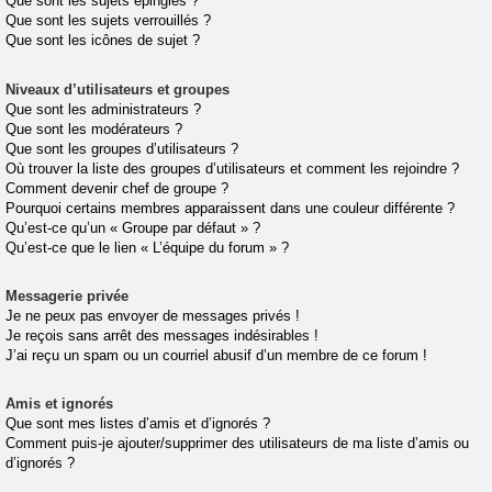
Que sont les sujets épinglés ?
Que sont les sujets verrouillés ?
Que sont les icônes de sujet ?
Niveaux d’utilisateurs et groupes
Que sont les administrateurs ?
Que sont les modérateurs ?
Que sont les groupes d’utilisateurs ?
Où trouver la liste des groupes d’utilisateurs et comment les rejoindre ?
Comment devenir chef de groupe ?
Pourquoi certains membres apparaissent dans une couleur différente ?
Qu’est-ce qu’un « Groupe par défaut » ?
Qu’est-ce que le lien « L’équipe du forum » ?
Messagerie privée
Je ne peux pas envoyer de messages privés !
Je reçois sans arrêt des messages indésirables !
J’ai reçu un spam ou un courriel abusif d’un membre de ce forum !
Amis et ignorés
Que sont mes listes d’amis et d’ignorés ?
Comment puis-je ajouter/supprimer des utilisateurs de ma liste d’amis ou
d’ignorés ?