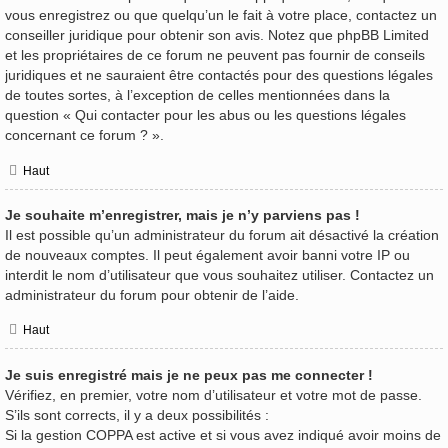
vous enregistrez ou que quelqu’un le fait à votre place, contactez un
conseiller juridique pour obtenir son avis. Notez que phpBB Limited
et les propriétaires de ce forum ne peuvent pas fournir de conseils
juridiques et ne sauraient être contactés pour des questions légales
de toutes sortes, à l’exception de celles mentionnées dans la
question « Qui contacter pour les abus ou les questions légales
concernant ce forum ? ».
Haut
Je souhaite m’enregistrer, mais je n’y parviens pas !
Il est possible qu’un administrateur du forum ait désactivé la création
de nouveaux comptes. Il peut également avoir banni votre IP ou
interdit le nom d’utilisateur que vous souhaitez utiliser. Contactez un
administrateur du forum pour obtenir de l’aide.
Haut
Je suis enregistré mais je ne peux pas me connecter !
Vérifiez, en premier, votre nom d’utilisateur et votre mot de passe.
S’ils sont corrects, il y a deux possibilités :
Si la gestion COPPA est active et si vous avez indiqué avoir moins de