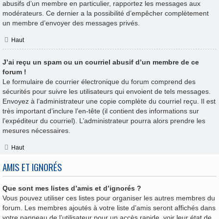
abusifs d’un membre en particulier, rapportez les messages aux
modérateurs. Ce dernier a la possibilité d’empêcher complètement
un membre d’envoyer des messages privés.
Haut
J’ai reçu un spam ou un courriel abusif d’un membre de ce
forum !
Le formulaire de courrier électronique du forum comprend des
sécurités pour suivre les utilisateurs qui envoient de tels messages.
Envoyez à l’administrateur une copie complète du courriel reçu. Il est
très important d’inclure l’en-tête (il contient des informations sur
l’expéditeur du courriel). L’administrateur pourra alors prendre les
mesures nécessaires.
Haut
AMIS ET IGNORÉS
Que sont mes listes d’amis et d’ignorés ?
Vous pouvez utiliser ces listes pour organiser les autres membres du
forum. Les membres ajoutés à votre liste d’amis seront affichés dans
votre panneau de l’utilisateur pour un accès rapide, voir leur état de