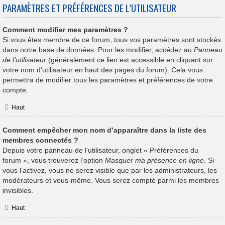
PARAMÈTRES ET PRÉFÉRENCES DE L’UTILISATEUR
Comment modifier mes paramètres ?
Si vous êtes membre de ce forum, tous vos paramètres sont stockés
dans notre base de données. Pour les modifier, accédez au
Panneau
de l’utilisateur
(généralement ce lien est accessible en cliquant sur
votre nom d’utilisateur en haut des pages du forum). Cela vous
permettra de modifier tous les paramètres et préférences de votre
compte.
Haut
Comment empêcher mon nom d’apparaître dans la liste des
membres connectés ?
Depuis votre panneau de l’utilisateur, onglet « Préférences du
forum », vous trouverez l’option
Masquer ma présence en ligne
. Si
vous l’activez, vous ne serez visible que par les administrateurs, les
modérateurs et vous-même. Vous serez compté parmi les membres
invisibles.
Haut