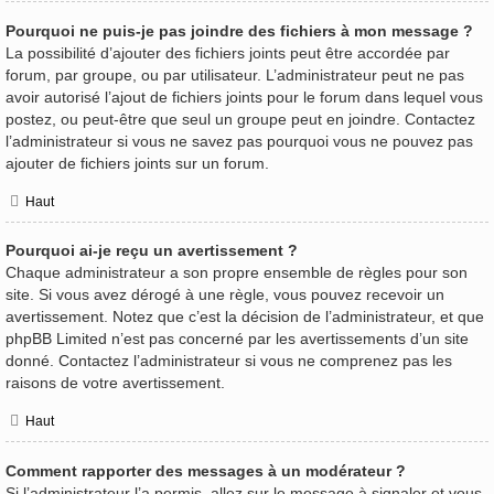
Pourquoi ne puis-je pas joindre des fichiers à mon message ?
La possibilité d’ajouter des fichiers joints peut être accordée par
forum, par groupe, ou par utilisateur. L’administrateur peut ne pas
avoir autorisé l’ajout de fichiers joints pour le forum dans lequel vous
postez, ou peut-être que seul un groupe peut en joindre. Contactez
l’administrateur si vous ne savez pas pourquoi vous ne pouvez pas
ajouter de fichiers joints sur un forum.
Haut
Pourquoi ai-je reçu un avertissement ?
Chaque administrateur a son propre ensemble de règles pour son
site. Si vous avez dérogé à une règle, vous pouvez recevoir un
avertissement. Notez que c’est la décision de l’administrateur, et que
phpBB Limited n’est pas concerné par les avertissements d’un site
donné. Contactez l’administrateur si vous ne comprenez pas les
raisons de votre avertissement.
Haut
Comment rapporter des messages à un modérateur ?
Si l’administrateur l’a permis, allez sur le message à signaler et vous