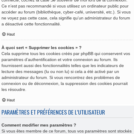
Ce n’est pas recommandé si vous utilisez un ordinateur public pour
accéder au forum (bibliothèque, cyber-café, université, etc.). Si vous
ne voyez pas cette case, cela signifie qu’un administrateur du forum
a désactivé cette fonctionnalité.
Haut
À quoi sert « Supprimer les cookies » ?
Cela supprime tous les cookies créés par phpBB qui conservent vos
paramètres d’authentification et votre connexion au forum. Ils
fournissent aussi des fonctionnalités telles que les indicateurs de
lecture des messages (lu ou non lu) si cela a été activé par un
administrateur du forum. Si vous rencontrez des problèmes de
connexion ou de déconnexion, la suppression des cookies pourrait
les résoudre.
Haut
PARAMÈTRES ET PRÉFÉRENCES DE L’UTILISATEUR
Comment modifier mes paramètres ?
Si vous êtes membre de ce forum, tous vos paramètres sont stockés