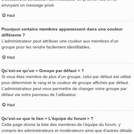
envoyant un message privé.
Haut
Pourquoi certains membres apparaissent dans une couleur
différente ?
L’administrateur peut attribuer une couleur aux membres d’un
groupe pour les rendre facilement identifiables.
Haut
Qu’est-ce qu’un « Groupe par défaut » ?
Si vous êtes membre de plus d’un groupe, celui par défaut est utilisé
pour déterminer le rang et la couleur de groupe affichés par défaut.
L’administrateur peut vous permettre de changer votre groupe par
défaut via votre panneau de l’utilisateur.
Haut
Qu’est-ce que le lien « L’équipe du forum » ?
Cette page donne la liste des membres de l’équipe du forum, y
compris les administrateurs et modérateurs ainsi que d’autres détails