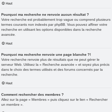
Haut
Pourquoi ma recherche ne renvoie aucun résultat ?
Votre recherche est probablement trop vague ou comprend plusieurs
termes courants non indexés par phpBB. Vous pouvez affiner votre
recherche en utilisant les options disponibles dans la recherche
avancée.
Haut
Pourquoi ma recherche renvoie une page blanche ?!
Votre recherche renvoie plus de résultats que ne peut gérer le
serveur Web. Utilisez la « Recherche avancée » et soyez plus précis
dans le choix des termes utilisés et des forums concernés par la
recherche.
Haut
Comment rechercher des membres ?
Allez sur la page « Membres » puis cliquez sur le lien « Rechercher
un membre ».