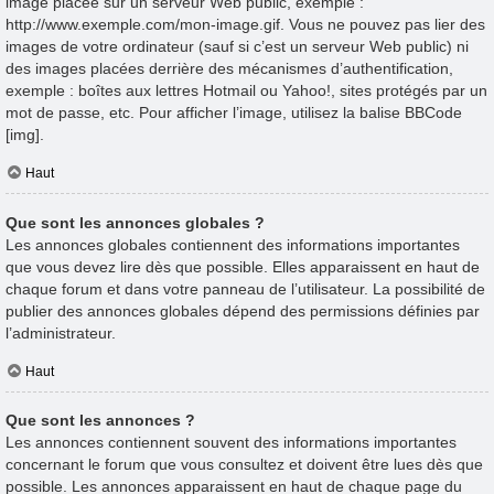
image placée sur un serveur Web public, exemple :
http://www.exemple.com/mon-image.gif. Vous ne pouvez pas lier des
images de votre ordinateur (sauf si c’est un serveur Web public) ni
des images placées derrière des mécanismes d’authentification,
exemple : boîtes aux lettres Hotmail ou Yahoo!, sites protégés par un
mot de passe, etc. Pour afficher l’image, utilisez la balise BBCode
[img].
Haut
Que sont les annonces globales ?
Les annonces globales contiennent des informations importantes
que vous devez lire dès que possible. Elles apparaissent en haut de
chaque forum et dans votre panneau de l’utilisateur. La possibilité de
publier des annonces globales dépend des permissions définies par
l’administrateur.
Haut
Que sont les annonces ?
Les annonces contiennent souvent des informations importantes
concernant le forum que vous consultez et doivent être lues dès que
possible. Les annonces apparaissent en haut de chaque page du