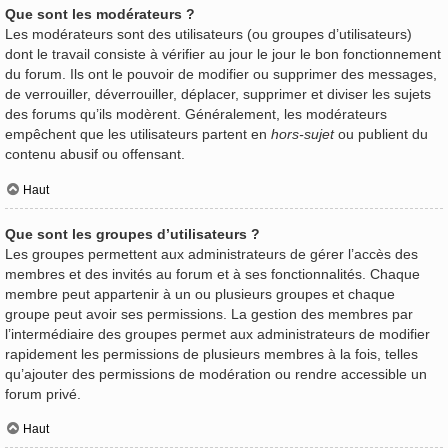
Que sont les modérateurs ?
Les modérateurs sont des utilisateurs (ou groupes d’utilisateurs)
dont le travail consiste à vérifier au jour le jour le bon fonctionnement
du forum. Ils ont le pouvoir de modifier ou supprimer des messages,
de verrouiller, déverrouiller, déplacer, supprimer et diviser les sujets
des forums qu’ils modèrent. Généralement, les modérateurs
empêchent que les utilisateurs partent en
hors-sujet
ou publient du
contenu abusif ou offensant.
Haut
Que sont les groupes d’utilisateurs ?
Les groupes permettent aux administrateurs de gérer l’accès des
membres et des invités au forum et à ses fonctionnalités. Chaque
membre peut appartenir à un ou plusieurs groupes et chaque
groupe peut avoir ses permissions. La gestion des membres par
l’intermédiaire des groupes permet aux administrateurs de modifier
rapidement les permissions de plusieurs membres à la fois, telles
qu’ajouter des permissions de modération ou rendre accessible un
forum privé.
Haut