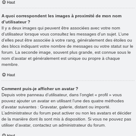
Haut
A quoi correspondent les images à proximité de mon nom
d’utilisateur ?
Il y a deux images qui peuvent être associées avec votre nom
d’utilisateur lorsque vous consultez les messages d’un sujet. L’une
d’elles peut être associée à votre rang, généralement des étoiles ou
des blocs indiquant votre nombre de messages ou votre statut sur le
forum. La seconde image, souvent plus grande, est connue sous le
nom d’avatar et généralement est unique ou propre à chaque
membre.
Haut
Comment puis-je afficher un avatar ?
Depuis votre panneau d’utilisateur, dans l’onglet « profil » vous
pouvez ajouter un avatar en utilisant l’une des quatre méthodes
d’avatar suivantes : Gravatar, galerie, distant ou importé.
L’administrateur du forum peut activer ou non les avatars et décider
de la manière dont ils sont mis à disposition. Si vous ne pouvez pas
utiliser d’avatar, contactez un administrateur du forum.
Haut