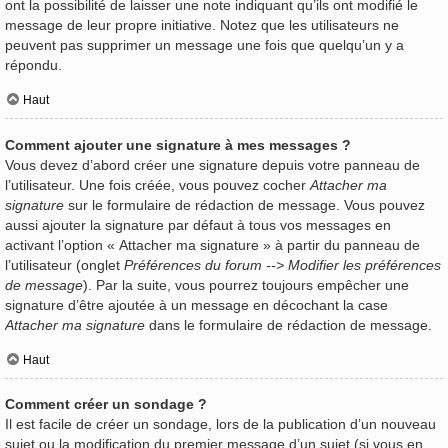
ont la possibilité de laisser une note indiquant qu’ils ont modifié le
message de leur propre initiative. Notez que les utilisateurs ne
peuvent pas supprimer un message une fois que quelqu’un y a
répondu.
Haut
Comment ajouter une signature à mes messages ?
Vous devez d’abord créer une signature depuis votre panneau de
l’utilisateur. Une fois créée, vous pouvez cocher
Attacher ma
signature
sur le formulaire de rédaction de message. Vous pouvez
aussi ajouter la signature par défaut à tous vos messages en
activant l’option « Attacher ma signature » à partir du panneau de
l’utilisateur (onglet
Préférences du forum --> Modifier les préférences
de message
). Par la suite, vous pourrez toujours empêcher une
signature d’être ajoutée à un message en décochant la case
Attacher ma signature
dans le formulaire de rédaction de message.
Haut
Comment créer un sondage ?
Il est facile de créer un sondage, lors de la publication d’un nouveau
sujet ou la modification du premier message d’un sujet (si vous en