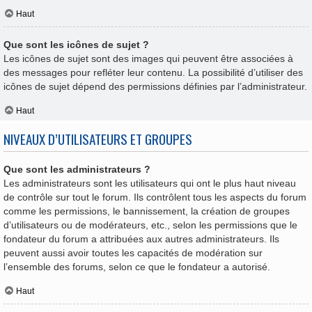
Haut
Que sont les icônes de sujet ?
Les icônes de sujet sont des images qui peuvent être associées à
des messages pour refléter leur contenu. La possibilité d’utiliser des
icônes de sujet dépend des permissions définies par l’administrateur.
Haut
NIVEAUX D’UTILISATEURS ET GROUPES
Que sont les administrateurs ?
Les administrateurs sont les utilisateurs qui ont le plus haut niveau
de contrôle sur tout le forum. Ils contrôlent tous les aspects du forum
comme les permissions, le bannissement, la création de groupes
d’utilisateurs ou de modérateurs, etc., selon les permissions que le
fondateur du forum a attribuées aux autres administrateurs. Ils
peuvent aussi avoir toutes les capacités de modération sur
l’ensemble des forums, selon ce que le fondateur a autorisé.
Haut