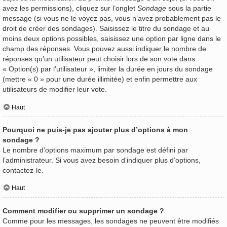
avez les permissions), cliquez sur l’onglet
Sondage
sous la partie
message (si vous ne le voyez pas, vous n’avez probablement pas le
droit de créer des sondages). Saisissez le titre du sondage et au
moins deux options possibles, saisissez une option par ligne dans le
champ des réponses. Vous pouvez aussi indiquer le nombre de
réponses qu’un utilisateur peut choisir lors de son vote dans
« Option(s) par l’utilisateur », limiter la durée en jours du sondage
(mettre « 0 » pour une durée illimitée) et enfin permettre aux
utilisateurs de modifier leur vote.
Haut
Pourquoi ne puis-je pas ajouter plus d’options à mon
sondage ?
Le nombre d’options maximum par sondage est défini par
l’administrateur. Si vous avez besoin d’indiquer plus d’options,
contactez-le.
Haut
Comment modifier ou supprimer un sondage ?
Comme pour les messages, les sondages ne peuvent être modifiés