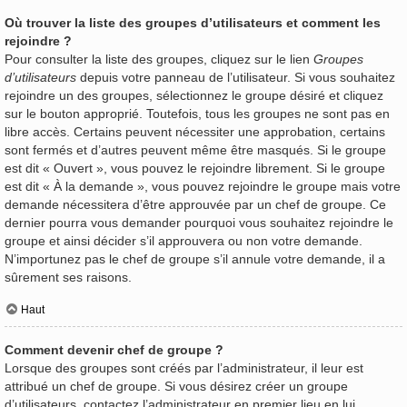
Où trouver la liste des groupes d’utilisateurs et comment les
rejoindre ?
Pour consulter la liste des groupes, cliquez sur le lien
Groupes
d’utilisateurs
depuis votre panneau de l’utilisateur. Si vous souhaitez
rejoindre un des groupes, sélectionnez le groupe désiré et cliquez
sur le bouton approprié. Toutefois, tous les groupes ne sont pas en
libre accès. Certains peuvent nécessiter une approbation, certains
sont fermés et d’autres peuvent même être masqués. Si le groupe
est dit « Ouvert », vous pouvez le rejoindre librement. Si le groupe
est dit « À la demande », vous pouvez rejoindre le groupe mais votre
demande nécessitera d’être approuvée par un chef de groupe. Ce
dernier pourra vous demander pourquoi vous souhaitez rejoindre le
groupe et ainsi décider s’il approuvera ou non votre demande.
N’importunez pas le chef de groupe s’il annule votre demande, il a
sûrement ses raisons.
Haut
Comment devenir chef de groupe ?
Lorsque des groupes sont créés par l’administrateur, il leur est
attribué un chef de groupe. Si vous désirez créer un groupe
d’utilisateurs, contactez l’administrateur en premier lieu en lui