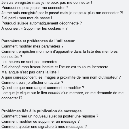
Je suis enregistré mais je ne peux pas me connecter !
Pourquoi ne puis-je pas me connecter ?
Je me suis enregistré par le passé mais je ne peux plus me connecter ?!
J’ai perdu mon mot de passe !
Pourquoi suis-je automatiquement déconnecté ?
À quoi sert « Supprimer les cookies » ?
Paramètres et préférences de l’utilisateur
Comment modifier mes paramètres ?
Comment empêcher mon nom d’apparaître dans la liste des membres
connectés ?
Les heures ne sont pas correctes !
J’ai changé mon fuseau horaire et l’heure est toujours incorrecte !
Ma langue n’est pas dans la liste !
A quoi correspondent les images à proximité de mon nom d’utilisateur ?
Comment puis-je afficher un avatar ?
Qu’est-ce que mon rang et comment le modifier ?
Lorsque je clique sur le lien
courriel
d’un membre, on me demande de me
connecter !?
Problèmes liés à la publication de messages
Comment créer un nouveau sujet ou poster une réponse ?
Comment modifier ou supprimer un message ?
Comment ajouter une signature à mes messages ?