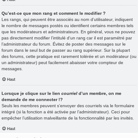
Qu’est-ce que mon rang et comment le modifier ?
Les rangs, qui peuvent être associés au nom d’utilisateur, indiquent
le nombre de messages postés ou identifient certains membres tels
que les modérateurs et administrateurs. En général, vous ne pouvez
pas directement modifier l’intitulé d’un rang car il est paramétré par
l’administrateur du forum. Évitez de poster des messages sur le
forum dans le seul but de passer au rang supérieur. Sur la plupart
des forums, cette pratique est rarement tolérée et un modérateur (ou
un administrateur) peut facilement abaisser votre compteur de
messages.
Haut
Lorsque je clique sur le lien
courriel
d’un membre, on me
demande de me connecter !?
Seuls les membres peuvent s’envoyer des courriels via le formulaire
intégré (si la fonction a été activée par l’administrateur). Ceci pour
empêcher l’utilisation malveillante de la fonctionnalité par les invités.
Haut