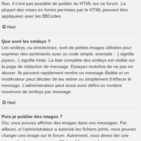
Non, il n’est pas possible de publier du HTML sur ce forum. La
plupart des mises en forme permises par le HTML peuvent être
appliquées avec les BBCodes.
Haut
Que sont les smileys ?
Les smileys, ou émoticônes, sont de petites images utilisées pour
exprimer des sentiments avec un code simple, exemple : :) signifie
joyeux, :( signifie triste. La liste complète des smileys est visible sur
la page de rédaction de message. Essayez toutefois de ne pas en
abuser. Ils peuvent rapidement rendre un message illisible et un
modérateur peut décider de les retirer ou simplement d’effacer le
message. L’administrateur peut aussi avoir défini un nombre
maximum de smileys par message.
Haut
Puis-je publier des images ?
Oui, vous pouvez afficher des images dans vos messages. Par
ailleurs, si l’administrateur a autorisé les fichiers joints, vous pouvez
charger une image sur le forum. Autrement, vous devez lier une