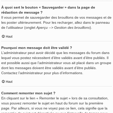
À quoi sert le bouton « Sauvegarder » dans la page de
rédaction de message ?
Il vous permet de sauvegarder des brouillons de vos messages et de
les poster ultérieurement. Pour les recharger, allez dans le panneau
de l’utilisateur (onglet
Aperçu --> Gestion des brouillons
).
Haut
Pourquoi mon message doit être validé ?
L’administrateur peut avoir décidé que les messages du forum dans
lequel vous postez nécessitent d’être validés avant d’être publiés. Il
est possible aussi que l’administrateur vous ait placé dans un groupe
dont les messages doivent être validés avant d’être publiés.
Contactez l’administrateur pour plus d’informations.
Haut
Comment remonter mon sujet ?
En cliquant sur le lien « Remonter le sujet » lors de sa consultation,
vous pouvez
remonter
le sujet en haut du forum sur la première
page. Par ailleurs, si vous ne voyez pas ce lien, cela signifie que la