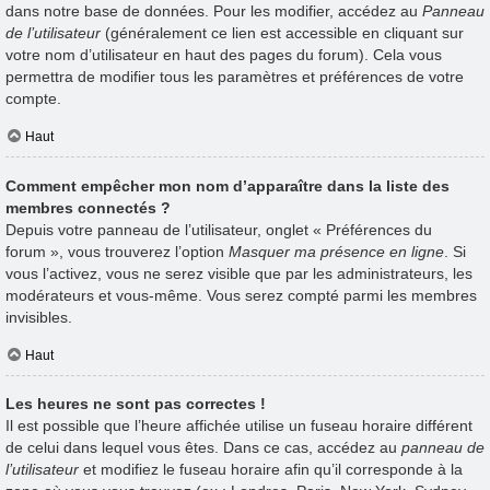
dans notre base de données. Pour les modifier, accédez au
Panneau
de l’utilisateur
(généralement ce lien est accessible en cliquant sur
votre nom d’utilisateur en haut des pages du forum). Cela vous
permettra de modifier tous les paramètres et préférences de votre
compte.
Haut
Comment empêcher mon nom d’apparaître dans la liste des
membres connectés ?
Depuis votre panneau de l’utilisateur, onglet « Préférences du
forum », vous trouverez l’option
Masquer ma présence en ligne
. Si
vous l’activez, vous ne serez visible que par les administrateurs, les
modérateurs et vous-même. Vous serez compté parmi les membres
invisibles.
Haut
Les heures ne sont pas correctes !
Il est possible que l’heure affichée utilise un fuseau horaire différent
de celui dans lequel vous êtes. Dans ce cas, accédez au
panneau de
l’utilisateur
et modifiez le fuseau horaire afin qu’il corresponde à la