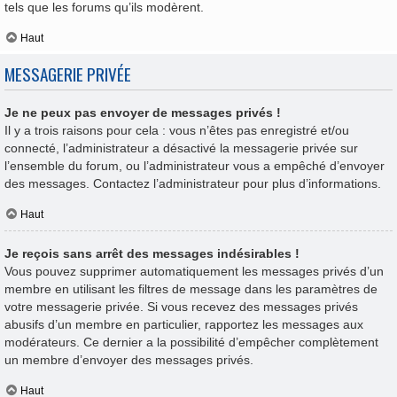
tels que les forums qu’ils modèrent.
Haut
MESSAGERIE PRIVÉE
Je ne peux pas envoyer de messages privés !
Il y a trois raisons pour cela : vous n’êtes pas enregistré et/ou
connecté, l’administrateur a désactivé la messagerie privée sur
l’ensemble du forum, ou l’administrateur vous a empêché d’envoyer
des messages. Contactez l’administrateur pour plus d’informations.
Haut
Je reçois sans arrêt des messages indésirables !
Vous pouvez supprimer automatiquement les messages privés d’un
membre en utilisant les filtres de message dans les paramètres de
votre messagerie privée. Si vous recevez des messages privés
abusifs d’un membre en particulier, rapportez les messages aux
modérateurs. Ce dernier a la possibilité d’empêcher complètement
un membre d’envoyer des messages privés.
Haut