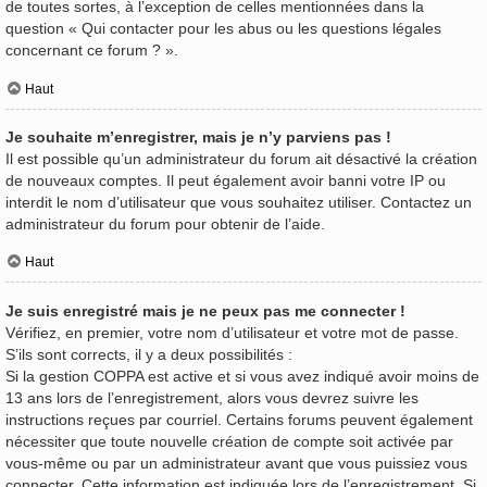
de toutes sortes, à l’exception de celles mentionnées dans la
question « Qui contacter pour les abus ou les questions légales
concernant ce forum ? ».
Haut
Je souhaite m’enregistrer, mais je n’y parviens pas !
Il est possible qu’un administrateur du forum ait désactivé la création
de nouveaux comptes. Il peut également avoir banni votre IP ou
interdit le nom d’utilisateur que vous souhaitez utiliser. Contactez un
administrateur du forum pour obtenir de l’aide.
Haut
Je suis enregistré mais je ne peux pas me connecter !
Vérifiez, en premier, votre nom d’utilisateur et votre mot de passe.
S’ils sont corrects, il y a deux possibilités :
Si la gestion COPPA est active et si vous avez indiqué avoir moins de
13 ans lors de l’enregistrement, alors vous devrez suivre les
instructions reçues par courriel. Certains forums peuvent également
nécessiter que toute nouvelle création de compte soit activée par
vous-même ou par un administrateur avant que vous puissiez vous
connecter. Cette information est indiquée lors de l’enregistrement. Si