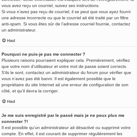
vous avez reçu un courriel, suivez ses instructions.
Si vous n’avez pas reçu de courriel, il se peut que vous ayez fourni
une adresse incorrecte ou que le courriel ait été traité par un filtre
anti-spam. Si vous êtes sûr de l’adresse courriel fournie, contactez
un administrateur.
Haut
Pourquoi ne puis-je pas me connecter ?
Plusieurs raisons pourraient expliquer cela. Premièrement, vérifiez
que votre nom d’utilisateur et votre mot de passe soient corrects.
S’ils le sont, contactez un administrateur du forum pour vérifier que
vous n’avez pas été banni. Il est également possible que le
propriétaire du site Internet ait une erreur de configuration de son
côté, et qu’il devra la corriger.
Haut
Je me suis enregistré par le passé mais je ne peux plus me
connecter ?!
Il est possible qu’un administrateur ait désactivé ou supprimé votre
compte. En effet, il est courant de supprimer régulièrement les