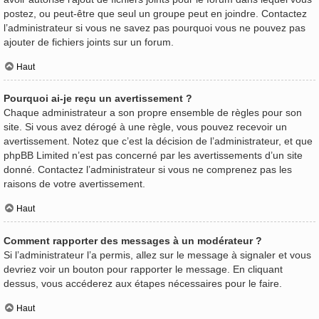
postez, ou peut-être que seul un groupe peut en joindre. Contactez
l’administrateur si vous ne savez pas pourquoi vous ne pouvez pas
ajouter de fichiers joints sur un forum.
Haut
Pourquoi ai-je reçu un avertissement ?
Chaque administrateur a son propre ensemble de règles pour son
site. Si vous avez dérogé à une règle, vous pouvez recevoir un
avertissement. Notez que c’est la décision de l’administrateur, et que
phpBB Limited n’est pas concerné par les avertissements d’un site
donné. Contactez l’administrateur si vous ne comprenez pas les
raisons de votre avertissement.
Haut
Comment rapporter des messages à un modérateur ?
Si l’administrateur l’a permis, allez sur le message à signaler et vous
devriez voir un bouton pour rapporter le message. En cliquant
dessus, vous accéderez aux étapes nécessaires pour le faire.
Haut