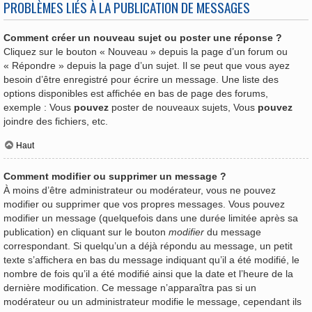
PROBLÈMES LIÉS À LA PUBLICATION DE MESSAGES
Comment créer un nouveau sujet ou poster une réponse ?
Cliquez sur le bouton « Nouveau » depuis la page d’un forum ou
« Répondre » depuis la page d’un sujet. Il se peut que vous ayez
besoin d’être enregistré pour écrire un message. Une liste des
options disponibles est affichée en bas de page des forums,
exemple : Vous
pouvez
poster de nouveaux sujets, Vous
pouvez
joindre des fichiers, etc.
Haut
Comment modifier ou supprimer un message ?
À moins d’être administrateur ou modérateur, vous ne pouvez
modifier ou supprimer que vos propres messages. Vous pouvez
modifier un message (quelquefois dans une durée limitée après sa
publication) en cliquant sur le bouton
modifier
du message
correspondant. Si quelqu’un a déjà répondu au message, un petit
texte s’affichera en bas du message indiquant qu’il a été modifié, le
nombre de fois qu’il a été modifié ainsi que la date et l’heure de la
dernière modification. Ce message n’apparaîtra pas si un
modérateur ou un administrateur modifie le message, cependant ils