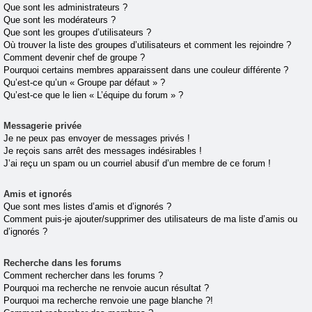
Que sont les administrateurs ?
Que sont les modérateurs ?
Que sont les groupes d’utilisateurs ?
Où trouver la liste des groupes d’utilisateurs et comment les rejoindre ?
Comment devenir chef de groupe ?
Pourquoi certains membres apparaissent dans une couleur différente ?
Qu’est-ce qu’un « Groupe par défaut » ?
Qu’est-ce que le lien « L’équipe du forum » ?
Messagerie privée
Je ne peux pas envoyer de messages privés !
Je reçois sans arrêt des messages indésirables !
J’ai reçu un spam ou un courriel abusif d’un membre de ce forum !
Amis et ignorés
Que sont mes listes d’amis et d’ignorés ?
Comment puis-je ajouter/supprimer des utilisateurs de ma liste d’amis ou
d’ignorés ?
Recherche dans les forums
Comment rechercher dans les forums ?
Pourquoi ma recherche ne renvoie aucun résultat ?
Pourquoi ma recherche renvoie une page blanche ?!