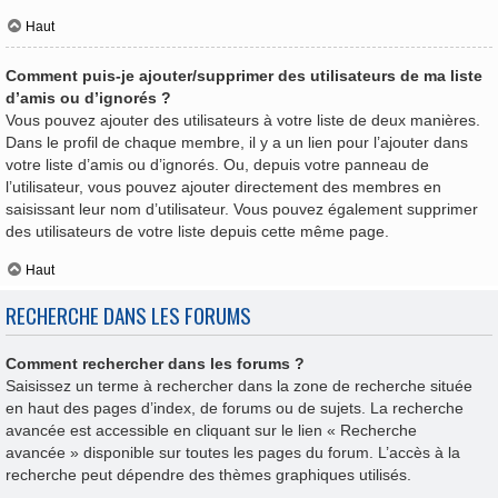
Haut
Comment puis-je ajouter/supprimer des utilisateurs de ma liste
d’amis ou d’ignorés ?
Vous pouvez ajouter des utilisateurs à votre liste de deux manières.
Dans le profil de chaque membre, il y a un lien pour l’ajouter dans
votre liste d’amis ou d’ignorés. Ou, depuis votre panneau de
l’utilisateur, vous pouvez ajouter directement des membres en
saisissant leur nom d’utilisateur. Vous pouvez également supprimer
des utilisateurs de votre liste depuis cette même page.
Haut
RECHERCHE DANS LES FORUMS
Comment rechercher dans les forums ?
Saisissez un terme à rechercher dans la zone de recherche située
en haut des pages d’index, de forums ou de sujets. La recherche
avancée est accessible en cliquant sur le lien « Recherche
avancée » disponible sur toutes les pages du forum. L’accès à la
recherche peut dépendre des thèmes graphiques utilisés.