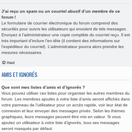
J’ai reçu un spam ou un courriel abusif d’un membre de ce
forum !
Le formulaire de courrier électronique du forum comprend des
sécurités pour suivre les utilisateurs qui envoient de tels messages.
Envoyez à l’administrateur une copie complète du courriel reçu. Il est
très important d’inclure l’en-tête (il contient des informations sur
l’expéditeur du courriel). L’administrateur pourra alors prendre les
mesures nécessaires.
Haut
AMIS ET IGNORÉS
Que sont mes listes d’amis et d’ignorés ?
Vous pouvez utiliser ces listes pour organiser les autres membres du
forum. Les membres ajoutés à votre liste d’amis seront affichés dans
votre panneau de l’utilisateur pour un accès rapide, voir leur état de
connexion et leur envoyer des messages privés. Selon les thèmes
graphiques, leurs messages peuvent être mis en valeur. Si vous
ajoutez un utilisateur à votre liste d’ignorés, tous ses messages
seront masqués par défaut.