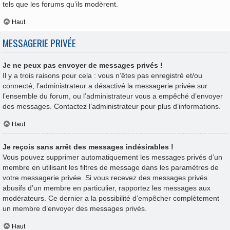
tels que les forums qu’ils modèrent.
Haut
MESSAGERIE PRIVÉE
Je ne peux pas envoyer de messages privés !
Il y a trois raisons pour cela : vous n’êtes pas enregistré et/ou
connecté, l’administrateur a désactivé la messagerie privée sur
l’ensemble du forum, ou l’administrateur vous a empêché d’envoyer
des messages. Contactez l’administrateur pour plus d’informations.
Haut
Je reçois sans arrêt des messages indésirables !
Vous pouvez supprimer automatiquement les messages privés d’un
membre en utilisant les filtres de message dans les paramètres de
votre messagerie privée. Si vous recevez des messages privés
abusifs d’un membre en particulier, rapportez les messages aux
modérateurs. Ce dernier a la possibilité d’empêcher complètement
un membre d’envoyer des messages privés.
Haut