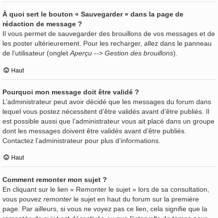
À quoi sert le bouton « Sauvegarder » dans la page de
rédaction de message ?
Il vous permet de sauvegarder des brouillons de vos messages et de
les poster ultérieurement. Pour les recharger, allez dans le panneau
de l’utilisateur (onglet
Aperçu --> Gestion des brouillons
).
Haut
Pourquoi mon message doit être validé ?
L’administrateur peut avoir décidé que les messages du forum dans
lequel vous postez nécessitent d’être validés avant d’être publiés. Il
est possible aussi que l’administrateur vous ait placé dans un groupe
dont les messages doivent être validés avant d’être publiés.
Contactez l’administrateur pour plus d’informations.
Haut
Comment remonter mon sujet ?
En cliquant sur le lien « Remonter le sujet » lors de sa consultation,
vous pouvez
remonter
le sujet en haut du forum sur la première
page. Par ailleurs, si vous ne voyez pas ce lien, cela signifie que la