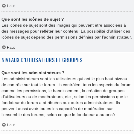
Haut
Que sont les icônes de sujet ?
Les icônes de sujet sont des images qui peuvent être associées à
des messages pour refléter leur contenu. La possibilité d’utiliser des
icônes de sujet dépend des permissions définies par l’administrateur.
Haut
NIVEAUX D’UTILISATEURS ET GROUPES
Que sont les administrateurs ?
Les administrateurs sont les utilisateurs qui ont le plus haut niveau
de contrôle sur tout le forum. Ils contrôlent tous les aspects du forum
comme les permissions, le bannissement, la création de groupes
d’utilisateurs ou de modérateurs, etc., selon les permissions que le
fondateur du forum a attribuées aux autres administrateurs. Ils
peuvent aussi avoir toutes les capacités de modération sur
l’ensemble des forums, selon ce que le fondateur a autorisé.
Haut