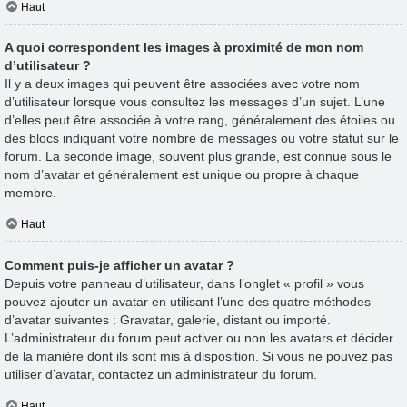
Haut
A quoi correspondent les images à proximité de mon nom
d’utilisateur ?
Il y a deux images qui peuvent être associées avec votre nom
d’utilisateur lorsque vous consultez les messages d’un sujet. L’une
d’elles peut être associée à votre rang, généralement des étoiles ou
des blocs indiquant votre nombre de messages ou votre statut sur le
forum. La seconde image, souvent plus grande, est connue sous le
nom d’avatar et généralement est unique ou propre à chaque
membre.
Haut
Comment puis-je afficher un avatar ?
Depuis votre panneau d’utilisateur, dans l’onglet « profil » vous
pouvez ajouter un avatar en utilisant l’une des quatre méthodes
d’avatar suivantes : Gravatar, galerie, distant ou importé.
L’administrateur du forum peut activer ou non les avatars et décider
de la manière dont ils sont mis à disposition. Si vous ne pouvez pas
utiliser d’avatar, contactez un administrateur du forum.
Haut