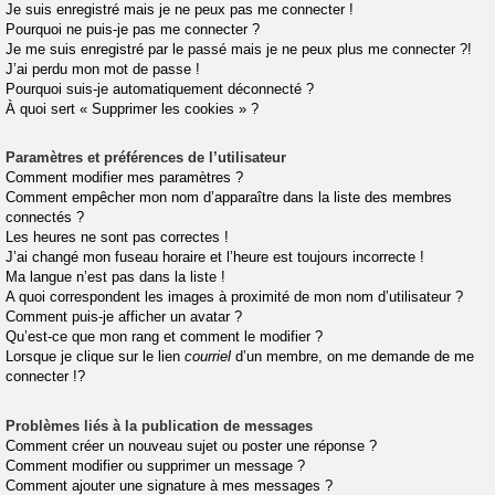
Je suis enregistré mais je ne peux pas me connecter !
Pourquoi ne puis-je pas me connecter ?
Je me suis enregistré par le passé mais je ne peux plus me connecter ?!
J’ai perdu mon mot de passe !
Pourquoi suis-je automatiquement déconnecté ?
À quoi sert « Supprimer les cookies » ?
Paramètres et préférences de l’utilisateur
Comment modifier mes paramètres ?
Comment empêcher mon nom d’apparaître dans la liste des membres
connectés ?
Les heures ne sont pas correctes !
J’ai changé mon fuseau horaire et l’heure est toujours incorrecte !
Ma langue n’est pas dans la liste !
A quoi correspondent les images à proximité de mon nom d’utilisateur ?
Comment puis-je afficher un avatar ?
Qu’est-ce que mon rang et comment le modifier ?
Lorsque je clique sur le lien
courriel
d’un membre, on me demande de me
connecter !?
Problèmes liés à la publication de messages
Comment créer un nouveau sujet ou poster une réponse ?
Comment modifier ou supprimer un message ?
Comment ajouter une signature à mes messages ?