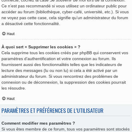
Ce n’est pas recommandé si vous utilisez un ordinateur public pour
accéder au forum (bibliothèque, cyber-café, université, etc.). Si vous
ne voyez pas cette case, cela signifie qu’un administrateur du forum
a désactivé cette fonctionnalité.
Haut
À quoi sert « Supprimer les cookies » ?
Cela supprime tous les cookies créés par phpBB qui conservent vos
paramètres d’authentification et votre connexion au forum. Ils
fournissent aussi des fonctionnalités telles que les indicateurs de
lecture des messages (lu ou non lu) si cela a été activé par un
administrateur du forum. Si vous rencontrez des problèmes de
connexion ou de déconnexion, la suppression des cookies pourrait
les résoudre.
Haut
PARAMÈTRES ET PRÉFÉRENCES DE L’UTILISATEUR
Comment modifier mes paramètres ?
Si vous êtes membre de ce forum, tous vos paramètres sont stockés