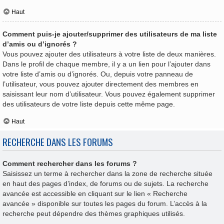
Haut
Comment puis-je ajouter/supprimer des utilisateurs de ma liste
d’amis ou d’ignorés ?
Vous pouvez ajouter des utilisateurs à votre liste de deux manières.
Dans le profil de chaque membre, il y a un lien pour l’ajouter dans
votre liste d’amis ou d’ignorés. Ou, depuis votre panneau de
l’utilisateur, vous pouvez ajouter directement des membres en
saisissant leur nom d’utilisateur. Vous pouvez également supprimer
des utilisateurs de votre liste depuis cette même page.
Haut
RECHERCHE DANS LES FORUMS
Comment rechercher dans les forums ?
Saisissez un terme à rechercher dans la zone de recherche située
en haut des pages d’index, de forums ou de sujets. La recherche
avancée est accessible en cliquant sur le lien « Recherche
avancée » disponible sur toutes les pages du forum. L’accès à la
recherche peut dépendre des thèmes graphiques utilisés.