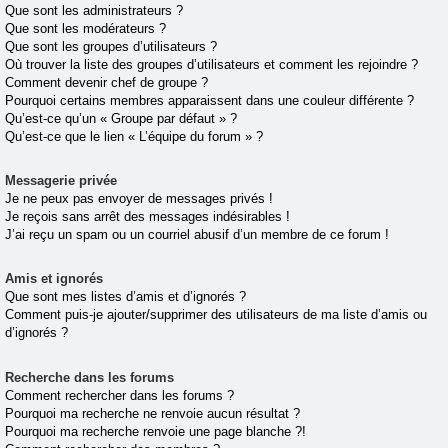
Que sont les administrateurs ?
Que sont les modérateurs ?
Que sont les groupes d’utilisateurs ?
Où trouver la liste des groupes d’utilisateurs et comment les rejoindre ?
Comment devenir chef de groupe ?
Pourquoi certains membres apparaissent dans une couleur différente ?
Qu’est-ce qu’un « Groupe par défaut » ?
Qu’est-ce que le lien « L’équipe du forum » ?
Messagerie privée
Je ne peux pas envoyer de messages privés !
Je reçois sans arrêt des messages indésirables !
J’ai reçu un spam ou un courriel abusif d’un membre de ce forum !
Amis et ignorés
Que sont mes listes d’amis et d’ignorés ?
Comment puis-je ajouter/supprimer des utilisateurs de ma liste d’amis ou
d’ignorés ?
Recherche dans les forums
Comment rechercher dans les forums ?
Pourquoi ma recherche ne renvoie aucun résultat ?
Pourquoi ma recherche renvoie une page blanche ?!