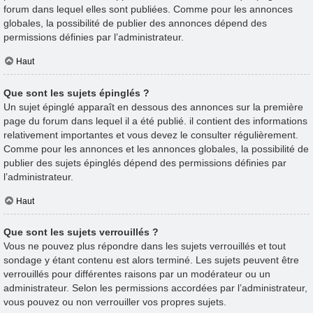
forum dans lequel elles sont publiées. Comme pour les annonces
globales, la possibilité de publier des annonces dépend des
permissions définies par l’administrateur.
Haut
Que sont les sujets épinglés ?
Un sujet épinglé apparaît en dessous des annonces sur la première
page du forum dans lequel il a été publié. il contient des informations
relativement importantes et vous devez le consulter régulièrement.
Comme pour les annonces et les annonces globales, la possibilité de
publier des sujets épinglés dépend des permissions définies par
l’administrateur.
Haut
Que sont les sujets verrouillés ?
Vous ne pouvez plus répondre dans les sujets verrouillés et tout
sondage y étant contenu est alors terminé. Les sujets peuvent être
verrouillés pour différentes raisons par un modérateur ou un
administrateur. Selon les permissions accordées par l’administrateur,
vous pouvez ou non verrouiller vos propres sujets.