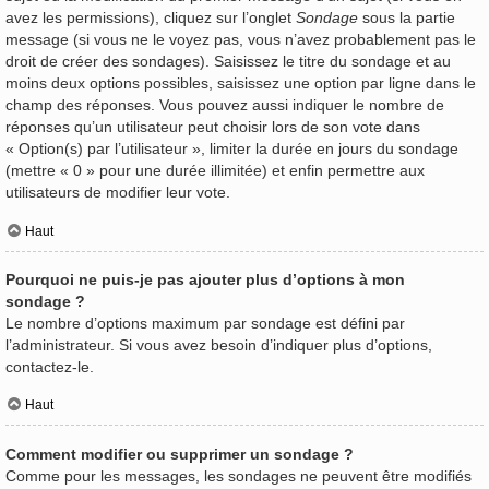
avez les permissions), cliquez sur l’onglet
Sondage
sous la partie
message (si vous ne le voyez pas, vous n’avez probablement pas le
droit de créer des sondages). Saisissez le titre du sondage et au
moins deux options possibles, saisissez une option par ligne dans le
champ des réponses. Vous pouvez aussi indiquer le nombre de
réponses qu’un utilisateur peut choisir lors de son vote dans
« Option(s) par l’utilisateur », limiter la durée en jours du sondage
(mettre « 0 » pour une durée illimitée) et enfin permettre aux
utilisateurs de modifier leur vote.
Haut
Pourquoi ne puis-je pas ajouter plus d’options à mon
sondage ?
Le nombre d’options maximum par sondage est défini par
l’administrateur. Si vous avez besoin d’indiquer plus d’options,
contactez-le.
Haut
Comment modifier ou supprimer un sondage ?
Comme pour les messages, les sondages ne peuvent être modifiés