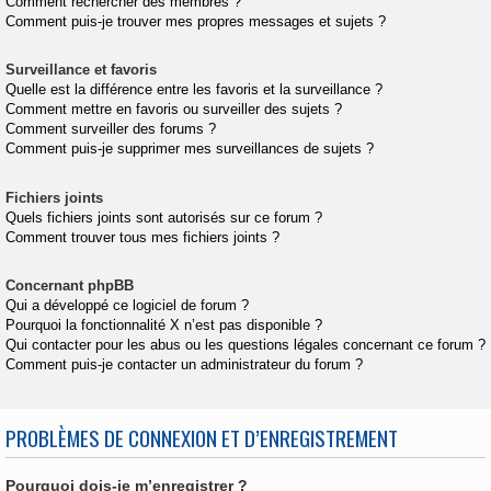
Comment rechercher des membres ?
Comment puis-je trouver mes propres messages et sujets ?
Surveillance et favoris
Quelle est la différence entre les favoris et la surveillance ?
Comment mettre en favoris ou surveiller des sujets ?
Comment surveiller des forums ?
Comment puis-je supprimer mes surveillances de sujets ?
Fichiers joints
Quels fichiers joints sont autorisés sur ce forum ?
Comment trouver tous mes fichiers joints ?
Concernant phpBB
Qui a développé ce logiciel de forum ?
Pourquoi la fonctionnalité X n’est pas disponible ?
Qui contacter pour les abus ou les questions légales concernant ce forum ?
Comment puis-je contacter un administrateur du forum ?
PROBLÈMES DE CONNEXION ET D’ENREGISTREMENT
Pourquoi dois-je m’enregistrer ?