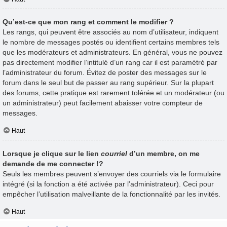
Qu’est-ce que mon rang et comment le modifier ?
Les rangs, qui peuvent être associés au nom d’utilisateur, indiquent
le nombre de messages postés ou identifient certains membres tels
que les modérateurs et administrateurs. En général, vous ne pouvez
pas directement modifier l’intitulé d’un rang car il est paramétré par
l’administrateur du forum. Évitez de poster des messages sur le
forum dans le seul but de passer au rang supérieur. Sur la plupart
des forums, cette pratique est rarement tolérée et un modérateur (ou
un administrateur) peut facilement abaisser votre compteur de
messages.
Haut
Lorsque je clique sur le lien
courriel
d’un membre, on me
demande de me connecter !?
Seuls les membres peuvent s’envoyer des courriels via le formulaire
intégré (si la fonction a été activée par l’administrateur). Ceci pour
empêcher l’utilisation malveillante de la fonctionnalité par les invités.
Haut