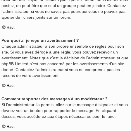
postez, ou peut-être que seul un groupe peut en joindre. Contactez
l’administrateur si vous ne savez pas pourquoi vous ne pouvez pas
ajouter de fichiers joints sur un forum.
Haut
Pourquoi ai-je reçu un avertissement ?
Chaque administrateur a son propre ensemble de règles pour son
site. Si vous avez dérogé à une règle, vous pouvez recevoir un
avertissement. Notez que c’est la décision de l’administrateur, et que
phpBB Limited n’est pas concerné par les avertissements d’un site
donné. Contactez l’administrateur si vous ne comprenez pas les
raisons de votre avertissement.
Haut
Comment rapporter des messages à un modérateur ?
Si l’administrateur l’a permis, allez sur le message à signaler et vous
devriez voir un bouton pour rapporter le message. En cliquant
dessus, vous accéderez aux étapes nécessaires pour le faire.
Haut