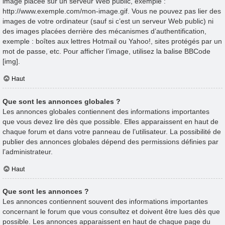
image placée sur un serveur Web public, exemple :
http://www.exemple.com/mon-image.gif. Vous ne pouvez pas lier des
images de votre ordinateur (sauf si c’est un serveur Web public) ni
des images placées derrière des mécanismes d’authentification,
exemple : boîtes aux lettres Hotmail ou Yahoo!, sites protégés par un
mot de passe, etc. Pour afficher l’image, utilisez la balise BBCode
[img].
Haut
Que sont les annonces globales ?
Les annonces globales contiennent des informations importantes
que vous devez lire dès que possible. Elles apparaissent en haut de
chaque forum et dans votre panneau de l’utilisateur. La possibilité de
publier des annonces globales dépend des permissions définies par
l’administrateur.
Haut
Que sont les annonces ?
Les annonces contiennent souvent des informations importantes
concernant le forum que vous consultez et doivent être lues dès que
possible. Les annonces apparaissent en haut de chaque page du