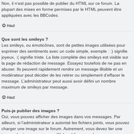
Non, il n’est pas possible de publier du HTML sur ce forum. La
plupart des mises en forme permises par le HTML peuvent être
appliquées avec les BBCodes.
Haut
Que sont les smileys ?
Les smileys, ou émoticônes, sont de petites images utilisées pour
exprimer des sentiments avec un code simple, exemple : :) signifie
joyeux, :( signifie triste. La liste complète des smileys est visible sur
la page de rédaction de message. Essayez toutefois de ne pas en
abuser. Ils peuvent rapidement rendre un message illisible et un
modérateur peut décider de les retirer ou simplement d’effacer le
message. L’administrateur peut aussi avoir défini un nombre
maximum de smileys par message.
Haut
Puis-je publier des images ?
Oui, vous pouvez afficher des images dans vos messages. Par
ailleurs, si l’administrateur a autorisé les fichiers joints, vous pouvez
charger une image sur le forum. Autrement, vous devez lier une