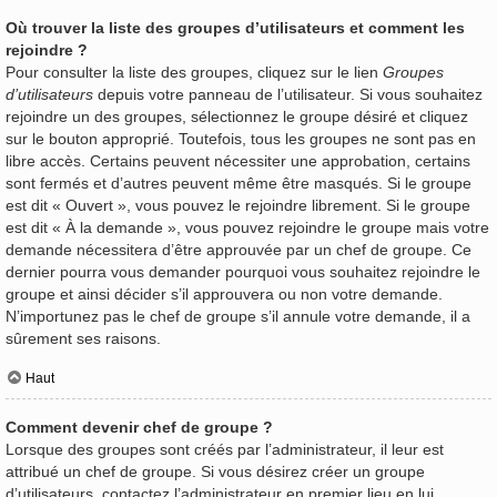
Où trouver la liste des groupes d’utilisateurs et comment les
rejoindre ?
Pour consulter la liste des groupes, cliquez sur le lien
Groupes
d’utilisateurs
depuis votre panneau de l’utilisateur. Si vous souhaitez
rejoindre un des groupes, sélectionnez le groupe désiré et cliquez
sur le bouton approprié. Toutefois, tous les groupes ne sont pas en
libre accès. Certains peuvent nécessiter une approbation, certains
sont fermés et d’autres peuvent même être masqués. Si le groupe
est dit « Ouvert », vous pouvez le rejoindre librement. Si le groupe
est dit « À la demande », vous pouvez rejoindre le groupe mais votre
demande nécessitera d’être approuvée par un chef de groupe. Ce
dernier pourra vous demander pourquoi vous souhaitez rejoindre le
groupe et ainsi décider s’il approuvera ou non votre demande.
N’importunez pas le chef de groupe s’il annule votre demande, il a
sûrement ses raisons.
Haut
Comment devenir chef de groupe ?
Lorsque des groupes sont créés par l’administrateur, il leur est
attribué un chef de groupe. Si vous désirez créer un groupe
d’utilisateurs, contactez l’administrateur en premier lieu en lui