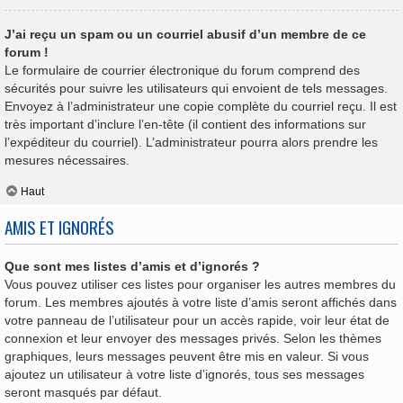
J’ai reçu un spam ou un courriel abusif d’un membre de ce
forum !
Le formulaire de courrier électronique du forum comprend des
sécurités pour suivre les utilisateurs qui envoient de tels messages.
Envoyez à l’administrateur une copie complète du courriel reçu. Il est
très important d’inclure l’en-tête (il contient des informations sur
l’expéditeur du courriel). L’administrateur pourra alors prendre les
mesures nécessaires.
Haut
AMIS ET IGNORÉS
Que sont mes listes d’amis et d’ignorés ?
Vous pouvez utiliser ces listes pour organiser les autres membres du
forum. Les membres ajoutés à votre liste d’amis seront affichés dans
votre panneau de l’utilisateur pour un accès rapide, voir leur état de
connexion et leur envoyer des messages privés. Selon les thèmes
graphiques, leurs messages peuvent être mis en valeur. Si vous
ajoutez un utilisateur à votre liste d’ignorés, tous ses messages
seront masqués par défaut.