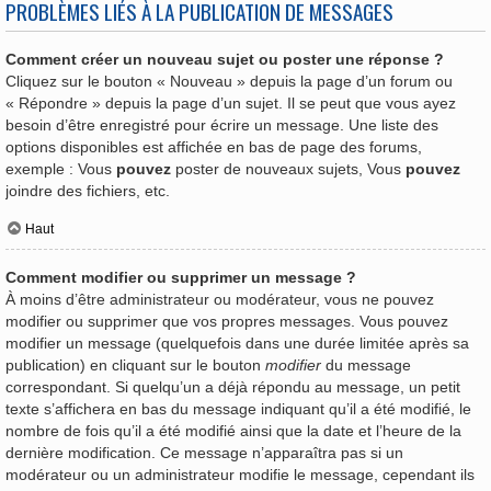
PROBLÈMES LIÉS À LA PUBLICATION DE MESSAGES
Comment créer un nouveau sujet ou poster une réponse ?
Cliquez sur le bouton « Nouveau » depuis la page d’un forum ou
« Répondre » depuis la page d’un sujet. Il se peut que vous ayez
besoin d’être enregistré pour écrire un message. Une liste des
options disponibles est affichée en bas de page des forums,
exemple : Vous
pouvez
poster de nouveaux sujets, Vous
pouvez
joindre des fichiers, etc.
Haut
Comment modifier ou supprimer un message ?
À moins d’être administrateur ou modérateur, vous ne pouvez
modifier ou supprimer que vos propres messages. Vous pouvez
modifier un message (quelquefois dans une durée limitée après sa
publication) en cliquant sur le bouton
modifier
du message
correspondant. Si quelqu’un a déjà répondu au message, un petit
texte s’affichera en bas du message indiquant qu’il a été modifié, le
nombre de fois qu’il a été modifié ainsi que la date et l’heure de la
dernière modification. Ce message n’apparaîtra pas si un
modérateur ou un administrateur modifie le message, cependant ils