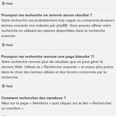
Haut
Pourquoi ma recherche ne renvoie aucun résultat ?
Votre recherche est probablement trop vague ou comprend plusieurs
termes courants non indexés par phpBB. Vous pouvez affiner votre
recherche en utilisant les options disponibles dans la recherche
avancée.
Haut
Pourquoi ma recherche renvoie une page blanche ?!
Votre recherche renvoie plus de résultats que ne peut gérer le
serveur Web. Utilisez la « Recherche avancée » et soyez plus précis
dans le choix des termes utilisés et des forums concernés par la
recherche.
Haut
Comment rechercher des membres ?
Allez sur la page « Membres » puis cliquez sur le lien « Rechercher
un membre ».