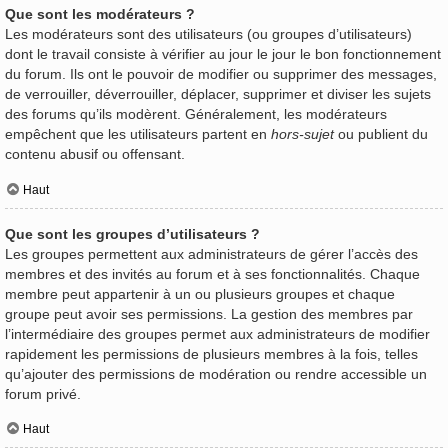
Que sont les modérateurs ?
Les modérateurs sont des utilisateurs (ou groupes d’utilisateurs)
dont le travail consiste à vérifier au jour le jour le bon fonctionnement
du forum. Ils ont le pouvoir de modifier ou supprimer des messages,
de verrouiller, déverrouiller, déplacer, supprimer et diviser les sujets
des forums qu’ils modèrent. Généralement, les modérateurs
empêchent que les utilisateurs partent en
hors-sujet
ou publient du
contenu abusif ou offensant.
Haut
Que sont les groupes d’utilisateurs ?
Les groupes permettent aux administrateurs de gérer l’accès des
membres et des invités au forum et à ses fonctionnalités. Chaque
membre peut appartenir à un ou plusieurs groupes et chaque
groupe peut avoir ses permissions. La gestion des membres par
l’intermédiaire des groupes permet aux administrateurs de modifier
rapidement les permissions de plusieurs membres à la fois, telles
qu’ajouter des permissions de modération ou rendre accessible un
forum privé.
Haut