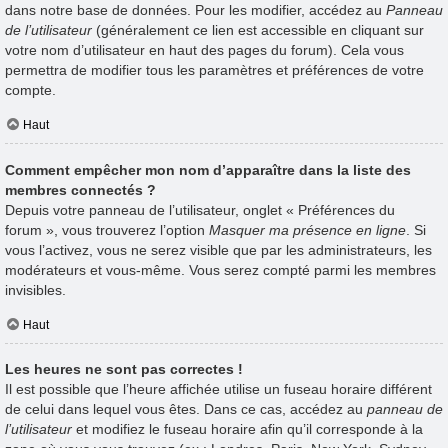
dans notre base de données. Pour les modifier, accédez au
Panneau
de l’utilisateur
(généralement ce lien est accessible en cliquant sur
votre nom d’utilisateur en haut des pages du forum). Cela vous
permettra de modifier tous les paramètres et préférences de votre
compte.
Haut
Comment empêcher mon nom d’apparaître dans la liste des
membres connectés ?
Depuis votre panneau de l’utilisateur, onglet « Préférences du
forum », vous trouverez l’option
Masquer ma présence en ligne
. Si
vous l’activez, vous ne serez visible que par les administrateurs, les
modérateurs et vous-même. Vous serez compté parmi les membres
invisibles.
Haut
Les heures ne sont pas correctes !
Il est possible que l’heure affichée utilise un fuseau horaire différent
de celui dans lequel vous êtes. Dans ce cas, accédez au
panneau de
l’utilisateur
et modifiez le fuseau horaire afin qu’il corresponde à la