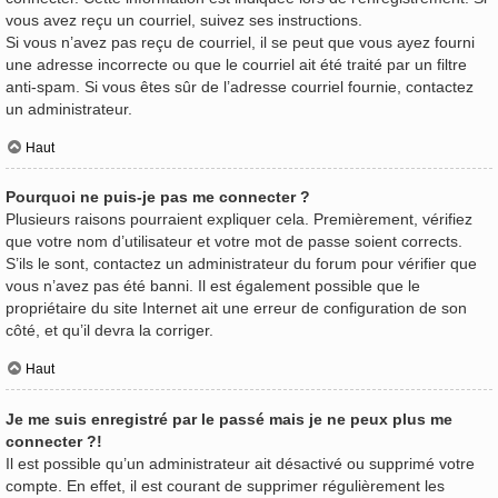
vous avez reçu un courriel, suivez ses instructions.
Si vous n’avez pas reçu de courriel, il se peut que vous ayez fourni
une adresse incorrecte ou que le courriel ait été traité par un filtre
anti-spam. Si vous êtes sûr de l’adresse courriel fournie, contactez
un administrateur.
Haut
Pourquoi ne puis-je pas me connecter ?
Plusieurs raisons pourraient expliquer cela. Premièrement, vérifiez
que votre nom d’utilisateur et votre mot de passe soient corrects.
S’ils le sont, contactez un administrateur du forum pour vérifier que
vous n’avez pas été banni. Il est également possible que le
propriétaire du site Internet ait une erreur de configuration de son
côté, et qu’il devra la corriger.
Haut
Je me suis enregistré par le passé mais je ne peux plus me
connecter ?!
Il est possible qu’un administrateur ait désactivé ou supprimé votre
compte. En effet, il est courant de supprimer régulièrement les