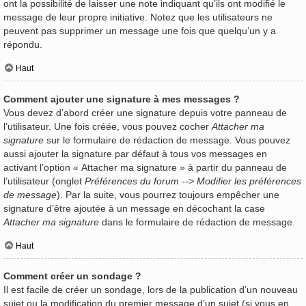
ont la possibilité de laisser une note indiquant qu’ils ont modifié le
message de leur propre initiative. Notez que les utilisateurs ne
peuvent pas supprimer un message une fois que quelqu’un y a
répondu.
Haut
Comment ajouter une signature à mes messages ?
Vous devez d’abord créer une signature depuis votre panneau de
l’utilisateur. Une fois créée, vous pouvez cocher
Attacher ma
signature
sur le formulaire de rédaction de message. Vous pouvez
aussi ajouter la signature par défaut à tous vos messages en
activant l’option « Attacher ma signature » à partir du panneau de
l’utilisateur (onglet
Préférences du forum --> Modifier les préférences
de message
). Par la suite, vous pourrez toujours empêcher une
signature d’être ajoutée à un message en décochant la case
Attacher ma signature
dans le formulaire de rédaction de message.
Haut
Comment créer un sondage ?
Il est facile de créer un sondage, lors de la publication d’un nouveau
sujet ou la modification du premier message d’un sujet (si vous en