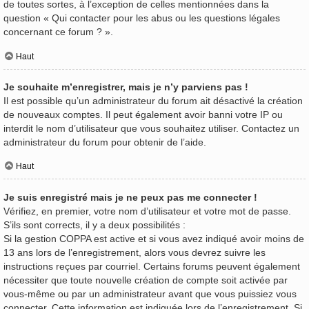
de toutes sortes, à l’exception de celles mentionnées dans la
question « Qui contacter pour les abus ou les questions légales
concernant ce forum ? ».
Haut
Je souhaite m’enregistrer, mais je n’y parviens pas !
Il est possible qu’un administrateur du forum ait désactivé la création
de nouveaux comptes. Il peut également avoir banni votre IP ou
interdit le nom d’utilisateur que vous souhaitez utiliser. Contactez un
administrateur du forum pour obtenir de l’aide.
Haut
Je suis enregistré mais je ne peux pas me connecter !
Vérifiez, en premier, votre nom d’utilisateur et votre mot de passe.
S’ils sont corrects, il y a deux possibilités :
Si la gestion COPPA est active et si vous avez indiqué avoir moins de
13 ans lors de l’enregistrement, alors vous devrez suivre les
instructions reçues par courriel. Certains forums peuvent également
nécessiter que toute nouvelle création de compte soit activée par
vous-même ou par un administrateur avant que vous puissiez vous
connecter. Cette information est indiquée lors de l’enregistrement. Si