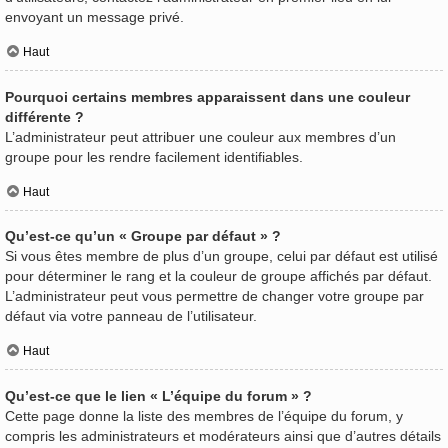
envoyant un message privé.
Haut
Pourquoi certains membres apparaissent dans une couleur
différente ?
L’administrateur peut attribuer une couleur aux membres d’un
groupe pour les rendre facilement identifiables.
Haut
Qu’est-ce qu’un « Groupe par défaut » ?
Si vous êtes membre de plus d’un groupe, celui par défaut est utilisé
pour déterminer le rang et la couleur de groupe affichés par défaut.
L’administrateur peut vous permettre de changer votre groupe par
défaut via votre panneau de l’utilisateur.
Haut
Qu’est-ce que le lien « L’équipe du forum » ?
Cette page donne la liste des membres de l’équipe du forum, y
compris les administrateurs et modérateurs ainsi que d’autres détails